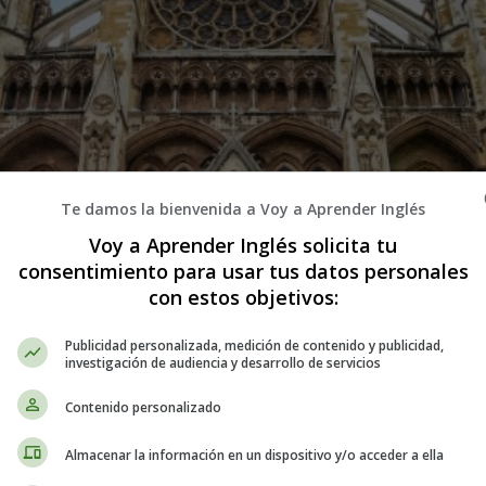
Te damos la bienvenida a Voy a Aprender Inglés
Voy a Aprender Inglés solicita tu
consentimiento para usar tus datos personales
con estos objetivos:
Publicidad personalizada, medición de contenido y publicidad,
investigación de audiencia y desarrollo de servicios
Contenido personalizado
Almacenar la información en un dispositivo y/o acceder a ella