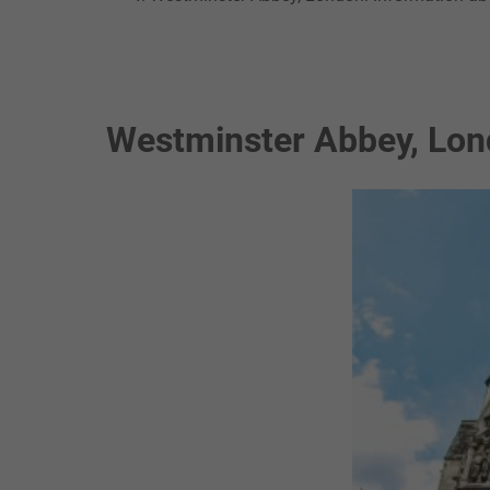
Westminster Abbey, Lon