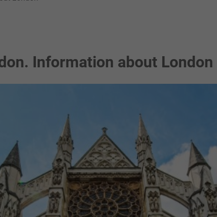
don. Information about London