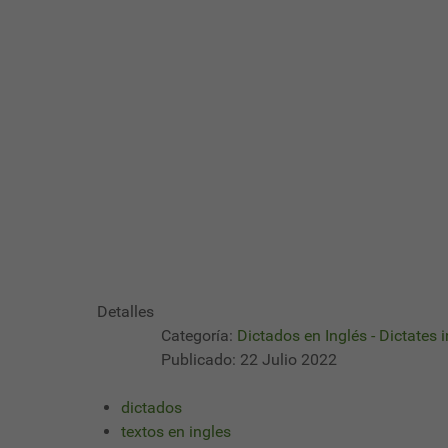
Detalles
Categoría:
Dictados en Inglés - Dictates 
Publicado: 22 Julio 2022
dictados
textos en ingles