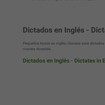
Dictados en Inglés - Dict
Pequeños textos en inglés, idoneos para dictados 
manera divertida.
Dictados en Inglés - Dictates in 