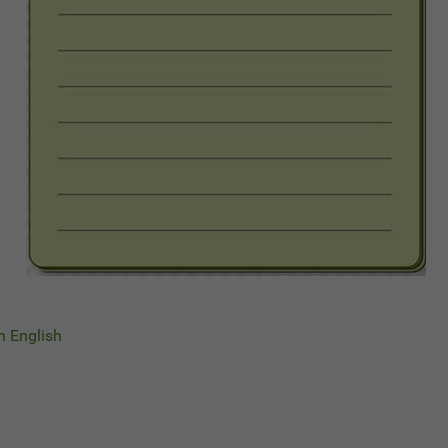
in English