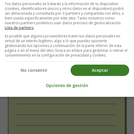
English 03
Tus datos personales se tratarán y la información de tu dispositivo
(cookies, identificadores únicos y otros datos en el dispositivo) podrá
ser almacenada y consultada por 3 partners y compartida con ellos, o
bien usada específicamente por este sitio. Tanto nosotros como
nuestros partners podemos usar datos precisos de geolocalización.
Lista de partners
.
Es posible que algunos proveedores traten tus datos personales en
virtud de un interés legítimo, algo a lo que puedes oponerte
gestionando tus opciones a continuación. En la parte inferior de esta
página o en el menú del sitio, busca un enlace para gestionar o retirar el
consentimiento en la configuración de privacidad y cookies.
No consentir
Aceptar
Opciones de gestión