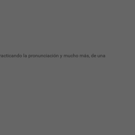
, practicando la pronunciación y mucho más, de una