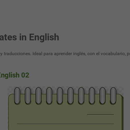
ates in English
y traducciones. Ideal para aprender inglés, con el vocabulario
English 02