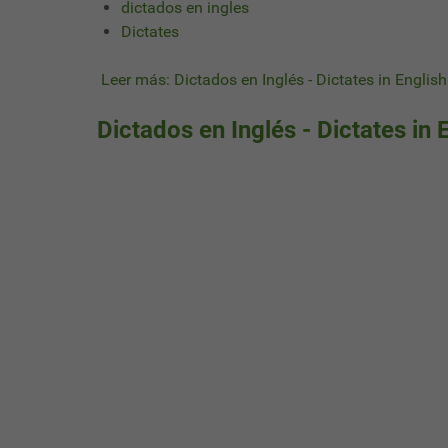
dictados en ingles
Dictates
Leer más: Dictados en Inglés - Dictates in English
Dictados en Inglés - Dictates in 