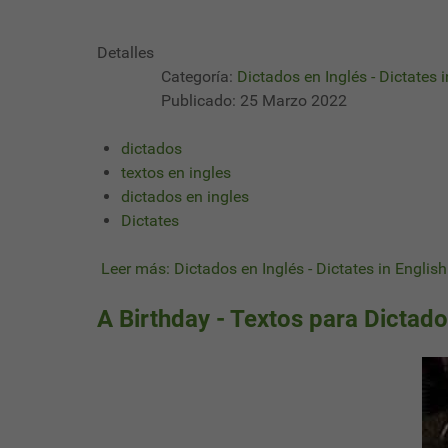
Detalles
Categoría:
Dictados en Inglés - Dictates 
Publicado: 25 Marzo 2022
dictados
textos en ingles
dictados en ingles
Dictates
Leer más: Dictados en Inglés - Dictates in English
A Birthday - Textos para Dictado