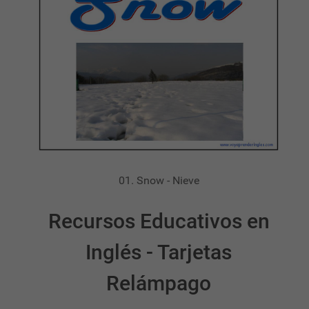
01. Snow - Nieve
Recursos Educativos en
Inglés - Tarjetas
Relámpago