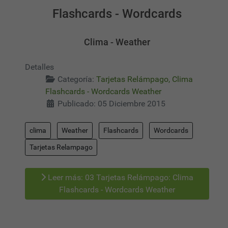
Flashcards - Wordcards
Clima - Weather
Detalles
Categoría:
Tarjetas Relámpago, Clima
Flashcards - Wordcards Weather
Publicado: 05 Diciembre 2015
clima
Weather
Flashcards
Wordcards
Tarjetas Relampago
Leer más: 03 Tarjetas Relámpago: Clima
Flashcards - Wordcards Weather