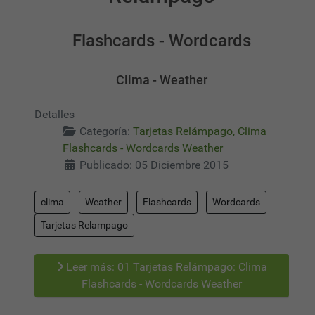
Flashcards - Wordcards
Clima - Weather
Detalles
Categoría:
Tarjetas Relámpago, Clima
Flashcards - Wordcards Weather
Publicado: 05 Diciembre 2015
clima
Weather
Flashcards
Wordcards
Tarjetas Relampago
Leer más: 01 Tarjetas Relámpago: Clima
Flashcards - Wordcards Weather