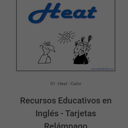
01. Heat - Calor
Recursos Educativos en
Inglés - Tarjetas
Relámpago