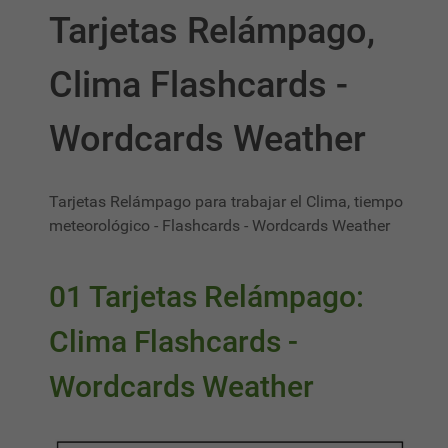
Tarjetas Relámpago,
Clima Flashcards -
Wordcards Weather
Tarjetas Relámpago para trabajar el Clima, tiempo
meteorológico - Flashcards - Wordcards Weather
01 Tarjetas Relámpago:
Clima Flashcards -
Wordcards Weather