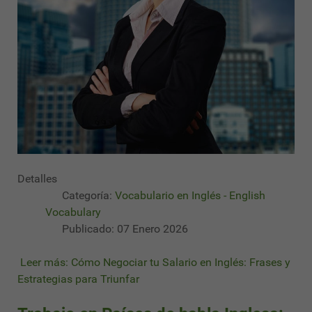
Detalles
Categoría:
Vocabulario en Inglés - English
Vocabulary
Publicado: 07 Enero 2026
Leer más: Cómo Negociar tu Salario en Inglés: Frases y
Estrategias para Triunfar