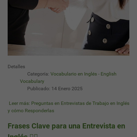
Detalles
Categoría:
Vocabulario en Inglés - English
Vocabulary
Publicado: 14 Enero 2025
Leer más: Preguntas en Entrevistas de Trabajo en Inglés
y cómo Responderlas
Frases Clave para una Entrevista en
Inglés ✍🏻