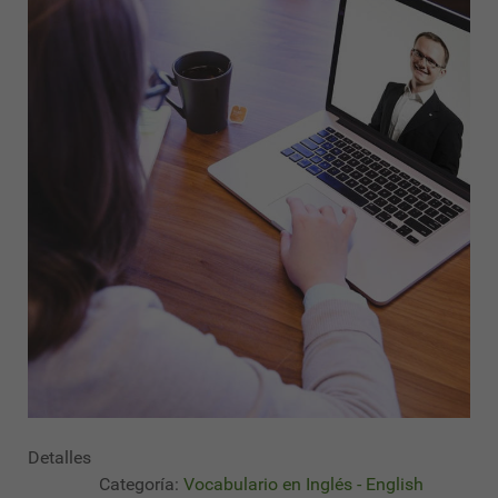
Detalles
Categoría:
Vocabulario en Inglés - English