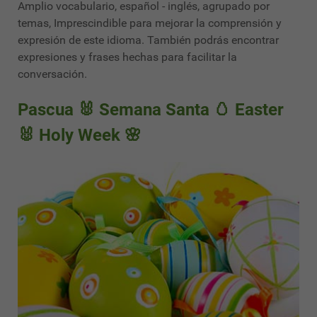
Amplio vocabulario, español - inglés, agrupado por
temas, Imprescindible para mejorar la comprensión y
expresión de este idioma. También podrás encontrar
expresiones y frases hechas para facilitar la
conversación.
Pascua 🐰 Semana Santa 🥚 Easter
🐰 Holy Week 🌸