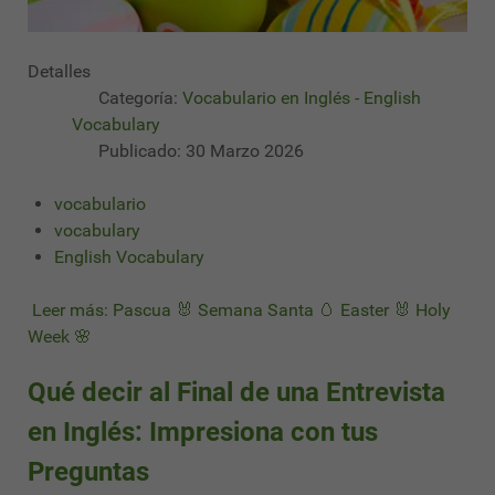
Detalles
Categoría:
Vocabulario en Inglés - English
Vocabulary
Publicado: 30 Marzo 2026
vocabulario
vocabulary
English Vocabulary
Leer más: Pascua 🐰 Semana Santa 🥚 Easter 🐰 Holy
Week 🌸
Qué decir al Final de una Entrevista
en Inglés: Impresiona con tus
Preguntas