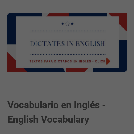
Vocabulario en Inglés -
English Vocabulary