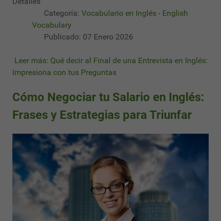
Detalles
Categoría:
Vocabulario en Inglés - English
Vocabulary
Publicado: 07 Enero 2026
Leer más: Qué decir al Final de una Entrevista en Inglés:
Impresiona con tus Preguntas
Cómo Negociar tu Salario en Inglés:
Frases y Estrategias para Triunfar