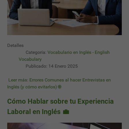
Detalles
Categoría:
Vocabulario en Inglés - English
Vocabulary
Publicado: 14 Enero 2025
Leer más: Errores Comunes al hacer Entrevistas en
Inglés (y cómo evitarlos) 🌐
Cómo Hablar sobre tu Experiencia
Laboral en Inglés 💼