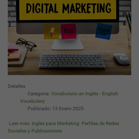
Detalles
Categoría:
Vocabulario en Inglés - English
Vocabulary
Publicado: 13 Enero 2025
Leer más: Inglés para Marketing: Perfiles de Redes
Sociales y Publicaciones