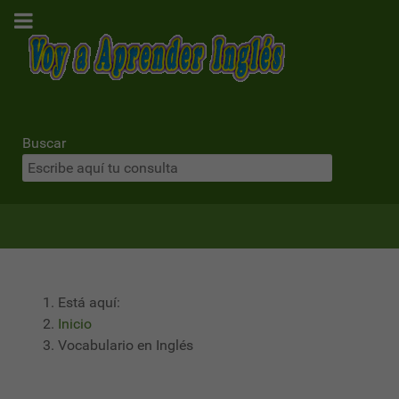
Buscar
Está aquí:
Inicio
Vocabulario en Inglés