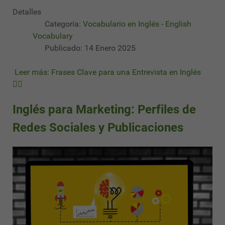
Detalles
Categoría:
Vocabulario en Inglés - English
Vocabulary
Publicado: 14 Enero 2025
Leer más: Frases Clave para una Entrevista en Inglés
✍🏻
Inglés para Marketing: Perfiles de
Redes Sociales y Publicaciones