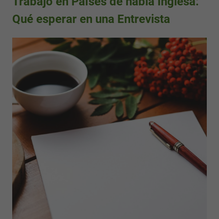
Trabajo en Países de habla Inglesa:
Qué esperar en una Entrevista