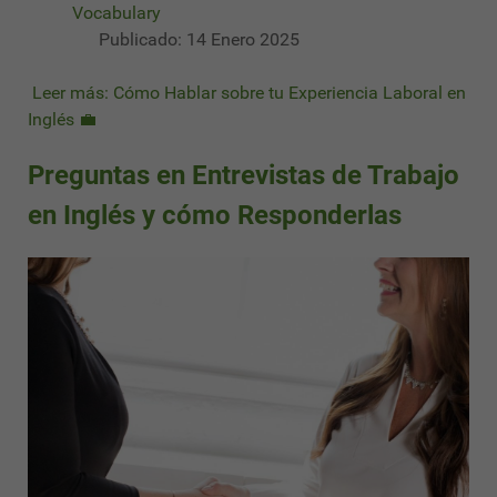
Vocabulary
Publicado: 14 Enero 2025
Leer más: Cómo Hablar sobre tu Experiencia Laboral en
Inglés 💼
Preguntas en Entrevistas de Trabajo
en Inglés y cómo Responderlas