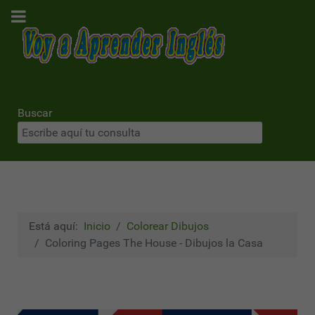
Buscar
Está aquí:
Inicio
Colorear Dibujos
Coloring Pages The House - Dibujos la Casa