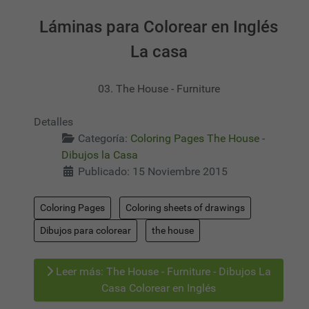
Láminas para Colorear en Inglés
La casa
03. The House - Furniture
Detalles
Categoría:
Coloring Pages The House -
Dibujos la Casa
Publicado: 15 Noviembre 2015
Coloring Pages
Coloring sheets of drawings
Dibujos para colorear
the house
Leer más: The House - Furniture - Dibujos La
Casa Colorear en Inglés