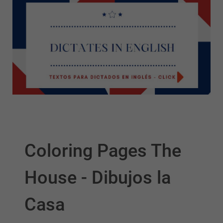
Coloring Pages The
House - Dibujos la
Casa