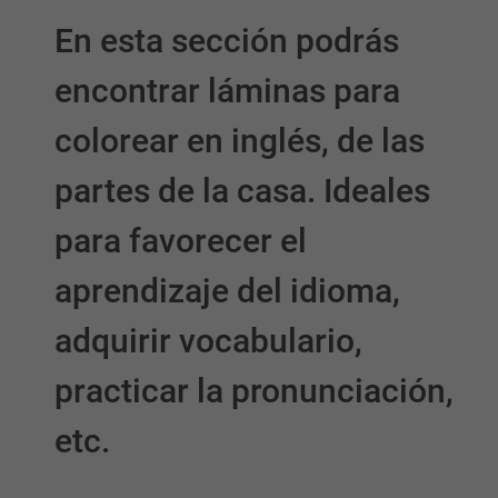
En esta sección podrás
encontrar láminas para
colorear en inglés, de las
partes de la casa. Ideales
para favorecer el
aprendizaje del idioma,
adquirir vocabulario,
practicar la pronunciación,
etc.