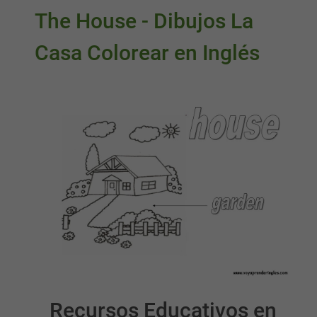
The House - Dibujos La
Casa Colorear en Inglés
Recursos Educativos en