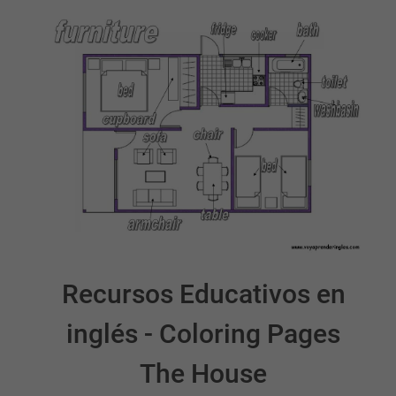
Recursos Educativos en
inglés - Coloring Pages
The House