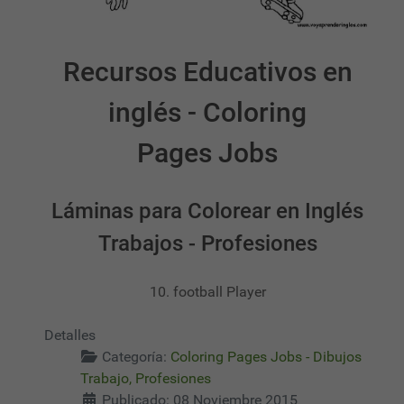
Recursos Educativos en
inglés - Coloring
Pages Jobs
Láminas para Colorear en Inglés
Trabajos - Profesiones
10. football Player
Detalles
Categoría:
Coloring Pages Jobs - Dibujos
Trabajo, Profesiones
Publicado: 08 Noviembre 2015