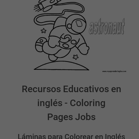
Recursos Educativos en
inglés - Coloring
Pages Jobs
Láminas para Colorear en Inglés