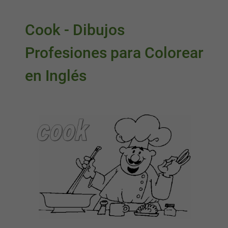
Cook - Dibujos
Profesiones para Colorear
en Inglés