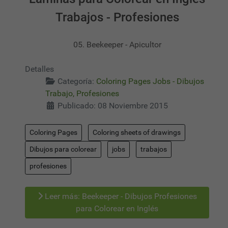
Trabajos - Profesiones
05. Beekeeper - Apicultor
Detalles
Categoría:
Coloring Pages Jobs - Dibujos
Trabajo, Profesiones
Publicado: 08 Noviembre 2015
Coloring Pages
Coloring sheets of drawings
Dibujos para colorear
jobs
trabajos
profesiones
Leer más: Beekeeper - Dibujos Profesiones
para Colorear en Inglés