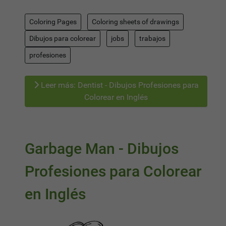
Coloring Pages
Coloring sheets of drawings
Dibujos para colorear
jobs
trabajos
profesiones
Leer más: Dentist - Dibujos Profesiones para
Colorear en Inglés
Garbage Man - Dibujos
Profesiones para Colorear
en Inglés