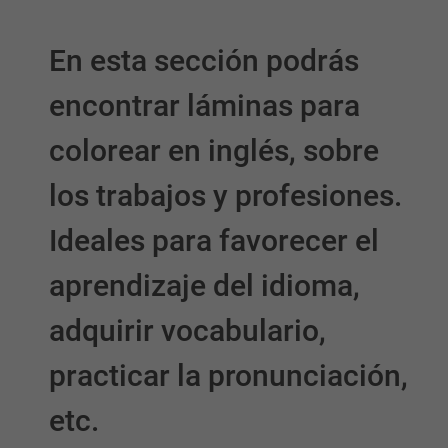
En esta sección podrás
encontrar láminas para
colorear en inglés, sobre
los trabajos y profesiones.
Ideales para favorecer el
aprendizaje del idioma,
adquirir vocabulario,
practicar la pronunciación,
etc.