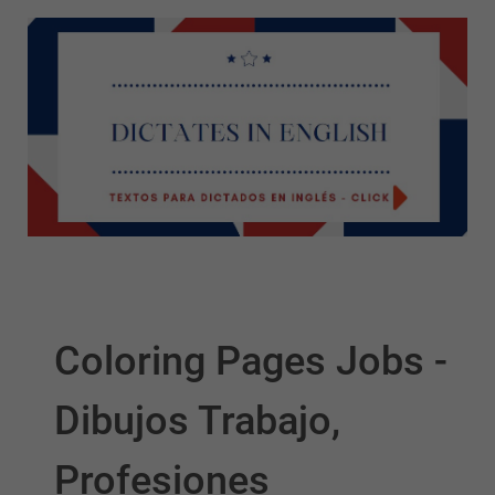
Coloring Pages Jobs -
Dibujos Trabajo,
Profesiones