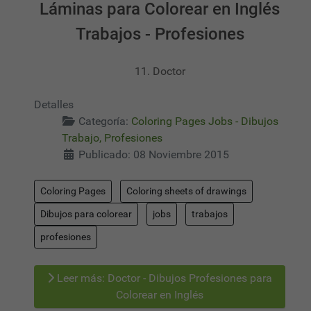
Láminas para Colorear en Inglés
Trabajos - Profesiones
11. Doctor
Detalles
Categoría:
Coloring Pages Jobs - Dibujos
Trabajo, Profesiones
Publicado: 08 Noviembre 2015
Coloring Pages
Coloring sheets of drawings
Dibujos para colorear
jobs
trabajos
profesiones
Leer más: Doctor - Dibujos Profesiones para
Colorear en Inglés