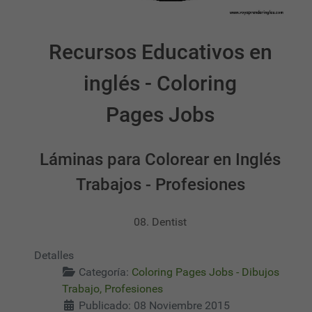
Recursos Educativos en
inglés - Coloring
Pages Jobs
Láminas para Colorear en Inglés
Trabajos - Profesiones
08. Dentist
Detalles
Categoría:
Coloring Pages Jobs - Dibujos
Trabajo, Profesiones
Publicado: 08 Noviembre 2015