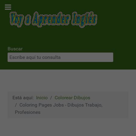
Buscar
Está aquí:
Inicio
Colorear Dibujos
Coloring Pages Jobs - Dibujos Trabajo,
Profesiones