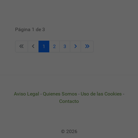
Página 1 de 3
1
2
3
Aviso Legal
-
Quienes Somos
-
Uso de las Cookies
-
Contacto
© 2026