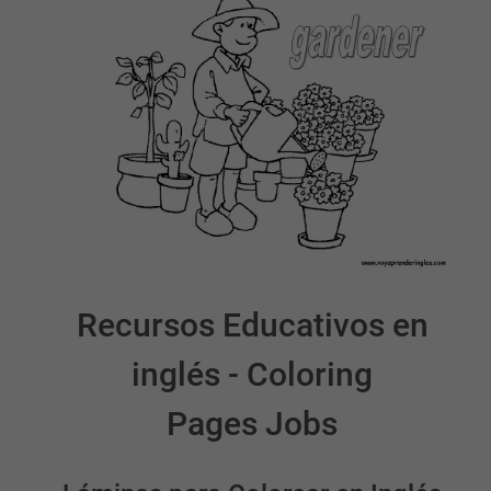
Recursos Educativos en
inglés - Coloring
Pages Jobs