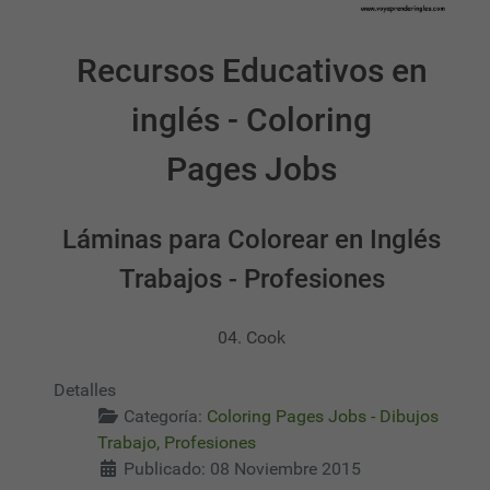
Recursos Educativos en
inglés - Coloring
Pages Jobs
Láminas para Colorear en Inglés
Trabajos - Profesiones
04. Cook
Detalles
Categoría:
Coloring Pages Jobs - Dibujos
Trabajo, Profesiones
Publicado: 08 Noviembre 2015