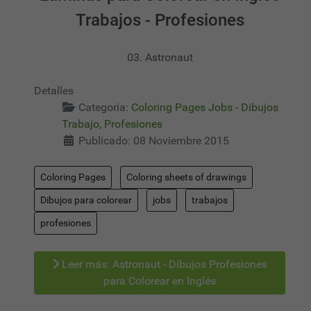
Trabajos - Profesiones
03. Astronaut
Detalles
Categoría:
Coloring Pages Jobs - Dibujos
Trabajo, Profesiones
Publicado: 08 Noviembre 2015
Coloring Pages
Coloring sheets of drawings
Dibujos para colorear
jobs
trabajos
profesiones
Leer más: Astronaut - Dibujos Profesiones
para Colorear en Inglés