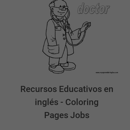
Recursos Educativos en
inglés - Coloring
Pages Jobs