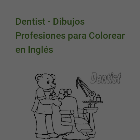
Dentist - Dibujos
Profesiones para Colorear
en Inglés