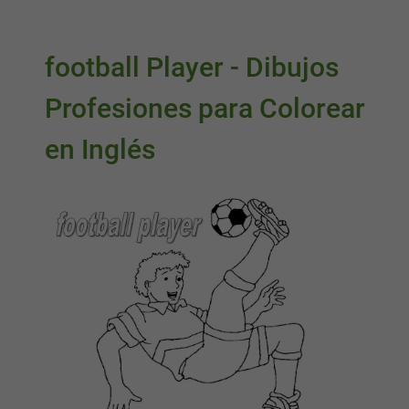
football Player - Dibujos
Profesiones para Colorear
en Inglés