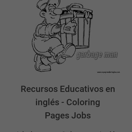
Recursos Educativos en
inglés - Coloring
Pages Jobs