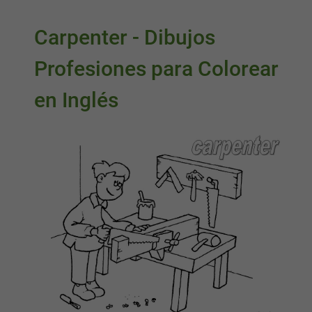
Carpenter - Dibujos
Profesiones para Colorear
en Inglés