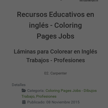
Recursos Educativos en
inglés - Coloring
Pages Jobs
Láminas para Colorear en Inglés
Trabajos - Profesiones
02. Carpenter
Detalles
Categoría:
Coloring Pages Jobs - Dibujos
Trabajo, Profesiones
Publicado: 08 Noviembre 2015