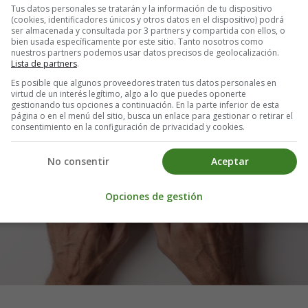
Tus datos personales se tratarán y la información de tu dispositivo
(cookies, identificadores únicos y otros datos en el dispositivo) podrá
ser almacenada y consultada por 3 partners y compartida con ellos, o
bien usada específicamente por este sitio. Tanto nosotros como
nuestros partners podemos usar datos precisos de geolocalización.
Lista de partners
.
Es posible que algunos proveedores traten tus datos personales en
virtud de un interés legítimo, algo a lo que puedes oponerte
gestionando tus opciones a continuación. En la parte inferior de esta
página o en el menú del sitio, busca un enlace para gestionar o retirar el
consentimiento en la configuración de privacidad y cookies.
No consentir
Aceptar
Opciones de gestión