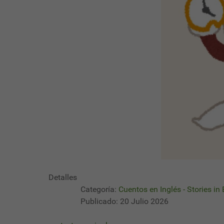
Detalles
Categoría:
Cuentos en Inglés - Stories in
Publicado: 20 Julio 2026