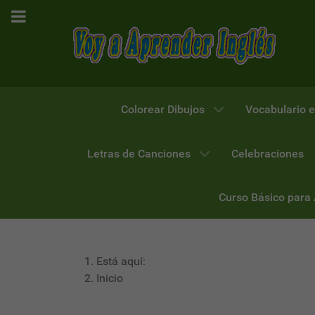
Colorear Dibujos
Vocabulario e
Letras de Canciones
Celebraciones
Curso Básico para
Está aquí:
Inicio