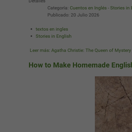
Detalles
Categoría:
Cuentos en Inglés - Stories in
Publicado: 20 Julio 2026
textos en ingles
Stories in English
Leer más: Agatha Christie: The Queen of Mystery 
How to Make Homemade English