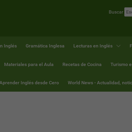
Buscar
n Inglés
Gramática Inglesa
Lecturas en Inglés
F
Materiales para el Aula
Recetas de Cocina
Turismo e
 Aprender Inglés desde Cero
World News - Actualidad, notic