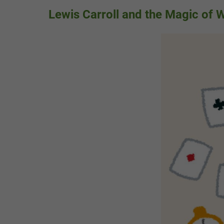
Lewis Carroll and the Magic of