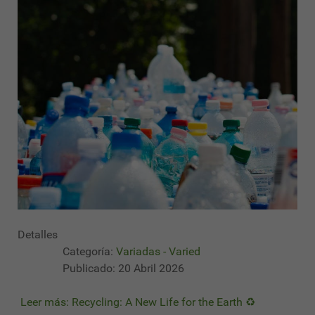
Detalles
Categoría:
Variadas - Varied
Publicado: 20 Abril 2026
Leer más: Recycling: A New Life for the Earth ♻