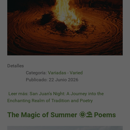
Detalles
Categoría:
Variadas - Varied
Publicado: 22 Junio 2026
Leer más: San Juan's Night: A Journey into the
Enchanting Realm of Tradition and Poetry
The Magic of Summer 🌞⛱ Poems