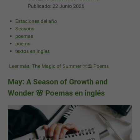
Publicado: 22 Junio 2026
Estaciones del año
Seasons
poemas
poems
textos en ingles
Leer más: The Magic of Summer 🌞⛱ Poems
May: A Season of Growth and
Wonder 🌸 Poemas en inglés