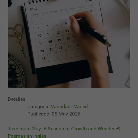
Detalles
Categoría:
Variadas - Varied
Publicado: 05 May 2026
Leer más: May: A Season of Growth and Wonder 🌸
Poemas en inglés