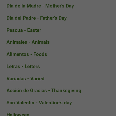
Día de la Madre - Mother's Day
Día del Padre - Father's Day
Pascua - Easter
Animales - Animals
Alimentos - Foods
Letras - Letters
Variadas - Varied
Acción de Gracias - Thanksgiving
San Valentín - Valentine's day
Halloween