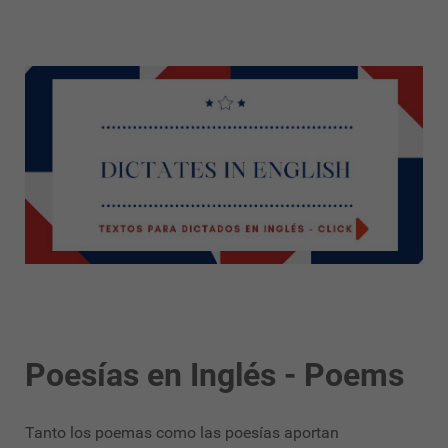
Poesías en Inglés - Poems
Tanto los poemas como las poesías aportan