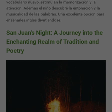
vocabulario nuevo, estimulan la memorización y la
atención. Además el niño descubre la entonación y la
musicalidad de las palabras. Una excelente opción para
enseñarles inglés divirtiéndose.
San Juan's Night: A Journey into the
Enchanting Realm of Tradition and
Poetry