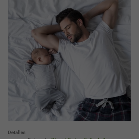
Detalles