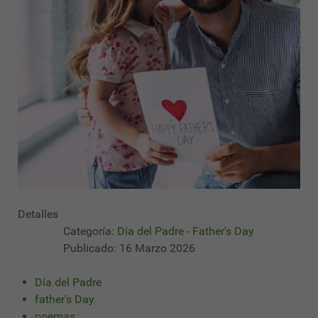
Detalles
Categoría:
Día del Padre - Father's Day
Publicado: 16 Marzo 2026
Día del Padre
father's Day
poemas