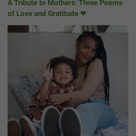
A Tribute to Mothers: Three Poems
of Love and Gratitude ❤