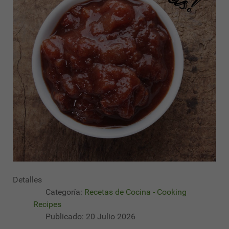
Detalles
Categoría:
Recetas de Cocina - Cooking
Recipes
Publicado: 20 Julio 2026