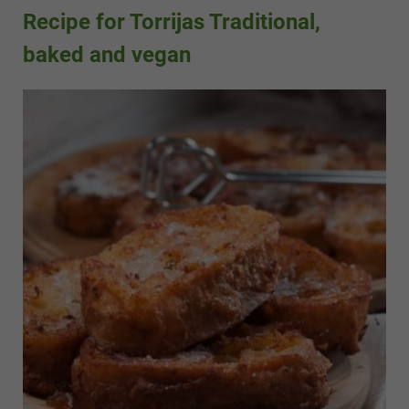
Recipe for Torrijas Traditional,
baked and vegan