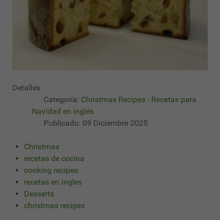
Detalles
Categoría:
Christmas Recipes - Recetas para
Navidad en inglés
Publicado: 09 Diciembre 2025
Christmas
recetas de cocina
cooking recipes
recetas en ingles
Desserts
christmas recipes