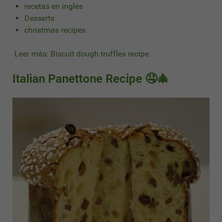
recetas en ingles
Desserts
christmas recipes
Leer más: Biscuit dough truffles recipe
Italian Panettone Recipe 🤤🎄