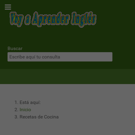
Buscar
Está aquí:
Inicio
Recetas de Cocina