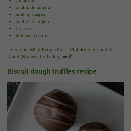
Christmas
recetas de cocina
cooking recipes
recetas en ingles
Desserts
christmas recipes
Leer más: What People Eat at Christmas Around the
World (Beyond the Turkey) 🎄🌍
Biscuit dough truffles recipe