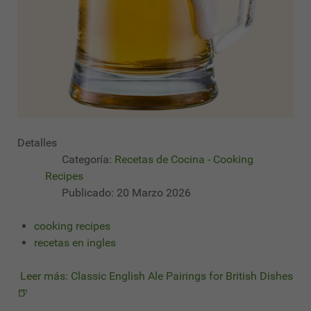
Detalles
Categoría:
Recetas de Cocina - Cooking
Recipes
Publicado: 20 Marzo 2026
cooking recipes
recetas en ingles
Leer más: Classic English Ale Pairings for British Dishes
🍺