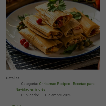
Detalles
Categoría:
Christmas Recipes - Recetas para
Navidad en inglés
Publicado: 11 Diciembre 2025