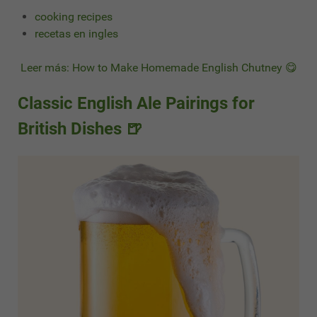
cooking recipes
recetas en ingles
Leer más: How to Make Homemade English Chutney 😋
Classic English Ale Pairings for
British Dishes 🍺