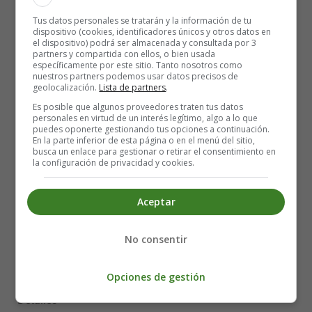
Tus datos personales se tratarán y la información de tu
dispositivo (cookies, identificadores únicos y otros datos en
el dispositivo) podrá ser almacenada y consultada por 3
partners y compartida con ellos, o bien usada
específicamente por este sitio. Tanto nosotros como
nuestros partners podemos usar datos precisos de
geolocalización.
Lista de partners
.
Es posible que algunos proveedores traten tus datos
personales en virtud de un interés legítimo, algo a lo que
puedes oponerte gestionando tus opciones a continuación.
En la parte inferior de esta página o en el menú del sitio,
busca un enlace para gestionar o retirar el consentimiento en
la configuración de privacidad y cookies.
Aceptar
No consentir
Opciones de gestión
Detalles