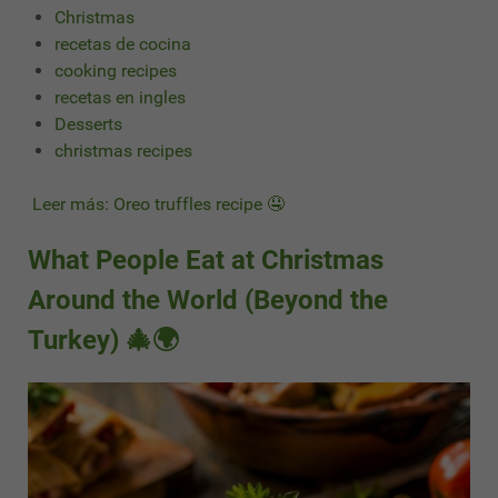
Christmas
recetas de cocina
cooking recipes
recetas en ingles
Desserts
christmas recipes
Leer más: Oreo truffles recipe 🤤
What People Eat at Christmas
Around the World (Beyond the
Turkey) 🎄🌍