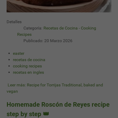
Detalles
Categoría:
Recetas de Cocina - Cooking
Recipes
Publicado: 20 Marzo 2026
easter
recetas de cocina
cooking recipes
recetas en ingles
Leer más: Recipe for Torrijas Traditional, baked and
vegan
Homemade Roscón de Reyes recipe
step by step 👑