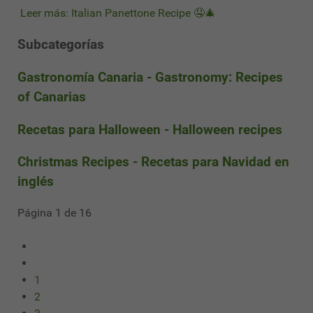
Leer más: Italian Panettone Recipe 🤤🎄
Subcategorías
Gastronomía Canaria - Gastronomy: Recipes
of Canarias
Recetas para Halloween - Halloween recipes
Christmas Recipes - Recetas para Navidad en
inglés
Página 1 de 16
1
2