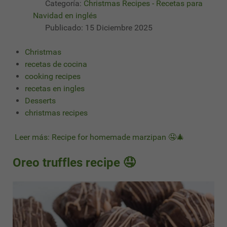
Categoría:
Christmas Recipes - Recetas para
Navidad en inglés
Publicado: 15 Diciembre 2025
Christmas
recetas de cocina
cooking recipes
recetas en ingles
Desserts
christmas recipes
Leer más: Recipe for homemade marzipan 🤤🎄
Oreo truffles recipe 🤤