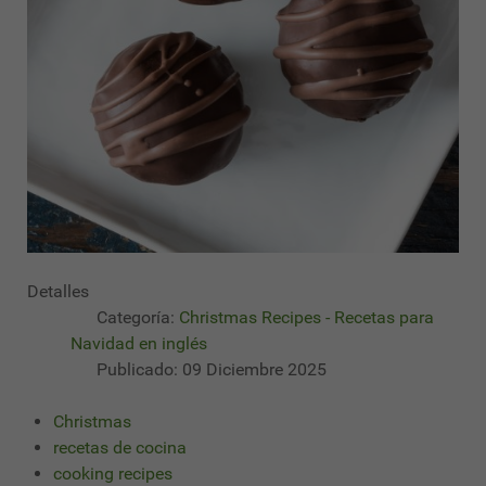
Detalles
Categoría:
Christmas Recipes - Recetas para
Navidad en inglés
Publicado: 09 Diciembre 2025
Christmas
recetas de cocina
cooking recipes