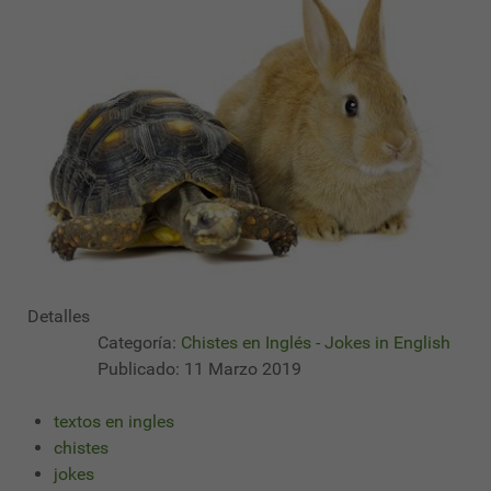
Detalles
Categoría:
Chistes en Inglés - Jokes in English
Publicado: 11 Marzo 2019
textos en ingles
chistes
jokes