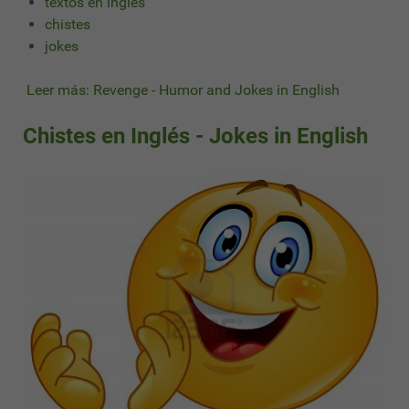
textos en ingles
chistes
jokes
Leer más: Revenge - Humor and Jokes in English
Chistes en Inglés - Jokes in English