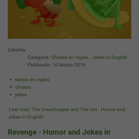
Detalles
Categoría:
Chistes en Inglés - Jokes in English
Publicado: 10 Marzo 2019
textos en ingles
chistes
jokes
Leer más: The Grasshopper and The Ant - Humor and
Jokes in English
Revenge - Humor and Jokes in