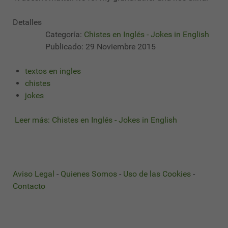
Detalles
Categoría:
Chistes en Inglés - Jokes in English
Publicado: 29 Noviembre 2015
textos en ingles
chistes
jokes
Leer más: Chistes en Inglés - Jokes in English
Aviso Legal
-
Quienes Somos
-
Uso de las Cookies
-
Contacto