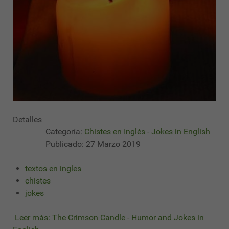
Detalles
Categoría:
Chistes en Inglés - Jokes in English
Publicado: 27 Marzo 2019
textos en ingles
chistes
jokes
Leer más: The Crimson Candle - Humor and Jokes in