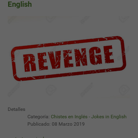
English
Detalles
Categoría:
Chistes en Inglés - Jokes in English
Publicado: 08 Marzo 2019