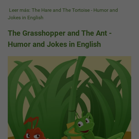
Leer más: The Hare and The Tortoise - Humor and
Jokes in English
The Grasshopper and The Ant -
Humor and Jokes in English