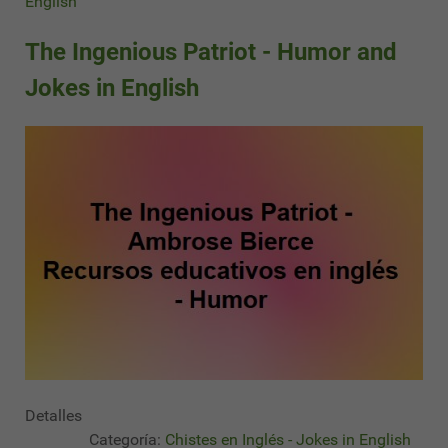
English
The Ingenious Patriot - Humor and
Jokes in English
Detalles
Categoría:
Chistes en Inglés - Jokes in English