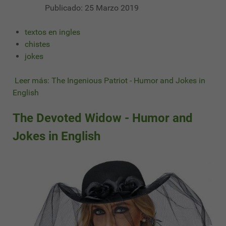
Publicado: 25 Marzo 2019
textos en ingles
chistes
jokes
Leer más: The Ingenious Patriot - Humor and Jokes in
English
The Devoted Widow - Humor and
Jokes in English