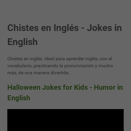
Chistes en Inglés - Jokes in
English
Chistes en inglés. Ideal para aprender inglés, con el
vocabulario, practicando la pronunciación y mucho
más, de una manera divertida.
Halloween Jokes for Kids - Humor in
English