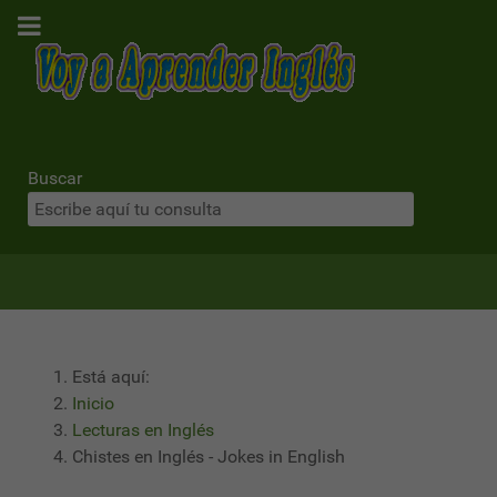
Buscar
Está aquí:
Inicio
Lecturas en Inglés
Chistes en Inglés - Jokes in English