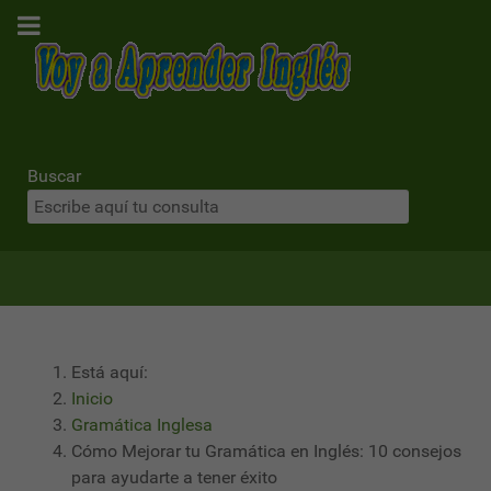
Buscar
Está aquí:
Inicio
Gramática Inglesa
Cómo Mejorar tu Gramática en Inglés: 10 consejos
para ayudarte a tener éxito