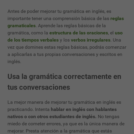
Antes de poder mejorar tu gramática en inglés, es
importante tener una comprensión básica de las
reglas
gramaticales
. Aprende las reglas básicas de la
gramática, como la
estructura de las oraciones
, el
uso
de los tiempos verbales
y los
verbos irregulares
. Una
vez que domines estas reglas básicas, podrás comenzar
a aplicarlas a tus propias conversaciones y escritos en
inglés.
Usa la gramática correctamente en
tus conversaciones
La mejor manera de mejorar tu gramática en inglés es
practicando. Intenta
hablar en inglés con hablantes
nativos o con otros estudiantes de inglés.
No tengas
miedo de cometer errores, ya que es la única manera de
mejorar. Presta atención a la gramática que estás