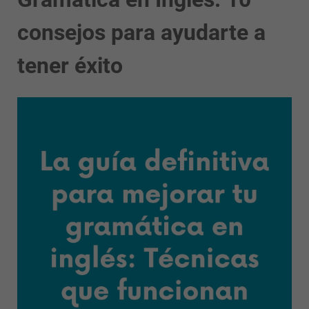
consejos para ayudarte a
tener éxito