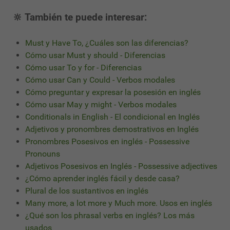
🔆 También te puede interesar:
Must y Have To, ¿Cuáles son las diferencias?
Cómo usar Must y should - Diferencias
Cómo usar To y for - Diferencias
Cómo usar Can y Could - Verbos modales
Cómo preguntar y expresar la posesión en inglés
Cómo usar May y might - Verbos modales
Conditionals in English - El condicional en Inglés
Adjetivos y pronombres demostrativos en Inglés
Pronombres Posesivos en inglés - Possessive
Pronouns
Adjetivos Posesivos en Inglés - Possessive adjectives
¿Cómo aprender inglés fácil y desde casa?
Plural de los sustantivos en inglés
Many more, a lot more y Much more. Usos en inglés
¿Qué son los phrasal verbs en inglés? Los más
usados