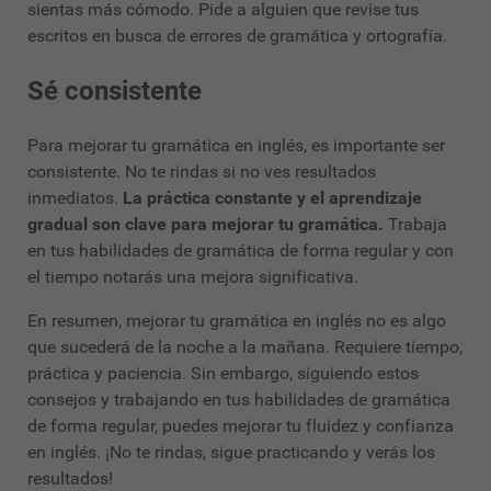
sientas más cómodo. Pide a alguien que revise tus
escritos en busca de errores de gramática y ortografía.
Sé consistente
Para mejorar tu gramática en inglés, es importante ser
consistente. No te rindas si no ves resultados
inmediatos.
La práctica constante y el aprendizaje
gradual son clave para mejorar tu gramática.
Trabaja
en tus habilidades de gramática de forma regular y con
el tiempo notarás una mejora significativa.
En resumen, mejorar tu gramática en inglés no es algo
que sucederá de la noche a la mañana. Requiere tiempo,
práctica y paciencia. Sin embargo, siguiendo estos
consejos y trabajando en tus habilidades de gramática
de forma regular, puedes mejorar tu fluidez y confianza
en inglés. ¡No te rindas, sigue practicando y verás los
resultados!