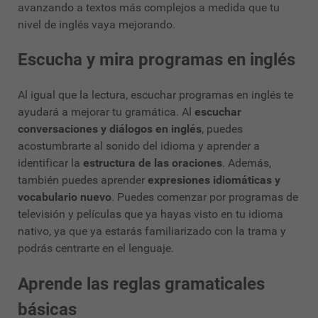
avanzando a textos más complejos a medida que tu
nivel de inglés vaya mejorando.
Escucha y mira programas en inglés
Al igual que la lectura, escuchar programas en inglés te
ayudará a mejorar tu gramática. Al
escuchar
conversaciones y diálogos en inglés
, puedes
acostumbrarte al sonido del idioma y aprender a
identificar la
estructura de las oraciones
. Además,
también puedes aprender
expresiones idiomáticas y
vocabulario nuevo
. Puedes comenzar por programas de
televisión y películas que ya hayas visto en tu idioma
nativo, ya que ya estarás familiarizado con la trama y
podrás centrarte en el lenguaje.
Aprende las reglas gramaticales
básicas