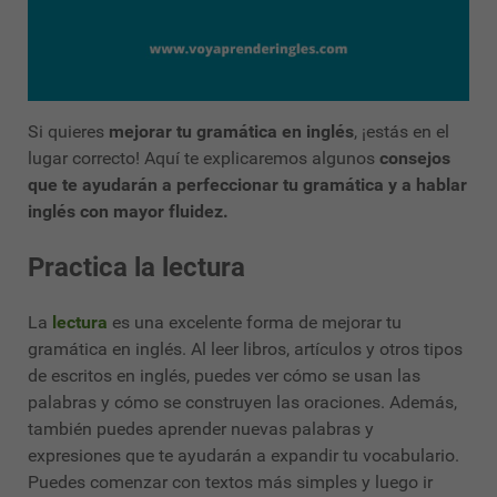
Si quieres
mejorar tu gramática en inglés
, ¡estás en el
lugar correcto! Aquí te explicaremos algunos
consejos
que te ayudarán a perfeccionar tu gramática y a hablar
inglés con mayor fluidez.
Practica la lectura
La
lectura
es una excelente forma de mejorar tu
gramática en inglés. Al leer libros, artículos y otros tipos
de escritos en inglés, puedes ver cómo se usan las
palabras y cómo se construyen las oraciones. Además,
también puedes aprender nuevas palabras y
expresiones que te ayudarán a expandir tu vocabulario.
Puedes comenzar con textos más simples y luego ir