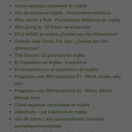
Cómo expresar opiniones en inglés
Uso de whose en inglés - Pronombres relativos
Who, which y that - Pronombres Relativos en inglés
Was going to - El futuro en el pasado
DO y MAKE en inglés ¿Cuáles son las diferencias?
Cuándo usar Since, For, Ago: ¿Cuáles son las
diferencias?
The Gerund - El gerundio en inglés
El Imperativo en Inglés - Imperative
El comparativo y el superlativo en inglés
Preguntas con WH-Questions 01 - What, where, why,
who
Preguntas con WH-Questions 02 - When, Which,
Whose, How
Cómo expresar cantidades en inglés
Adjectives - Los Adjetivos en Inglés
Uso de some / any acompañando nombres
contables/incontables