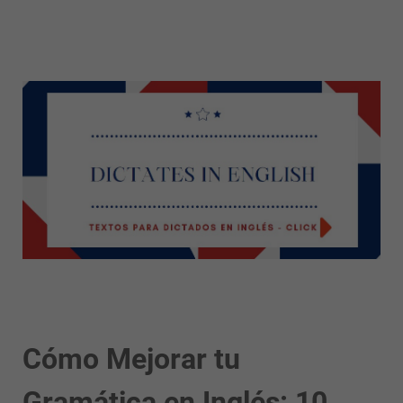
Cómo Mejorar tu
Gramática en Inglés: 10