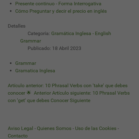
Presente continuo - Forma Interrogativa
Cómo Preguntar y decir el precio en inglés
Detalles
Categoría:
Gramática Inglesa - English
Grammar
Publicado: 18 Abril 2023
Grammar
Gramatica Inglesa
Artículo anterior: 10 Phrasal Verbs con 'take' que debes
conocer 🌟
Anterior
Artículo siguiente: 10 Phrasal Verbs
con 'get' que debes Conocer
Siguiente
Aviso Legal
-
Quienes Somos
-
Uso de las Cookies
-
Contacto