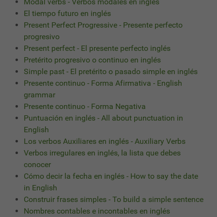
Modal verbs - Verbos modales en inglés
El tiempo futuro en inglés
Present Perfect Progressive - Presente perfecto
progresivo
Present perfect - El presente perfecto inglés
Pretérito progresivo o continuo en inglés
Simple past - El pretérito o pasado simple en inglés
Presente continuo - Forma Afirmativa - English
grammar
Presente continuo - Forma Negativa
Puntuación en inglés - All about punctuation in
English
Los verbos Auxiliares en inglés - Auxiliary Verbs
Verbos irregulares en inglés, la lista que debes
conocer
Cómo decir la fecha en inglés - How to say the date
in English
Construir frases simples - To build a simple sentence
Nombres contables e incontables en inglés