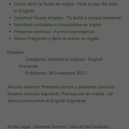
Cómo decir la fecha en inglés - How to say the date
in English
Construir frases simples - To build a simple sentence
Nombres contables e incontables en inglés
Presente continuo - Forma Interrogativa
Cómo Preguntar y decir el precio en inglés
Detalles
Categoría:
Gramática Inglesa - English
Grammar
Publicado: 28 Diciembre 2021
Artículo anterior: Presente simple y presente continuo
Anterior
Artículo siguiente: Puntuación en inglés - All
about punctuation in English
Siguiente
Aviso Legal
-
Quienes Somos
-
Uso de las Cookies
-