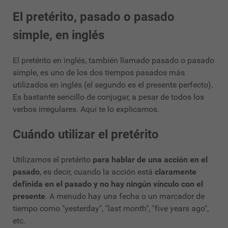
El pretérito, pasado o pasado
simple, en inglés
El pretérito en inglés, también llamado pasado o pasado
simple, es uno de los dos tiempos pasados más
utilizados en inglés (el segundo es el presente perfecto).
Es bastante sencillo de conjugar, a pesar de todos los
verbos irregulares. Aquí te lo explicamos.
Cuándo utilizar el pretérito
Utilizamos el pretérito
para hablar de una acción en el
pasado
, es decir, cuando la acción está
claramente
definida en el pasado y no hay ningún vínculo con el
presente
. A menudo hay una fecha o un marcador de
tiempo como "yesterday", "last month", "five years ago",
etc.