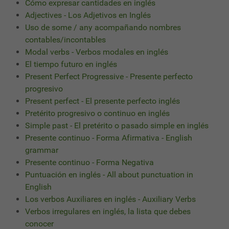
Cómo expresar cantidades en inglés
Adjectives - Los Adjetivos en Inglés
Uso de some / any acompañando nombres
contables/incontables
Modal verbs - Verbos modales en inglés
El tiempo futuro en inglés
Present Perfect Progressive - Presente perfecto
progresivo
Present perfect - El presente perfecto inglés
Pretérito progresivo o continuo en inglés
Simple past - El pretérito o pasado simple en inglés
Presente continuo - Forma Afirmativa - English
grammar
Presente continuo - Forma Negativa
Puntuación en inglés - All about punctuation in
English
Los verbos Auxiliares en inglés - Auxiliary Verbs
Verbos irregulares en inglés, la lista que debes
conocer