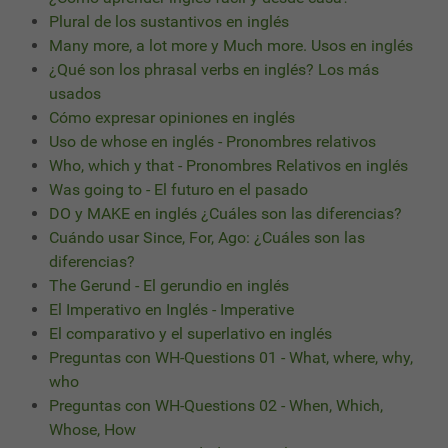
Plural de los sustantivos en inglés
Many more, a lot more y Much more. Usos en inglés
¿Qué son los phrasal verbs en inglés? Los más
usados
Cómo expresar opiniones en inglés
Uso de whose en inglés - Pronombres relativos
Who, which y that - Pronombres Relativos en inglés
Was going to - El futuro en el pasado
DO y MAKE en inglés ¿Cuáles son las diferencias?
Cuándo usar Since, For, Ago: ¿Cuáles son las
diferencias?
The Gerund - El gerundio en inglés
El Imperativo en Inglés - Imperative
El comparativo y el superlativo en inglés
Preguntas con WH-Questions 01 - What, where, why,
who
Preguntas con WH-Questions 02 - When, Which,
Whose, How