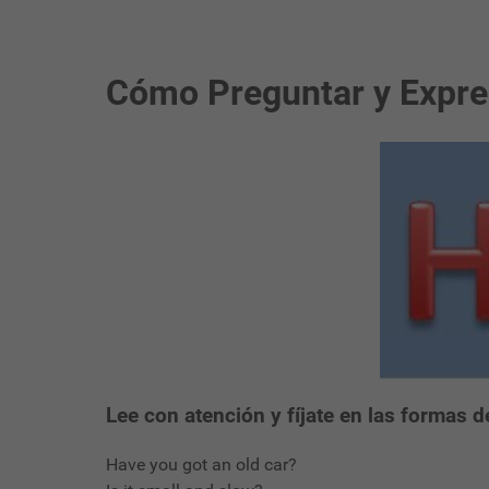
Cómo Preguntar y Expres
Lee con atención y fíjate en las formas 
Have you got an old car?