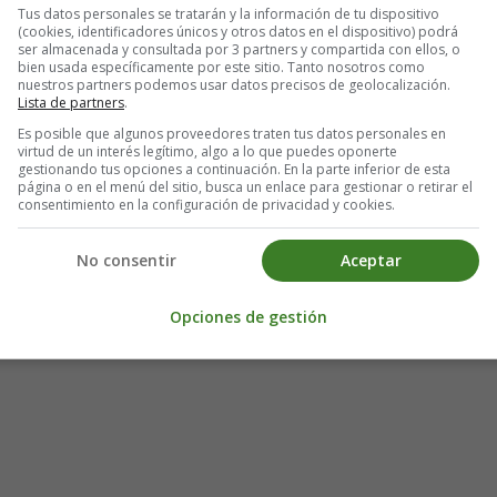
Tus datos personales se tratarán y la información de tu dispositivo
(cookies, identificadores únicos y otros datos en el dispositivo) podrá
ser almacenada y consultada por 3 partners y compartida con ellos, o
bien usada específicamente por este sitio. Tanto nosotros como
nuestros partners podemos usar datos precisos de geolocalización.
Lista de partners
.
Es posible que algunos proveedores traten tus datos personales en
virtud de un interés legítimo, algo a lo que puedes oponerte
gestionando tus opciones a continuación. En la parte inferior de esta
página o en el menú del sitio, busca un enlace para gestionar o retirar el
consentimiento en la configuración de privacidad y cookies.
No consentir
Aceptar
Opciones de gestión