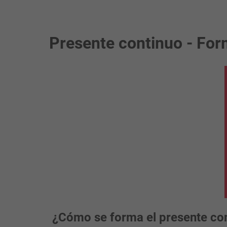
Presente continuo - For
¿Cómo se forma el presente con