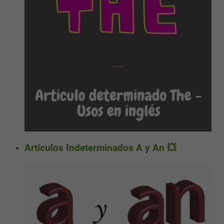
Artículos Indeterminados A y An 💥