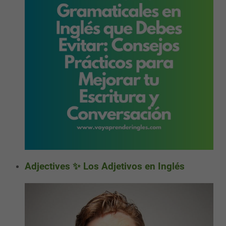
Adjectives ✨ Los Adjetivos en Inglés