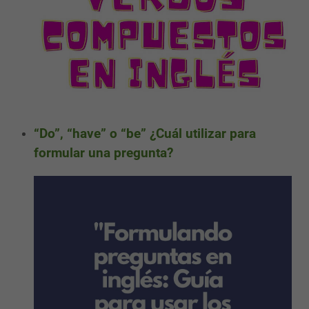
“Do”, “have” o “be” ¿Cuál utilizar para
formular una pregunta?