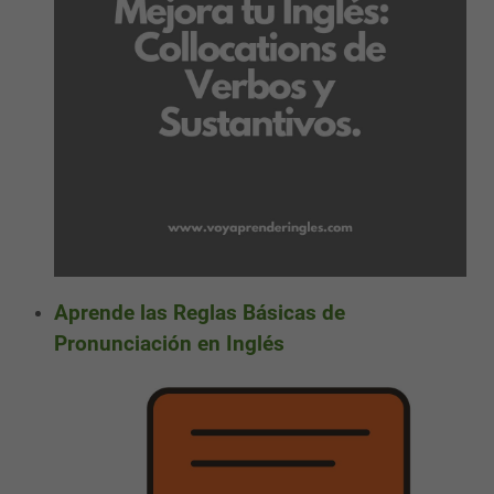
Aprende las Reglas Básicas de
Pronunciación en Inglés