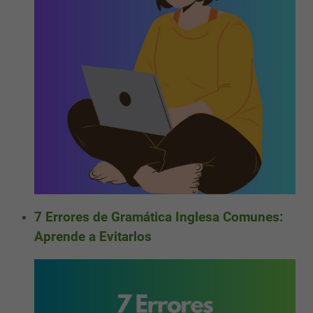
7 Errores de Gramática Inglesa Comunes:
Aprende a Evitarlos