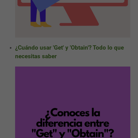
¿Cuándo usar 'Get' y 'Obtain'? Todo lo que
necesitas saber