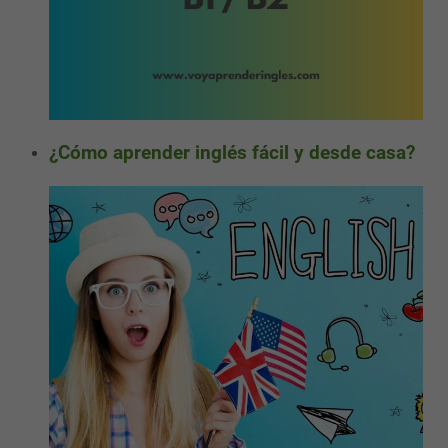
¿Cómo aprender inglés fácil y desde casa?