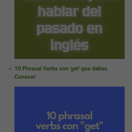
10 Phrasal Verbs con 'get' que debes
Conocer