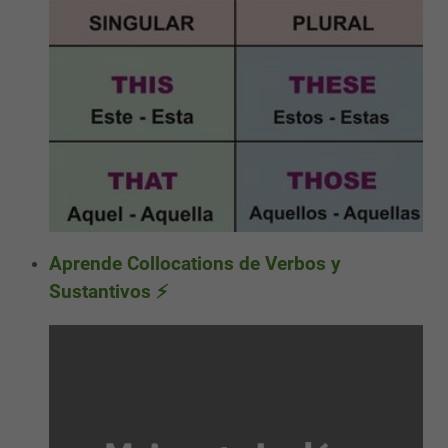
Aprende Collocations de Verbos y
Sustantivos ⚡