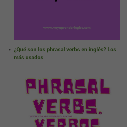
¿Qué son los phrasal verbs en inglés? Los
más usados