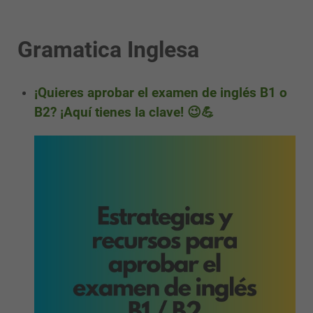
Gramatica Inglesa
¡Quieres aprobar el examen de inglés B1 o
B2? ¡Aquí tienes la clave! 😉💪