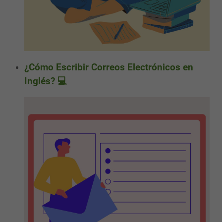
¿Cómo Escribir Correos Electrónicos en
Inglés? 💻