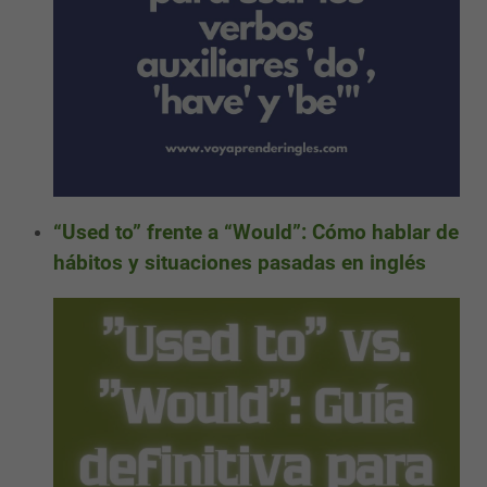
“Used to” frente a “Would”: Cómo hablar de
hábitos y situaciones pasadas en inglés