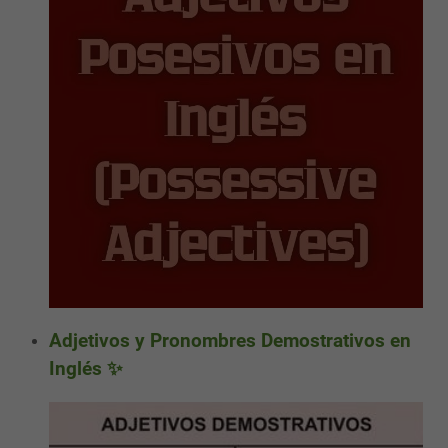
Adjetivos y Pronombres Demostrativos en
Inglés ✨