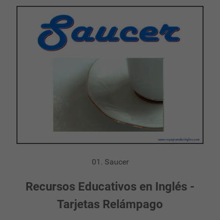
01. Saucer
Recursos Educativos en Inglés -
Tarjetas Relámpago