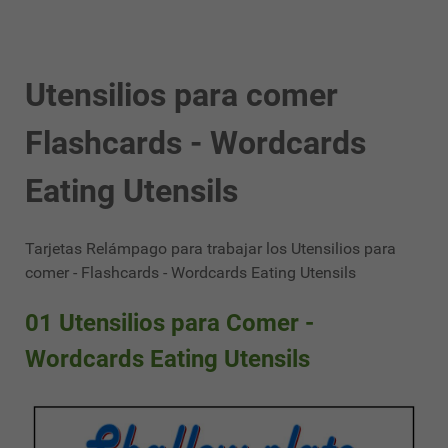
Utensilios para comer
Flashcards - Wordcards
Eating Utensils
Tarjetas Relámpago para trabajar los Utensilios para
comer - Flashcards - Wordcards Eating Utensils
01 Utensilios para Comer -
Wordcards Eating Utensils