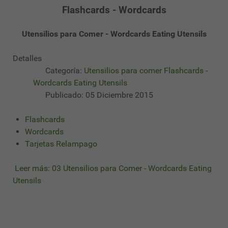
Flashcards - Wordcards
Utensilios para Comer - Wordcards Eating Utensils
Detalles
Categoría:
Utensilios para comer Flashcards -
Wordcards Eating Utensils
Publicado: 05 Diciembre 2015
Flashcards
Wordcards
Tarjetas Relampago
Leer más: 03 Utensilios para Comer - Wordcards Eating
Utensils