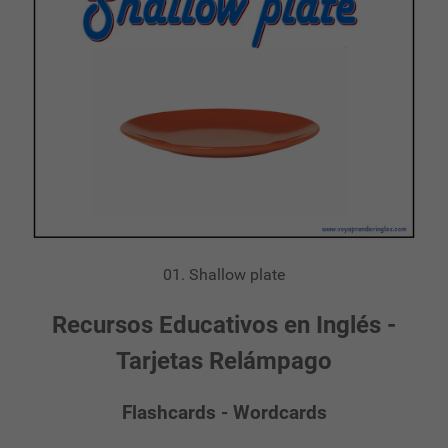
01. Shallow plate
Recursos Educativos en Inglés -
Tarjetas Relámpago
Flashcards - Wordcards