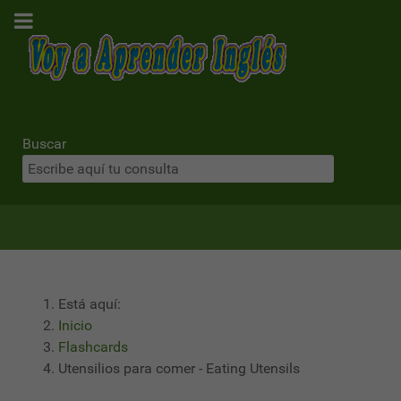
Buscar
Está aquí:
Inicio
Flashcards
Utensilios para comer - Eating Utensils