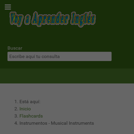
Buscar
Está aquí:
Inicio
Flashcards
Instrumentos - Musical Instruments