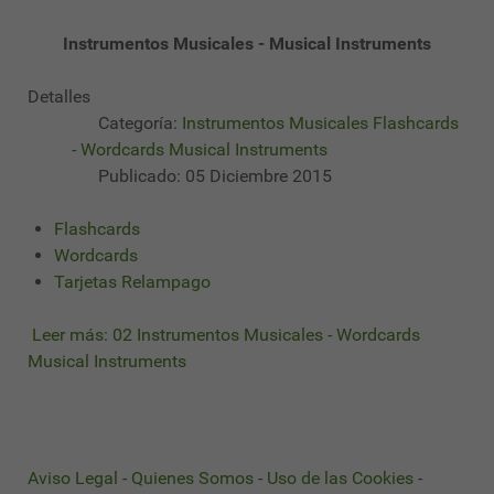
Instrumentos Musicales - Musical Instruments
Detalles
Categoría:
Instrumentos Musicales Flashcards
- Wordcards Musical Instruments
Publicado: 05 Diciembre 2015
Flashcards
Wordcards
Tarjetas Relampago
Leer más: 02 Instrumentos Musicales - Wordcards
Musical Instruments
Aviso Legal
-
Quienes Somos
-
Uso de las Cookies
-