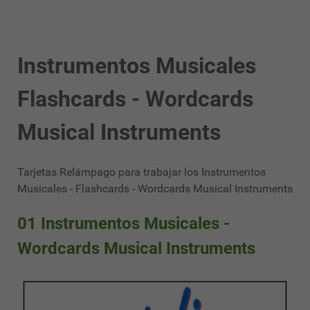
Instrumentos Musicales
Flashcards - Wordcards
Musical Instruments
Tarjetas Relámpago para trabajar los Instrumentos
Musicales - Flashcards - Wordcards Musical Instruments
01 Instrumentos Musicales -
Wordcards Musical Instruments