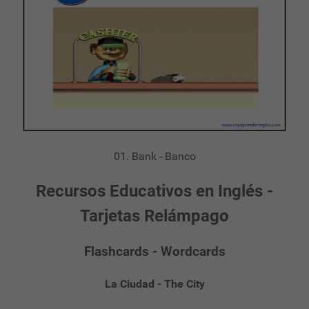
01. Bank - Banco
Recursos Educativos en Inglés -
Tarjetas Relámpago
Flashcards - Wordcards
La Ciudad - The City