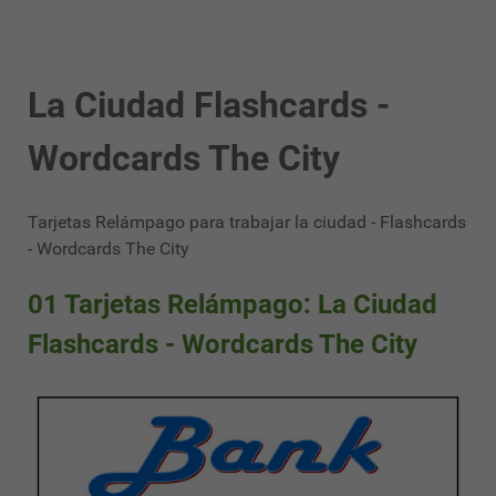
La Ciudad Flashcards -
Wordcards The City
Tarjetas Relámpago para trabajar la ciudad - Flashcards
- Wordcards The City
01 Tarjetas Relámpago: La Ciudad
Flashcards - Wordcards The City