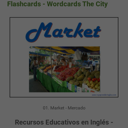
Flashcards - Wordcards The City
01. Market - Mercado
Recursos Educativos en Inglés -