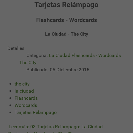
Tarjetas Relámpago
Flashcards - Wordcards
La Ciudad - The City
Detalles
Categoría:
La Ciudad Flashcards - Wordcards
The City
Publicado: 05 Diciembre 2015
the city
la ciudad
Flashcards
Wordcards
Tarjetas Relampago
Leer más: 03 Tarjetas Relámpago: La Ciudad