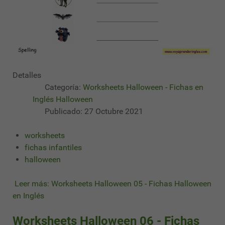
Detalles
Categoría:
Worksheets Halloween - Fichas en
Inglés Halloween
Publicado: 27 Octubre 2021
worksheets
fichas infantiles
halloween
Leer más: Worksheets Halloween 05 - Fichas Halloween
en Inglés
Worksheets Halloween 06 - Fichas