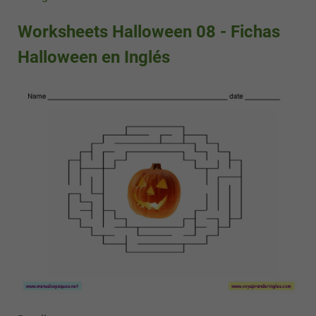
Worksheets Halloween 08 - Fichas
Halloween en Inglés