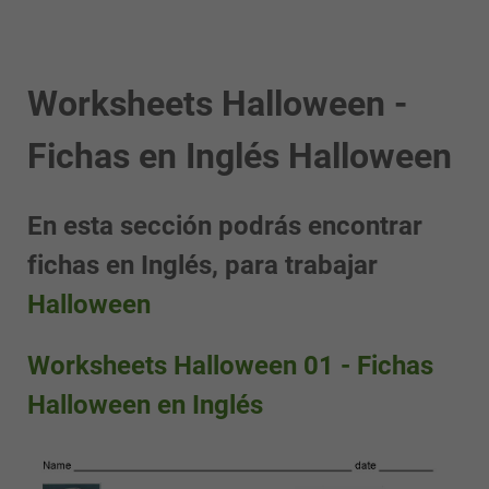
Worksheets Halloween -
Fichas en Inglés Halloween
En esta sección podrás encontrar
fichas en Inglés, para trabajar
Halloween
Worksheets Halloween 01 - Fichas
Halloween en Inglés