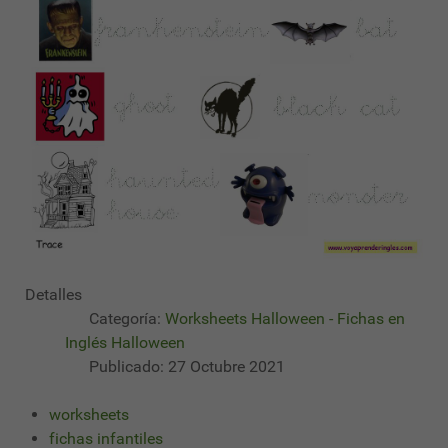
Detalles
Categoría:
Worksheets Halloween - Fichas en
Inglés Halloween
Publicado: 27 Octubre 2021
worksheets
fichas infantiles