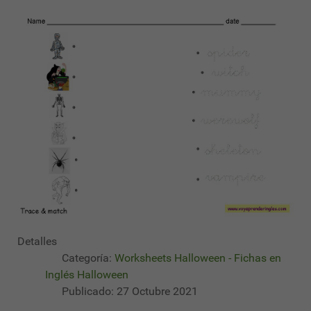
Detalles
Categoría:
Worksheets Halloween - Fichas en
Inglés Halloween
Publicado: 27 Octubre 2021