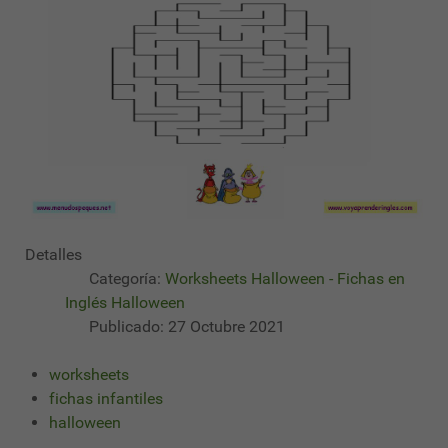
Detalles
Categoría:
Worksheets Halloween - Fichas en
Inglés Halloween
Publicado: 27 Octubre 2021
worksheets
fichas infantiles
halloween