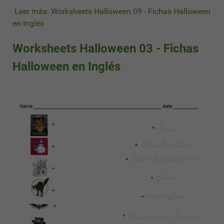
Leer más: Worksheets Halloween 09 - Fichas Halloween
en Inglés
Worksheets Halloween 03 - Fichas
Halloween en Inglés