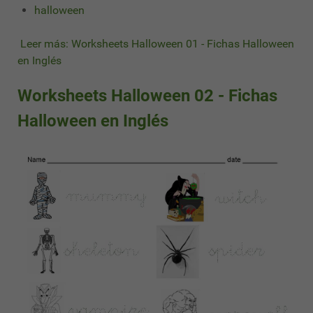
halloween
Leer más: Worksheets Halloween 01 - Fichas Halloween
en Inglés
Worksheets Halloween 02 - Fichas
Halloween en Inglés