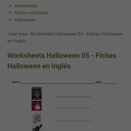
worksheets
fichas infantiles
halloween
Leer más: Worksheets Halloween 04 - Fichas Halloween
en Inglés
Worksheets Halloween 05 - Fichas
Halloween en Inglés