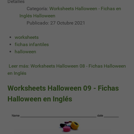
Detalles
Categoría:
Worksheets Halloween - Fichas en
Inglés Halloween
Publicado: 27 Octubre 2021
worksheets
fichas infantiles
halloween
Leer más: Worksheets Halloween 08 - Fichas Halloween
en Inglés
Worksheets Halloween 09 - Fichas
Halloween en Inglés