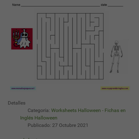
Detalles
Categoría:
Worksheets Halloween - Fichas en
Inglés Halloween
Publicado: 27 Octubre 2021