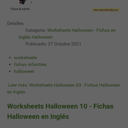
Detalles
Categoría:
Worksheets Halloween - Fichas en
Inglés Halloween
Publicado: 27 Octubre 2021
worksheets
fichas infantiles
halloween
Leer más: Worksheets Halloween 03 - Fichas Halloween
en Inglés
Worksheets Halloween 10 - Fichas
Halloween en Inglés