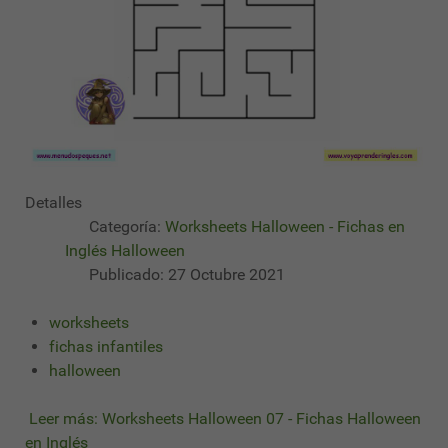
Detalles
Categoría:
Worksheets Halloween - Fichas en
Inglés Halloween
Publicado: 27 Octubre 2021
worksheets
fichas infantiles
halloween
Leer más: Worksheets Halloween 07 - Fichas Halloween
en Inglés