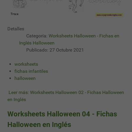
Detalles
Categoría:
Worksheets Halloween - Fichas en
Inglés Halloween
Publicado: 27 Octubre 2021
worksheets
fichas infantiles
halloween
Leer más: Worksheets Halloween 02 - Fichas Halloween
en Inglés
Worksheets Halloween 04 - Fichas
Halloween en Inglés