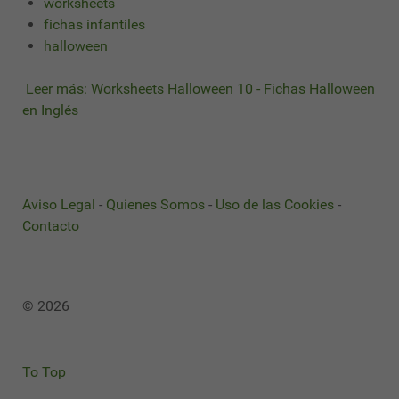
worksheets
fichas infantiles
halloween
Leer más: Worksheets Halloween 10 - Fichas Halloween
en Inglés
Aviso Legal
-
Quienes Somos
-
Uso de las Cookies
-
Contacto
© 2026
To Top