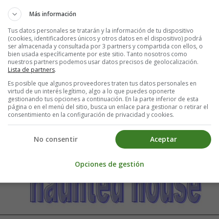
Más información
Tus datos personales se tratarán y la información de tu dispositivo
(cookies, identificadores únicos y otros datos en el dispositivo) podrá
ser almacenada y consultada por 3 partners y compartida con ellos, o
bien usada específicamente por este sitio. Tanto nosotros como
nuestros partners podemos usar datos precisos de geolocalización.
Lista de partners
.
Es posible que algunos proveedores traten tus datos personales en
virtud de un interés legítimo, algo a lo que puedes oponerte
gestionando tus opciones a continuación. En la parte inferior de esta
página o en el menú del sitio, busca un enlace para gestionar o retirar el
consentimiento en la configuración de privacidad y cookies.
No consentir
Aceptar
Opciones de gestión