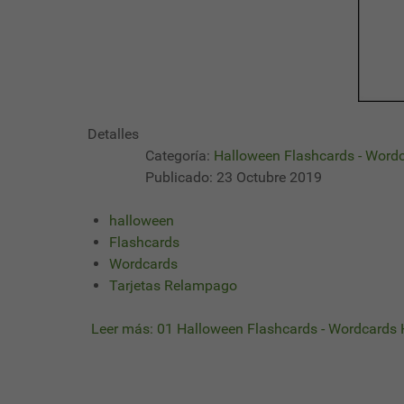
Detalles
Categoría:
Halloween Flashcards - Word
Publicado: 23 Octubre 2019
halloween
Flashcards
Wordcards
Tarjetas Relampago
Leer más: 01 Halloween Flashcards - Wordcards