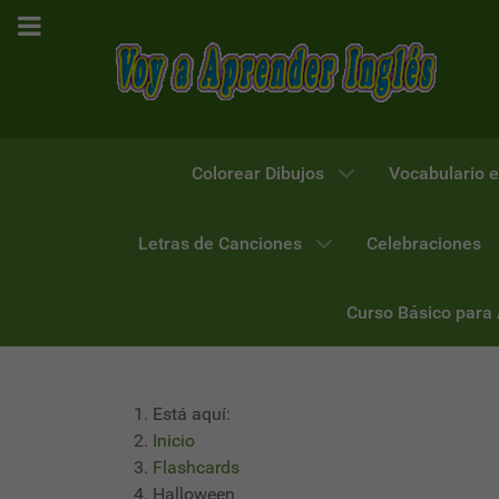
Colorear Dibujos
Vocabulario e
Letras de Canciones
Celebraciones
Curso Básico para
Está aquí:
Inicio
Flashcards
Halloween