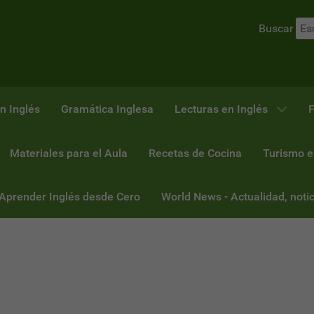
Buscar
n Inglés
Gramática Inglesa
Lecturas en Inglés
F
Materiales para el Aula
Recetas de Cocina
Turismo e
 Aprender Inglés desde Cero
World News - Actualidad, notic