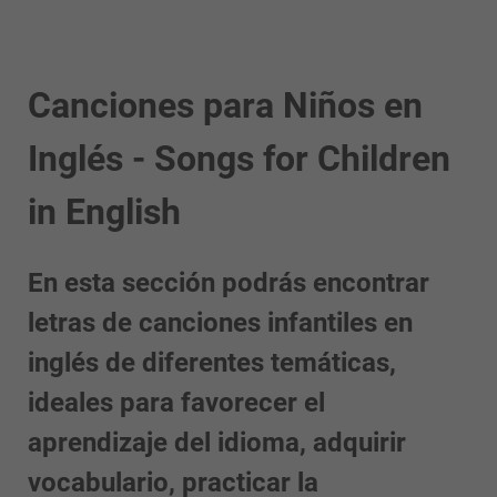
Canciones para Niños en
Inglés - Songs for Children
in English
En esta sección podrás encontrar
letras de canciones infantiles en
inglés de diferentes temáticas,
ideales para favorecer el
aprendizaje del idioma, adquirir
vocabulario, practicar la