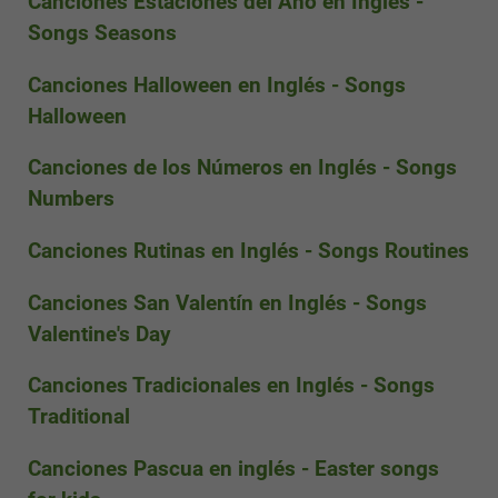
Canciones Estaciones del Año en Inglés -
Songs Seasons
Canciones Halloween en Inglés - Songs
Halloween
Canciones de los Números en Inglés - Songs
Numbers
Canciones Rutinas en Inglés - Songs Routines
Canciones San Valentín en Inglés - Songs
Valentine's Day
Canciones Tradicionales en Inglés - Songs
Traditional
Canciones Pascua en inglés - Easter songs