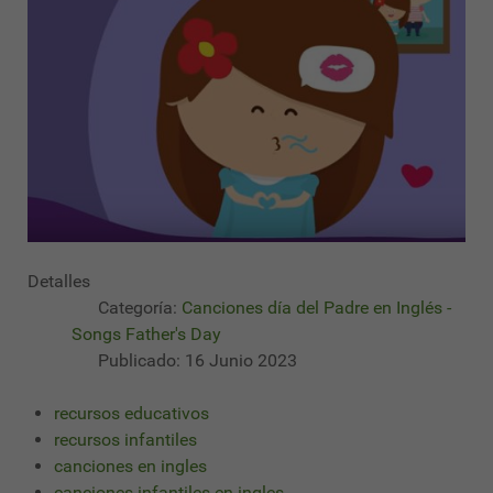
Detalles
Categoría:
Canciones día del Padre en Inglés -
Songs Father's Day
Publicado: 16 Junio 2023
recursos educativos
recursos infantiles
canciones en ingles
canciones infantiles en ingles