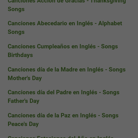
Canciones Acción de Gracias - Thanksgiving
Songs
Canciones Abecedario en Inglés - Alphabet
Songs
Canciones Cumpleaños en Inglés - Songs
Birthdays
Canciones día de la Madre en Inglés - Songs
Mother's Day
Canciones día del Padre en Inglés - Songs
Father's Day
Canciones día de la Paz en Inglés - Songs
Peace's Day