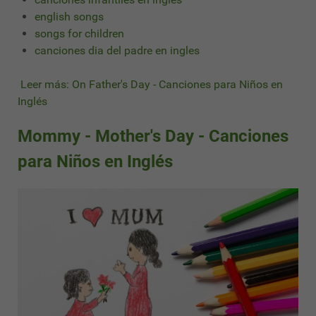
english songs
songs for children
canciones dia del padre en ingles
Leer más: On Father's Day - Canciones para Niños en
Inglés
Mommy - Mother's Day - Canciones
para Niños en Inglés