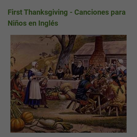
First Thanksgiving - Canciones para
Niños en Inglés