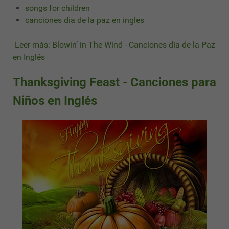
songs for children
canciones dia de la paz en ingles
Leer más: Blowin’ in The Wind - Canciones día de la Paz
en Inglés
Thanksgiving Feast - Canciones para
Niños en Inglés