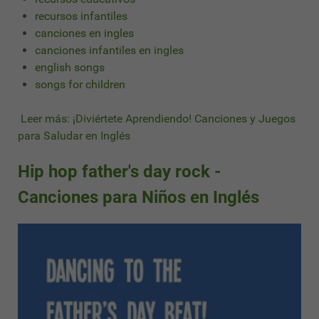
recursos infantiles
canciones en ingles
canciones infantiles en ingles
english songs
songs for children
Leer más: ¡Diviértete Aprendiendo! Canciones y Juegos
para Saludar en Inglés
Hip hop father's day rock -
Canciones para Niños en Inglés