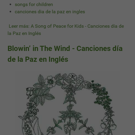
songs for children
canciones dia de la paz en ingles
Leer más: A Song of Peace for Kids - Canciones día de
la Paz en Inglés
Blowin’ in The Wind - Canciones día
de la Paz en Inglés