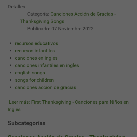
Detalles
Categoría:
Canciones Acción de Gracias -
Thanksgiving Songs
Publicado: 07 Noviembre 2022
recursos educativos
recursos infantiles
canciones en ingles
canciones infantiles en ingles
english songs
songs for children
canciones accion de gracias
Leer más: First Thanksgiving - Canciones para Niños en
Inglés
Subcategorías