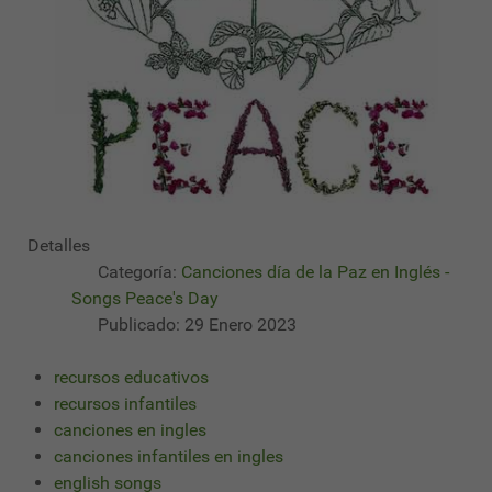
Detalles
Categoría:
Canciones día de la Paz en Inglés -
Songs Peace's Day
Publicado: 29 Enero 2023
recursos educativos
recursos infantiles
canciones en ingles
canciones infantiles en ingles
english songs