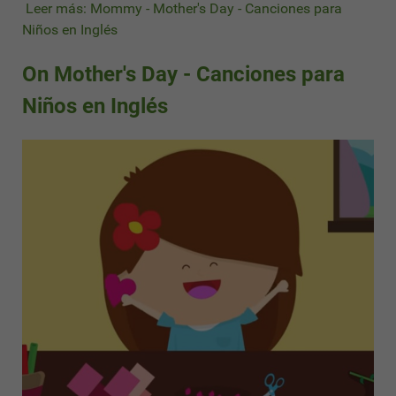
Leer más: Mommy - Mother's Day - Canciones para
Niños en Inglés
On Mother's Day - Canciones para
Niños en Inglés