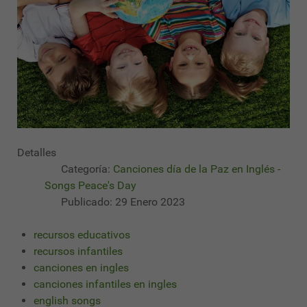
Detalles
Categoría:
Canciones día de la Paz en Inglés -
Songs Peace's Day
Publicado: 29 Enero 2023
recursos educativos
recursos infantiles
canciones en ingles
canciones infantiles en ingles
english songs