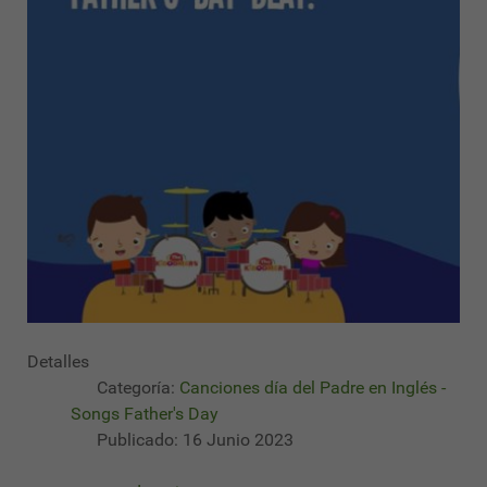
Detalles
Categoría:
Canciones día del Padre en Inglés -
Songs Father's Day
Publicado: 16 Junio 2023