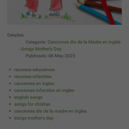
Detalles
Categoría:
Canciones día de la Madre en Inglés
- Songs Mother's Day
Publicado: 06 May 2023
recursos educativos
recursos infantiles
canciones en ingles
canciones infantiles en ingles
english songs
songs for children
canciones dia de la madre en Ingles
songs mother's day