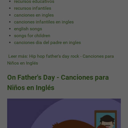
recursos educativos
recursos infantiles
canciones en ingles
canciones infantiles en ingles
english songs
songs for children
canciones dia del padre en ingles
Leer más: Hip hop father's day rock - Canciones para
Niños en Inglés
On Father's Day - Canciones para
Niños en Inglés