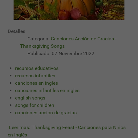
Detalles
Categoría:
Canciones Acción de Gracias -
Thanksgiving Songs
Publicado: 07 Noviembre 2022
recursos educativos
recursos infantiles
canciones en ingles
canciones infantiles en ingles
english songs
songs for children
canciones accion de gracias
Leer más: Thanksgiving Feast - Canciones para Niños
en Inglés