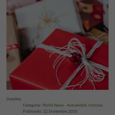
Detalles
Categoría:
World News - Actualidad, noticias
Publicado: 22 Diciembre 2025