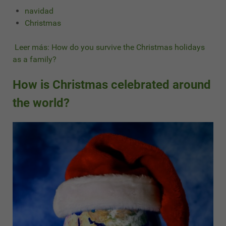
navidad
Christmas
Leer más: How do you survive the Christmas holidays
as a family?
How is Christmas celebrated around
the world?