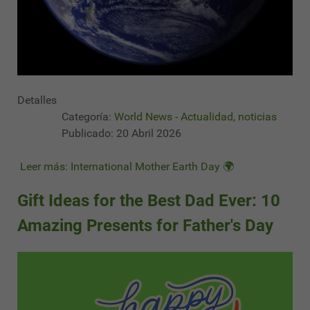
Detalles
Categoría:
World News - Actualidad, noticias
Publicado: 20 Abril 2026
Leer más: International Mother Earth Day 🌍
Gift Ideas for the Best Dad Ever: 10
Amazing Presents for Father's Day