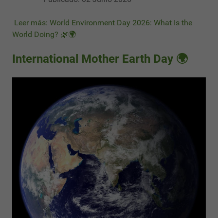
Leer más: World Environment Day 2026: What Is the
World Doing? 🌿🌍
International Mother Earth Day 🌍