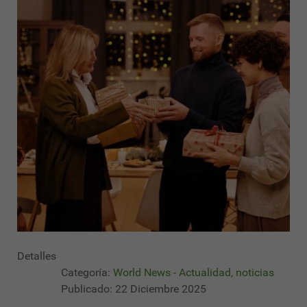
Detalles
Categoría:
World News - Actualidad, noticias
Publicado: 22 Diciembre 2025