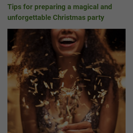
Tips for preparing a magical and
unforgettable Christmas party