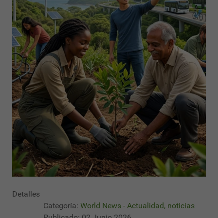
Detalles
Categoría:
World News - Actualidad, noticias
Publicado: 02 Junio 2026