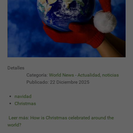
Detalles
Categoría:
World News - Actualidad, noticias
Publicado: 22 Diciembre 2025
navidad
Christmas
Leer más: How is Christmas celebrated around the
world?