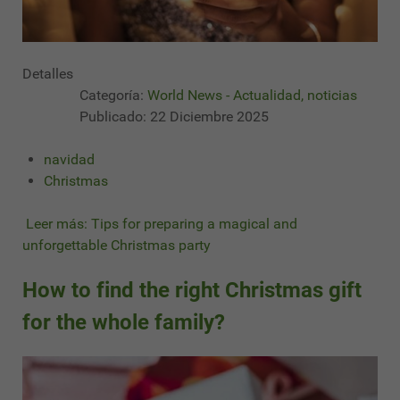
Detalles
Categoría:
World News - Actualidad, noticias
Publicado: 22 Diciembre 2025
navidad
Christmas
Leer más: Tips for preparing a magical and
unforgettable Christmas party
How to find the right Christmas gift
for the whole family?