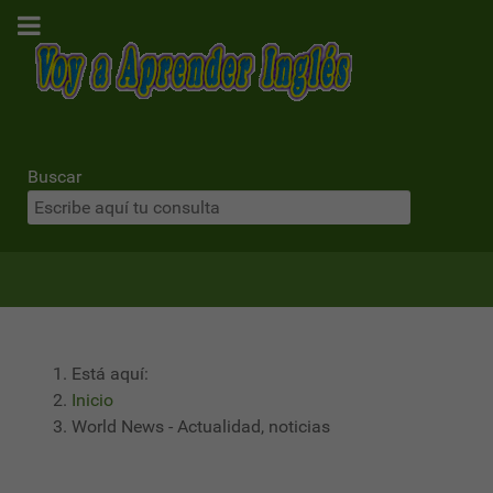
Buscar
Está aquí:
Inicio
World News - Actualidad, noticias