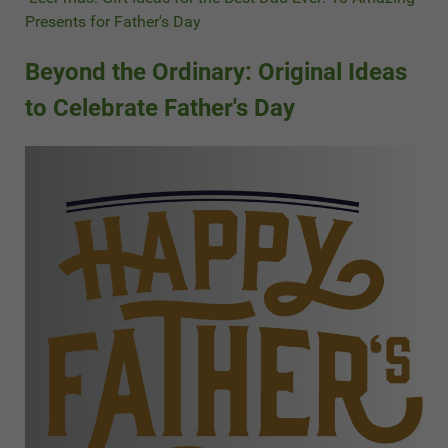
Presents for Father's Day
Beyond the Ordinary: Original Ideas
to Celebrate Father's Day