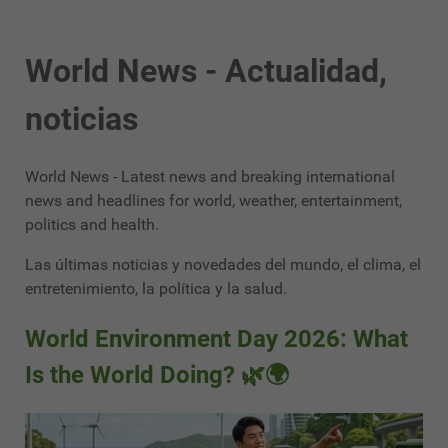
World News - Actualidad,
noticias
World News - Latest news and breaking international
news and headlines for world, weather, entertainment,
politics and health.
Las últimas noticias y novedades del mundo, el clima, el
entretenimiento, la política y la salud.
World Environment Day 2026: What
Is the World Doing? 🌿🌍