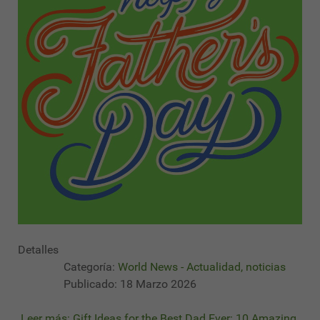
Detalles
Categoría:
World News - Actualidad, noticias
Publicado: 18 Marzo 2026
Leer más: Gift Ideas for the Best Dad Ever: 10 Amazing