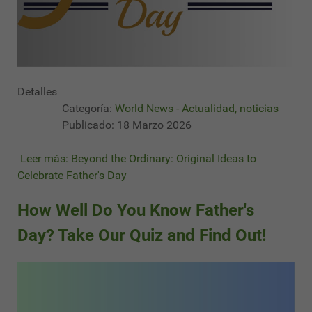
Detalles
Categoría:
World News - Actualidad, noticias
Publicado: 18 Marzo 2026
Leer más: Beyond the Ordinary: Original Ideas to
Celebrate Father's Day
How Well Do You Know Father's
Day? Take Our Quiz and Find Out!