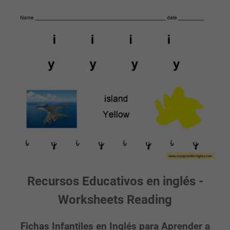
Recursos Educativos en inglés -
Worksheets Reading
Fichas Infantiles en Inglés para Aprender a