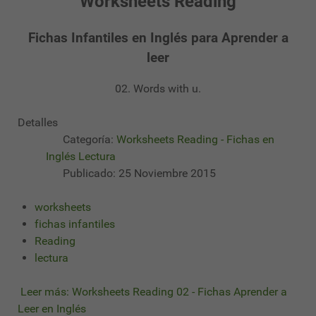
Worksheets Reading
Fichas Infantiles en Inglés para Aprender a
leer
02. Words with u.
Detalles
Categoría:
Worksheets Reading - Fichas en
Inglés Lectura
Publicado: 25 Noviembre 2015
worksheets
fichas infantiles
Reading
lectura
Leer más: Worksheets Reading 02 - Fichas Aprender a
Leer en Inglés