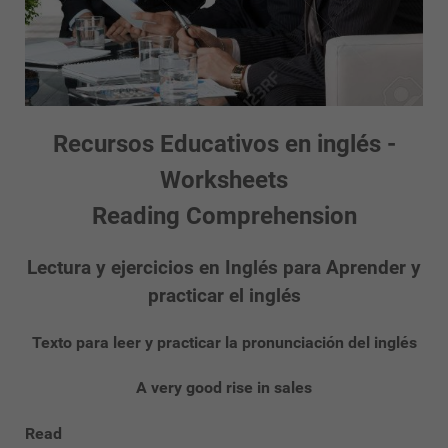
Recursos Educativos en inglés -
Worksheets
Reading Comprehension
Lectura y ejercicios en Inglés para Aprender y
practicar el inglés
Texto para leer y practicar la pronunciación del inglés
A very good rise in sales
Read