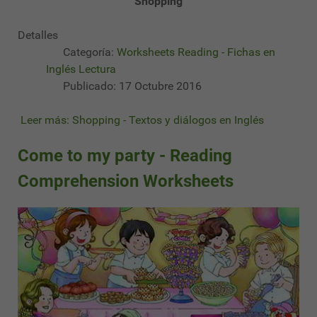
Shopping
Detalles
Categoría:
Worksheets Reading - Fichas en
Inglés Lectura
Publicado: 17 Octubre 2016
Leer más: Shopping - Textos y diálogos en Inglés
Come to my party - Reading
Comprehension Worksheets