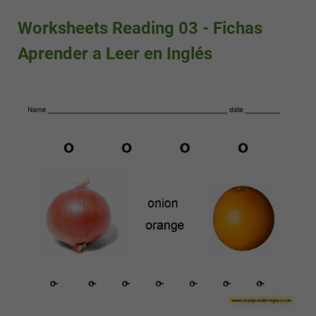
Worksheets Reading 03 - Fichas
Aprender a Leer en Inglés