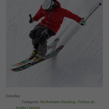
Detalles
Categoría:
Worksheets Reading - Fichas en
Inglés Lectura