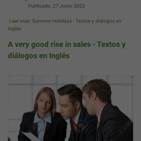
Publicado: 27 Junio 2022
Leer más: Summer Holidays - Textos y diálogos en
Inglés
A very good rise in sales - Textos y
diálogos en Inglés