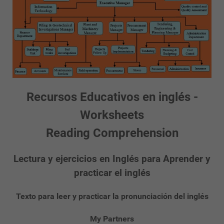
Recursos Educativos en inglés -
Worksheets
Reading Comprehension
Lectura y ejercicios en Inglés para Aprender y
practicar el inglés
Texto para leer y practicar la pronunciación del inglés
My Partners