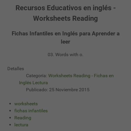
Recursos Educativos en inglés -
Worksheets Reading
Fichas Infantiles en Inglés para Aprender a
leer
03. Words with o.
Detalles
Categoría:
Worksheets Reading - Fichas en
Inglés Lectura
Publicado: 25 Noviembre 2015
worksheets
fichas infantiles
Reading
lectura