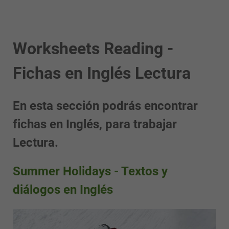
Worksheets Reading -
Fichas en Inglés Lectura
En esta sección podrás encontrar
fichas en Inglés, para trabajar
Lectura.
Summer Holidays - Textos y
diálogos en Inglés