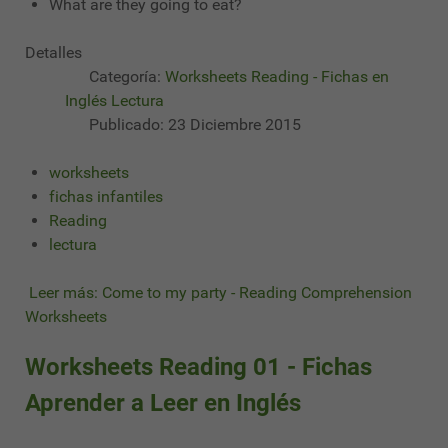
What are they going to eat?
Detalles
Categoría:
Worksheets Reading - Fichas en
Inglés Lectura
Publicado: 23 Diciembre 2015
worksheets
fichas infantiles
Reading
lectura
Leer más: Come to my party - Reading Comprehension
Worksheets
Worksheets Reading 01 - Fichas
Aprender a Leer en Inglés