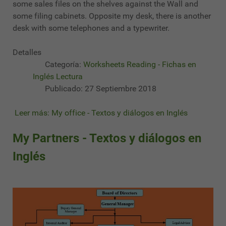
some sales files on the shelves against the Wall and
some filing cabinets. Opposite my desk, there is another
desk with some telephones and a typewriter.
Detalles
Categoría:
Worksheets Reading - Fichas en
Inglés Lectura
Publicado: 27 Septiembre 2018
Leer más: My office - Textos y diálogos en Inglés
My Partners - Textos y diálogos en
Inglés