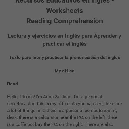
Recursos Educativos en inglés -
Worksheets
Reading Comprehension
Lectura y ejercicios en Inglés para Aprender y
practicar el inglés
Texto para leer y practicar la pronunciación del inglés
My office
Read
Hello, friends! I’m Anna Sullivan. I’m a personal
secretary. And this is my office. As you can see, there are
a lot of things in it: there is a personal compute ron my
desk; there is a calculator near the PC, on the left; there
is a coffe pot bay the PC, on the right. There are also