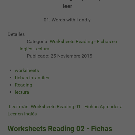
leer
01. Words with i and y.
Detalles
Categoría:
Worksheets Reading - Fichas en
Inglés Lectura
Publicado: 25 Noviembre 2015
worksheets
fichas infantiles
Reading
lectura
Leer más: Worksheets Reading 01 - Fichas Aprender a
Leer en Inglés
Worksheets Reading 02 - Fichas