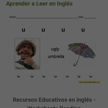
Aprender a Leer en Inglés
Recursos Educativos en inglés -