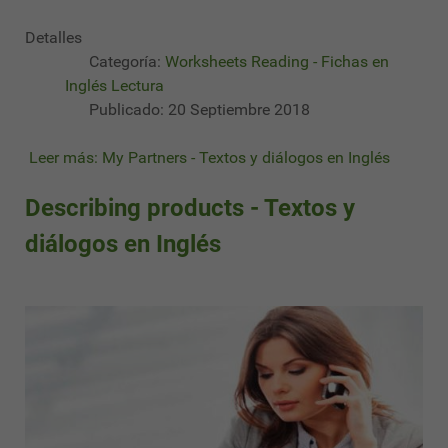
Detalles
Categoría:
Worksheets Reading - Fichas en
Inglés Lectura
Publicado: 20 Septiembre 2018
Leer más: My Partners - Textos y diálogos en Inglés
Describing products - Textos y
diálogos en Inglés