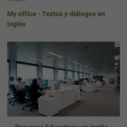
My office - Textos y diálogos en
Inglés