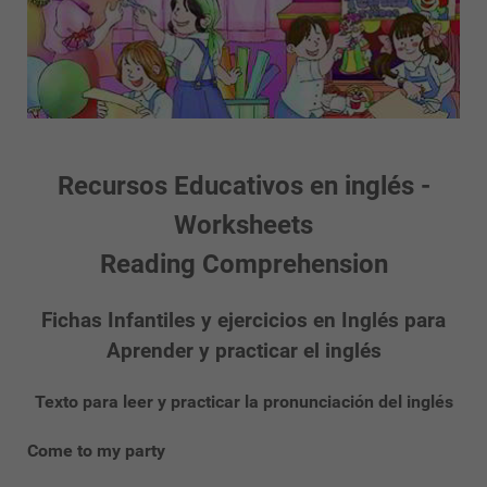
Recursos Educativos en inglés -
Worksheets
Reading Comprehension
Fichas Infantiles y ejercicios en Inglés para
Aprender y practicar el inglés
Texto para leer y practicar la pronunciación del inglés
Come to my party