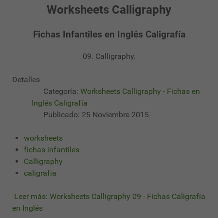
Worksheets Calligraphy
Fichas Infantiles en Inglés Caligrafía
09. Calligraphy.
Detalles
Categoría:
Worksheets Calligraphy - Fichas en
Inglés Caligrafía
Publicado: 25 Noviembre 2015
worksheets
fichas infantiles
Calligraphy
caligrafia
Leer más: Worksheets Calligraphy 09 - Fichas Caligrafía
en Inglés