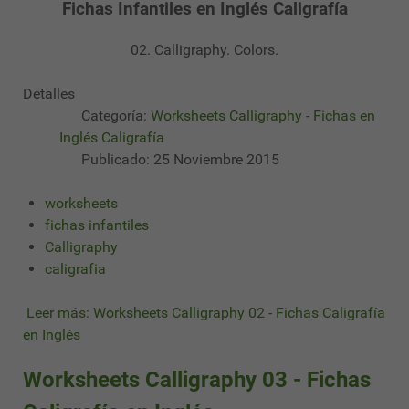
Fichas Infantiles en Inglés Caligrafía
02. Calligraphy. Colors.
Detalles
Categoría:
Worksheets Calligraphy - Fichas en
Inglés Caligrafía
Publicado: 25 Noviembre 2015
worksheets
fichas infantiles
Calligraphy
caligrafia
Leer más: Worksheets Calligraphy 02 - Fichas Caligrafía
en Inglés
Worksheets Calligraphy 03 - Fichas