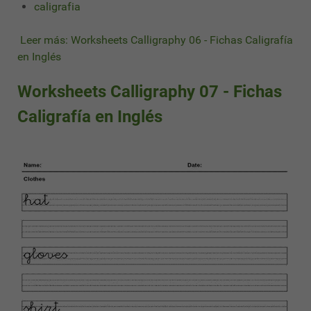
caligrafia
Leer más: Worksheets Calligraphy 06 - Fichas Caligrafía
en Inglés
Worksheets Calligraphy 07 - Fichas
Caligrafía en Inglés