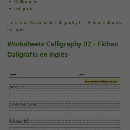
Calligraphy
caligrafia
Leer más: Worksheets Calligraphy 01 - Fichas Caligrafía
en Inglés
Worksheets Calligraphy 02 - Fichas
Caligrafía en Inglés