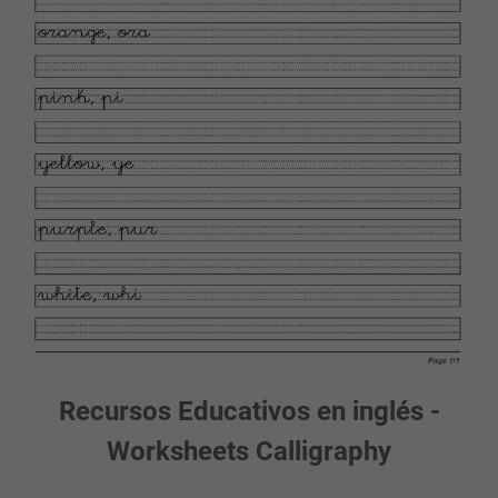
Recursos Educativos en inglés -
Worksheets Calligraphy