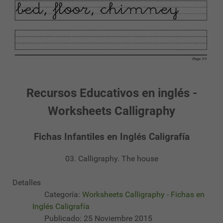
Recursos Educativos en inglés -
Worksheets Calligraphy
Fichas Infantiles en Inglés Caligrafía
03. Calligraphy. The house
Detalles
Categoría:
Worksheets Calligraphy - Fichas en
Inglés Caligrafía
Publicado: 25 Noviembre 2015