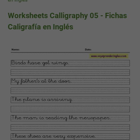
Worksheets Calligraphy 05 - Fichas
Caligrafía en Inglés