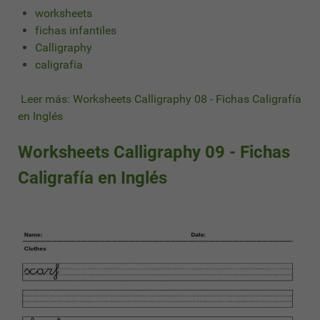
worksheets
fichas infantiles
Calligraphy
caligrafia
Leer más: Worksheets Calligraphy 08 - Fichas Caligrafía
en Inglés
Worksheets Calligraphy 09 - Fichas
Caligrafía en Inglés