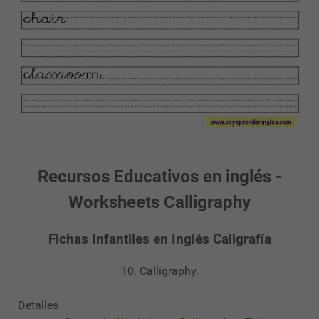
Recursos Educativos en inglés -
Worksheets Calligraphy
Fichas Infantiles en Inglés Caligrafía
10. Calligraphy.
Detalles