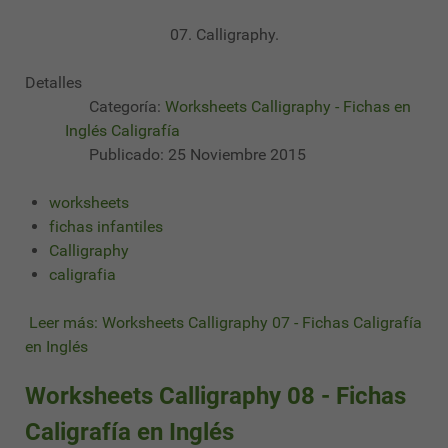
07. Calligraphy.
Detalles
Categoría:
Worksheets Calligraphy - Fichas en
Inglés Caligrafía
Publicado: 25 Noviembre 2015
worksheets
fichas infantiles
Calligraphy
caligrafia
Leer más: Worksheets Calligraphy 07 - Fichas Caligrafía
en Inglés
Worksheets Calligraphy 08 - Fichas
Caligrafía en Inglés