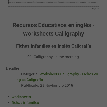
Recursos Educativos en inglés -
Worksheets Calligraphy
Fichas Infantiles en Inglés Caligrafía
01. Calligraphy. In the morning.
Detalles
Categoría:
Worksheets Calligraphy - Fichas en
Inglés Caligrafía
Publicado: 25 Noviembre 2015
worksheets
fichas infantiles