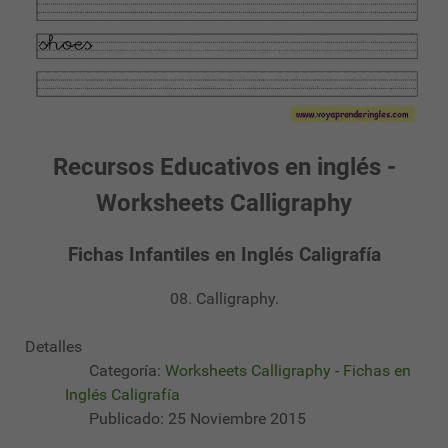
Recursos Educativos en inglés -
Worksheets Calligraphy
Fichas Infantiles en Inglés Caligrafía
08. Calligraphy.
Detalles
Categoría:
Worksheets Calligraphy - Fichas en
Inglés Caligrafía
Publicado: 25 Noviembre 2015