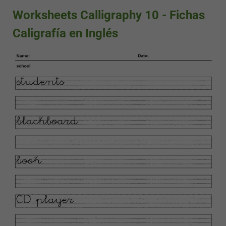
Worksheets Calligraphy 10 - Fichas
Caligrafía en Inglés