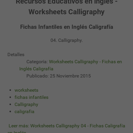
Recursos Educativos en inglés -
Worksheets Calligraphy
Fichas Infantiles en Inglés Caligrafía
04. Calligraphy.
Detalles
Categoría:
Worksheets Calligraphy - Fichas en
Inglés Caligrafía
Publicado: 25 Noviembre 2015
worksheets
fichas infantiles
Calligraphy
caligrafia
Leer más: Worksheets Calligraphy 04 - Fichas Caligrafía
en Inglés