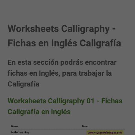
Worksheets Calligraphy -
Fichas en Inglés Caligrafía
En esta sección podrás encontrar
fichas en Inglés, para trabajar la
Caligrafía
Worksheets Calligraphy 01 - Fichas
Caligrafía en Inglés