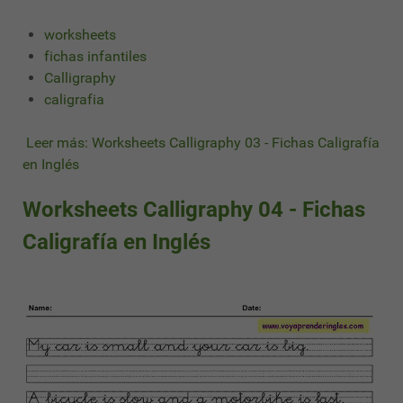
worksheets
fichas infantiles
Calligraphy
caligrafia
Leer más: Worksheets Calligraphy 03 - Fichas Caligrafía
en Inglés
Worksheets Calligraphy 04 - Fichas
Caligrafía en Inglés