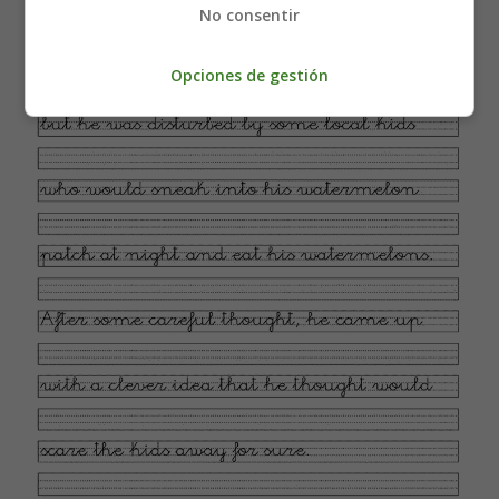
No consentir
Opciones de gestión