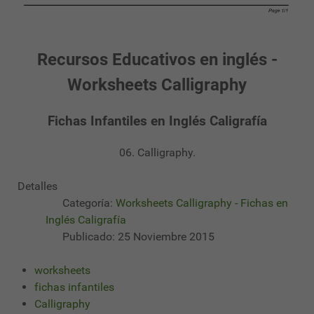
Recursos Educativos en inglés -
Worksheets Calligraphy
Fichas Infantiles en Inglés Caligrafía
06. Calligraphy.
Detalles
Categoría:
Worksheets Calligraphy - Fichas en
Inglés Caligrafía
Publicado: 25 Noviembre 2015
worksheets
fichas infantiles
Calligraphy