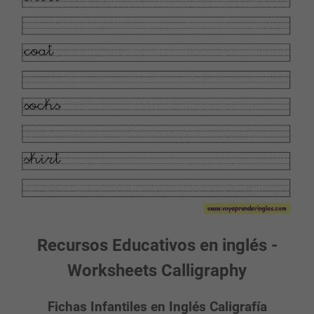
Recursos Educativos en inglés -
Worksheets Calligraphy
Fichas Infantiles en Inglés Caligrafía