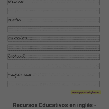
Recursos Educativos en inglés -