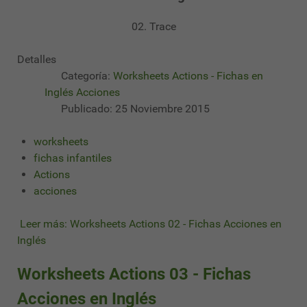
02. Trace
Detalles
Categoría:
Worksheets Actions - Fichas en
Inglés Acciones
Publicado: 25 Noviembre 2015
worksheets
fichas infantiles
Actions
acciones
Leer más: Worksheets Actions 02 - Fichas Acciones en
Inglés
Worksheets Actions 03 - Fichas
Acciones en Inglés