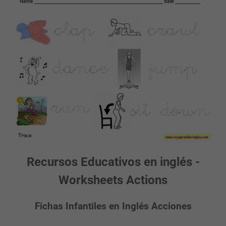
Recursos Educativos en inglés -
Worksheets Actions
Fichas Infantiles en Inglés Acciones