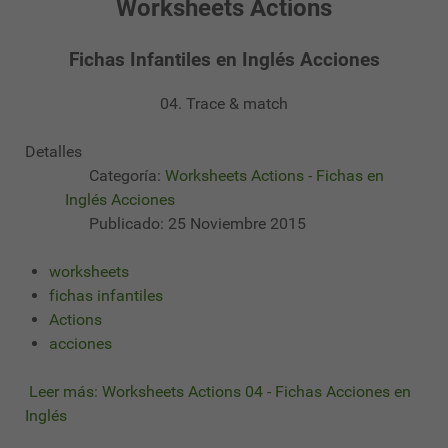
Worksheets Actions
Fichas Infantiles en Inglés Acciones
04. Trace & match
Detalles
Categoría:
Worksheets Actions - Fichas en
Inglés Acciones
Publicado: 25 Noviembre 2015
worksheets
fichas infantiles
Actions
acciones
Leer más: Worksheets Actions 04 - Fichas Acciones en
Inglés