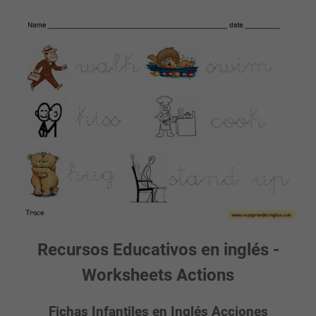
Recursos Educativos en inglés -
Worksheets Actions
Fichas Infantiles en Inglés Acciones