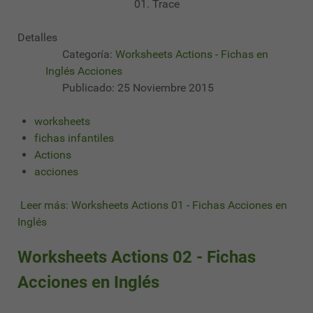
01. Trace
Detalles
Categoría:
Worksheets Actions - Fichas en
Inglés Acciones
Publicado: 25 Noviembre 2015
worksheets
fichas infantiles
Actions
acciones
Leer más: Worksheets Actions 01 - Fichas Acciones en
Inglés
Worksheets Actions 02 - Fichas
Acciones en Inglés