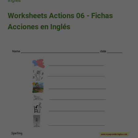
Inglés
Worksheets Actions 06 - Fichas
Acciones en Inglés