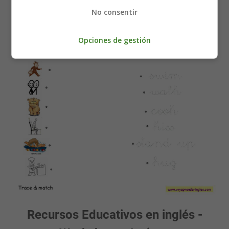
Acciones en Inglés
No consentir
Opciones de gestión
Recursos Educativos en inglés -