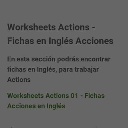
Worksheets Actions -
Fichas en Inglés Acciones
En esta sección podrás encontrar
fichas en Inglés, para trabajar
Actions
Worksheets Actions 01 - Fichas
Acciones en Inglés