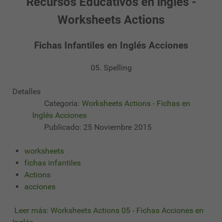
Recursos Educativos en inglés -
Worksheets Actions
Fichas Infantiles en Inglés Acciones
05. Spelling
Detalles
Categoría:
Worksheets Actions - Fichas en
Inglés Acciones
Publicado: 25 Noviembre 2015
worksheets
fichas infantiles
Actions
acciones
Leer más: Worksheets Actions 05 - Fichas Acciones en