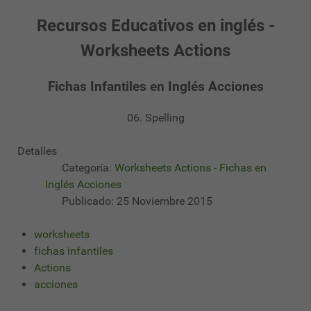
Recursos Educativos en inglés -
Worksheets Actions
Fichas Infantiles en Inglés Acciones
06. Spelling
Detalles
Categoría:
Worksheets Actions - Fichas en
Inglés Acciones
Publicado: 25 Noviembre 2015
worksheets
fichas infantiles
Actions
acciones