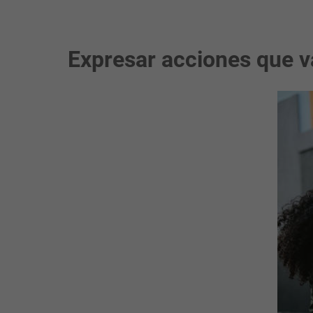
Expresar acciones que va