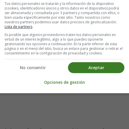
Tus datos personales se tratarán y la información de tu dispositivo
(cookies, identificadores únicos y otros datos en el dispositivo) podrá
ser almacenada y consultada por 3 partners y compartida con ellos, o
bien usada específicamente por este sitio. Tanto nosotros como
nuestros partners podemos usar datos precisos de geolocalización.
Lista de partners
.
Es posible que algunos proveedores traten tus datos personales en
virtud de un interés legítimo, algo a lo que puedes oponerte
gestionando tus opciones a continuación. En la parte inferior de esta
página o en el menú del sitio, busca un enlace para gestionar o retirar el
consentimiento en la configuración de privacidad y cookies.
No consentir
Aceptar
Opciones de gestión