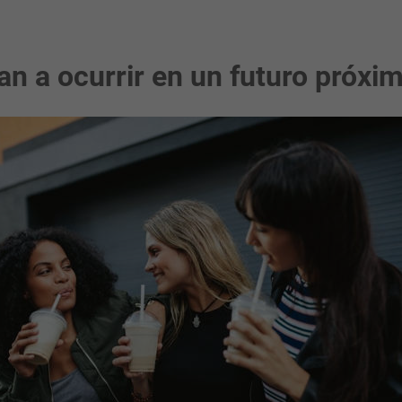
n a ocurrir en un futuro próxi