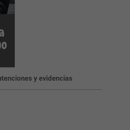
ntenciones y evidencias