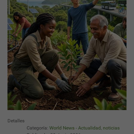
Detalles
Categoría:
World News - Actualidad, noticias