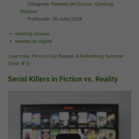
Categoría:
Recetas de Cocina - Cooking
Recipes
Publicado: 20 Julio 2026
cooking recipes
recetas en ingles
Leer más: Pimm’s Cup Recipe: A Refreshing Summer
Drink 🍹🌞
Serial Killers in Fiction vs. Reality