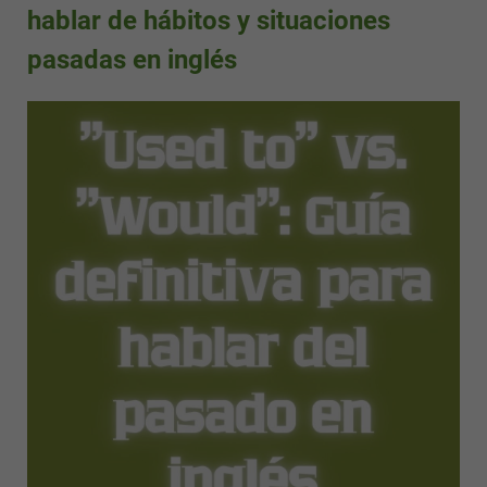
hablar de hábitos y situaciones
pasadas en inglés