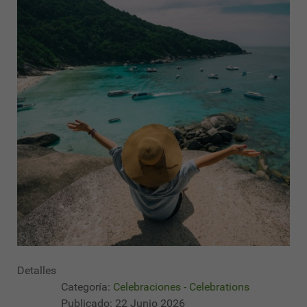
Detalles
Categoría:
Celebraciones - Celebrations
Publicado: 22 Junio 2026