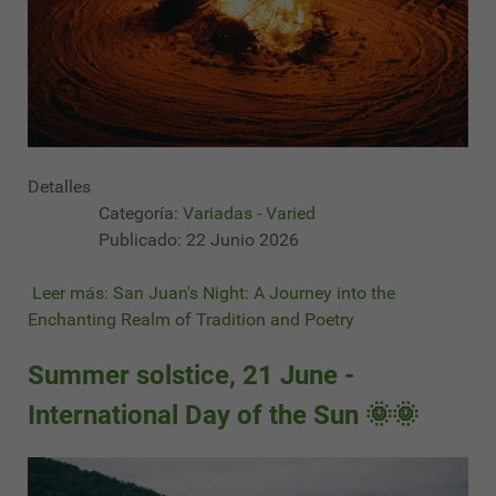
Detalles
Categoría:
Variadas - Varied
Publicado: 22 Junio 2026
Leer más: San Juan's Night: A Journey into the
Enchanting Realm of Tradition and Poetry
Summer solstice, 21 June -
International Day of the Sun 🌞🌞