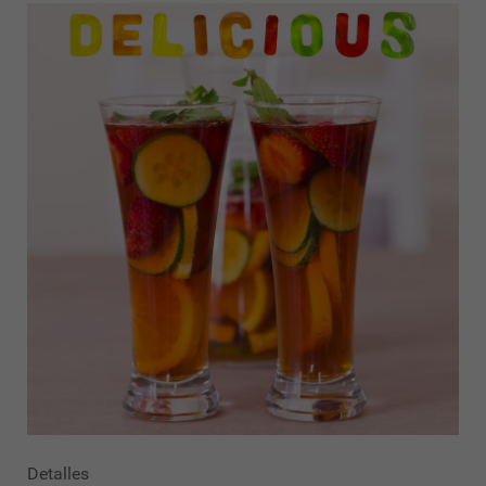
Detalles