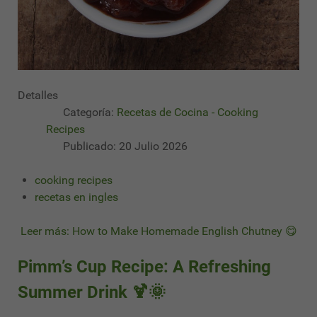
Detalles
Categoría:
Recetas de Cocina - Cooking
Recipes
Publicado: 20 Julio 2026
cooking recipes
recetas en ingles
Leer más: How to Make Homemade English Chutney 😋
Pimm’s Cup Recipe: A Refreshing
Summer Drink 🍹🌞