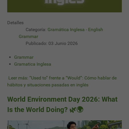
Detalles
Categoría:
Gramática Inglesa - English
Grammar
Publicado: 03 Junio 2026
Grammar
Gramatica Inglesa
Leer más: “Used to” frente a “Would”: Cómo hablar de
hábitos y situaciones pasadas en inglés
World Environment Day 2026: What
Is the World Doing? 🌿🌍