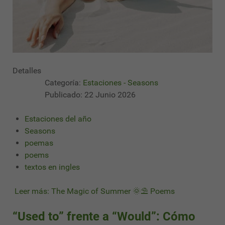
Detalles
Categoría:
Estaciones - Seasons
Publicado: 22 Junio 2026
Estaciones del año
Seasons
poemas
poems
textos en ingles
Leer más: The Magic of Summer 🌞⛱ Poems
“Used to” frente a “Would”: Cómo