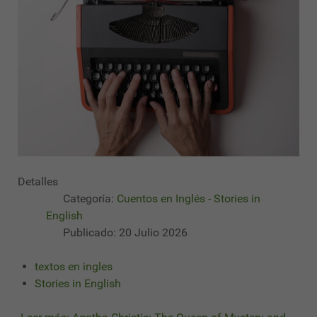
Detalles
Categoría:
Cuentos en Inglés - Stories in
English
Publicado: 20 Julio 2026
textos en ingles
Stories in English