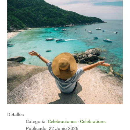
Detalles
Categoría:
Celebraciones - Celebrations
Publicado: 22 Junio 2026