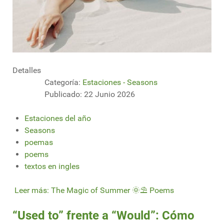
Detalles
Categoría:
Estaciones - Seasons
Publicado: 22 Junio 2026
Estaciones del año
Seasons
poemas
poems
textos en ingles
Leer más: The Magic of Summer 🌞⛱ Poems
“Used to” frente a “Would”: Cómo