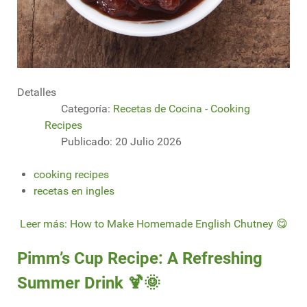
Detalles
Categoría:
Recetas de Cocina - Cooking
Recipes
Publicado: 20 Julio 2026
cooking recipes
recetas en ingles
Leer más: How to Make Homemade English Chutney 😋
Pimm’s Cup Recipe: A Refreshing
Summer Drink 🍹🌞