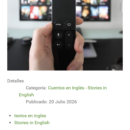
Detalles
Categoría:
Cuentos en Inglés - Stories in
English
Publicado: 20 Julio 2026
textos en ingles
Stories in English