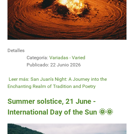
Detalles
Categoría:
Variadas - Varied
Publicado: 22 Junio 2026
Leer más: San Juan's Night: A Journey into the
Enchanting Realm of Tradition and Poetry
Summer solstice, 21 June -
International Day of the Sun 🌞🌞