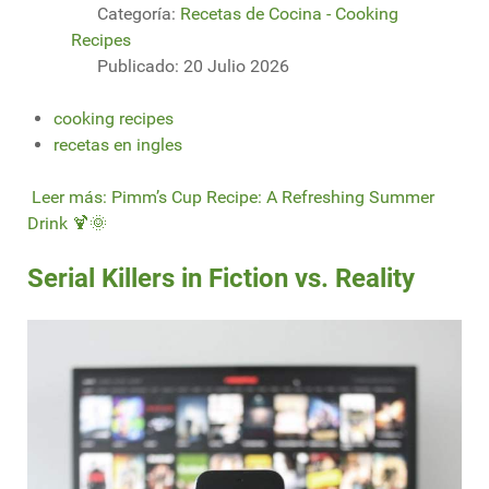
Categoría:
Recetas de Cocina - Cooking
Recipes
Publicado: 20 Julio 2026
cooking recipes
recetas en ingles
Leer más: Pimm’s Cup Recipe: A Refreshing Summer
Drink 🍹🌞
Serial Killers in Fiction vs. Reality