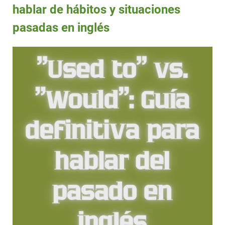
hablar de hábitos y situaciones
pasadas en inglés