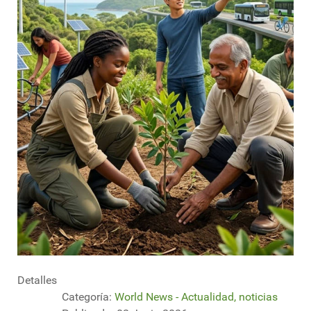
Detalles
Categoría:
World News - Actualidad, noticias