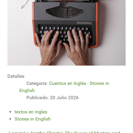
Detalles
Categoría:
Cuentos en Inglés - Stories in
English
Publicado: 20 Julio 2026
textos en ingles
Stories in English