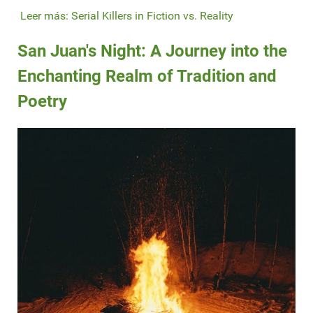
Leer más: Serial Killers in Fiction vs. Reality
San Juan's Night: A Journey into the
Enchanting Realm of Tradition and
Poetry