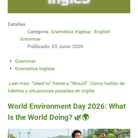
Detalles
Categoría:
Gramática Inglesa - English
Grammar
Publicado: 03 Junio 2026
Grammar
Gramatica Inglesa
Leer más: “Used to” frente a “Would”: Cómo hablar de
hábitos y situaciones pasadas en inglés
World Environment Day 2026: What
Is the World Doing? 🌿🌍