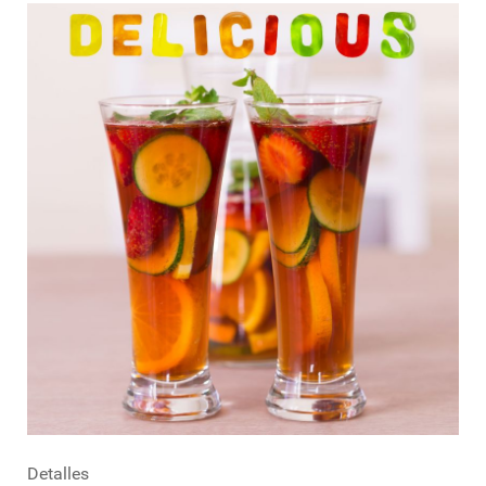
Detalles