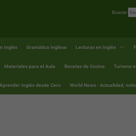
Buscar
n Inglés
Gramática Inglesa
Lecturas en Inglés
F
Materiales para el Aula
Recetas de Cocina
Turismo e
 Aprender Inglés desde Cero
World News - Actualidad, notic