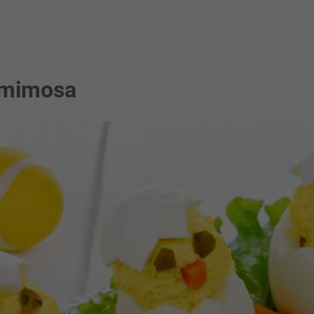
 mimosa