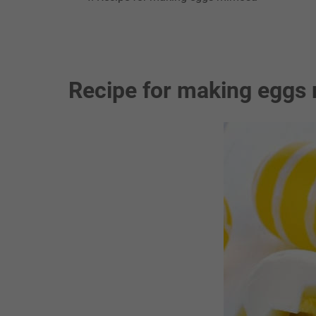
Recipe for making eggs