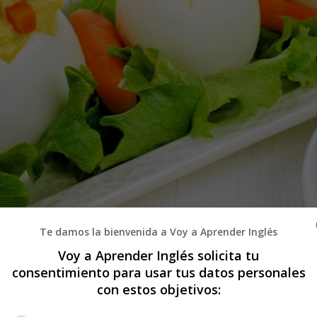
Te damos la bienvenida a Voy a Aprender Inglés
Voy a Aprender Inglés solicita tu
consentimiento para usar tus datos personales
con estos objetivos: