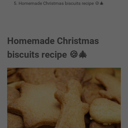
Homemade Christmas biscuits recipe 🍪🎄
Homemade Christmas
biscuits recipe 🍪🎄