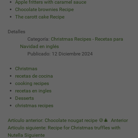
Apple fritters with caramel sauce
Chocolate brownies Recipe
The carott cake Recipe
Detalles
Categoría:
Christmas Recipes - Recetas para
Navidad en inglés
Publicado: 12 Diciembre 2024
Christmas
recetas de cocina
cooking recipes
recetas en ingles
Desserts
christmas recipes
Artículo anterior: Chocolate nougat recipe 🍪🎄
Anterior
Artículo siguiente: Recipe for Christmas truffles with
Nutella
Siguiente