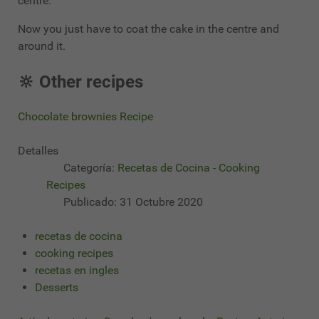
centre.
Now you just have to coat the cake in the centre and
around it.
🔆 Other recipes
Chocolate brownies Recipe
Detalles
Categoría:
Recetas de Cocina - Cooking
Recipes
Publicado: 31 Octubre 2020
recetas de cocina
cooking recipes
recetas en ingles
Desserts