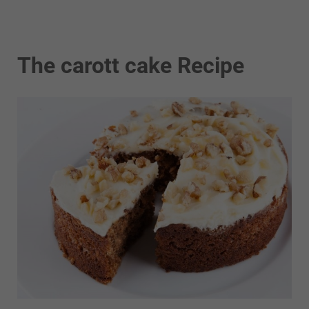
The carott cake Recipe