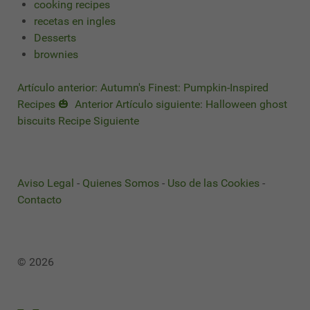
cooking recipes
recetas en ingles
Desserts
brownies
Artículo anterior: Autumn's Finest: Pumpkin-Inspired
Recipes 🎃
Anterior
Artículo siguiente: Halloween ghost
biscuits Recipe
Siguiente
Aviso Legal
-
Quienes Somos
-
Uso de las Cookies
-
Contacto
© 2026