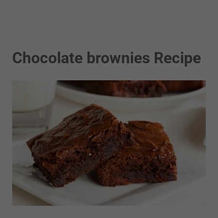
Chocolate brownies Recipe