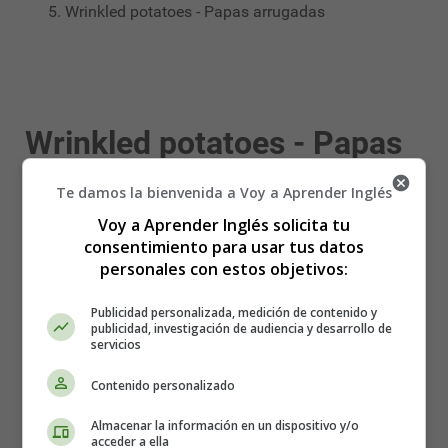
Wrinkled potatoes - Papas arrugadas
Wrinkled potatoes - Papas
arrugadas
Te damos la bienvenida a Voy a Aprender Inglés
Voy a Aprender Inglés solicita tu
consentimiento para usar tus datos
personales con estos objetivos:
Publicidad personalizada, medición de contenido y
publicidad, investigación de audiencia y desarrollo de
servicios
Contenido personalizado
Almacenar la información en un dispositivo y/o
acceder a ella