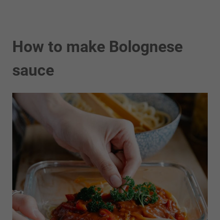
How to make Bolognese
sauce