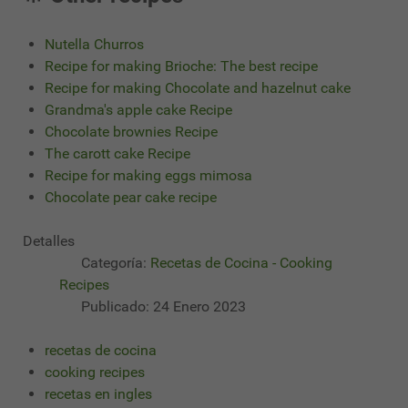
Nutella Churros
Recipe for making Brioche: The best recipe
Recipe for making Chocolate and hazelnut cake
Grandma's apple cake Recipe
Chocolate brownies Recipe
The carott cake Recipe
Recipe for making eggs mimosa
Chocolate pear cake recipe
Detalles
Categoría:
Recetas de Cocina - Cooking
Recipes
Publicado: 24 Enero 2023
recetas de cocina
cooking recipes
recetas en ingles