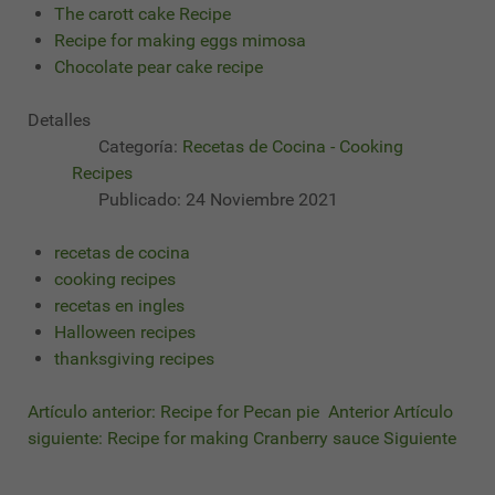
The carott cake Recipe
Recipe for making eggs mimosa
Chocolate pear cake recipe
Detalles
Categoría:
Recetas de Cocina - Cooking
Recipes
Publicado: 24 Noviembre 2021
recetas de cocina
cooking recipes
recetas en ingles
Halloween recipes
thanksgiving recipes
Artículo anterior: Recipe for Pecan pie
Anterior
Artículo
siguiente: Recipe for making Cranberry sauce
Siguiente