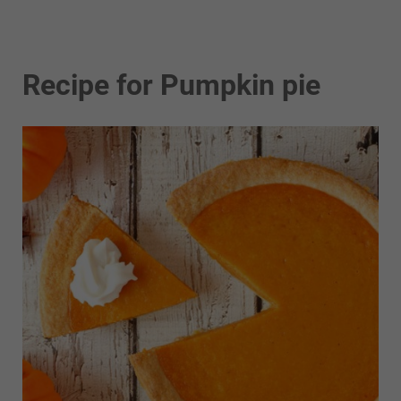
Recipe for Pumpkin pie