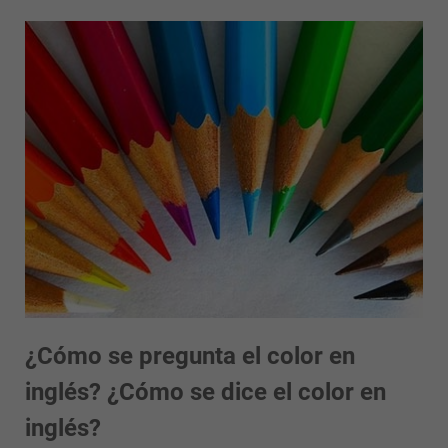
¿Cómo se pregunta el color en
inglés? ¿Cómo se dice el color en
inglés?