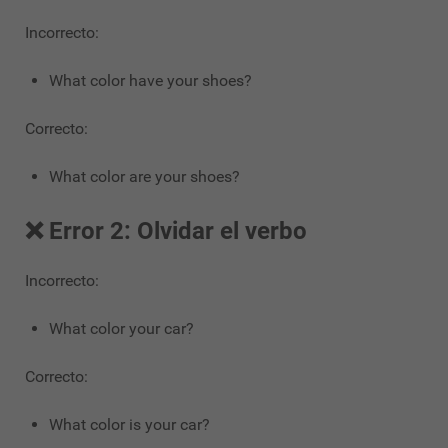
Incorrecto:
What color have your shoes?
Correcto:
What color are your shoes?
❌ Error 2: Olvidar el verbo
Incorrecto:
What color your car?
Correcto:
What color is your car?