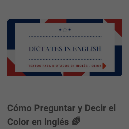
Cómo Preguntar y Decir el
Color en Inglés 🌈