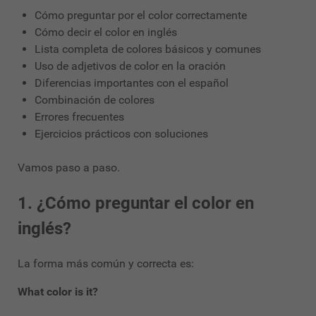
Cómo preguntar por el color correctamente
Cómo decir el color en inglés
Lista completa de colores básicos y comunes
Uso de adjetivos de color en la oración
Diferencias importantes con el español
Combinación de colores
Errores frecuentes
Ejercicios prácticos con soluciones
Vamos paso a paso.
1. ¿Cómo preguntar el color en
inglés?
La forma más común y correcta es:
What color is it?