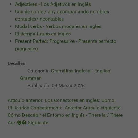
Adjectives - Los Adjetivos en Inglés
Uso de some / any acompañando nombres
contables/incontables
Modal verbs - Verbos modales en inglés
El tiempo futuro en inglés
Present Perfect Progressive - Presente perfecto
progresivo
Detalles
Categoría:
Gramática Inglesa - English
Grammar
Publicado: 03 Marzo 2026
Artículo anterior: Los Conectores en Inglés: Cómo
Utilizarlos Correctamente
Anterior
Artículo siguiente:
Cómo Describir el Entorno en Inglés - There Is / There
Are 🏘🏫
Siguiente