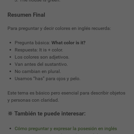
Resumen Final
Para preguntar y decir colores en inglés recuerda:
Pregunta básica:
What color is it?
Respuesta: It is + color.
Los colores son adjetivos.
Van antes del sustantivo.
No cambian en plural.
Usamos “has” para ojos y pelo.
Este tema es básico pero esencial para describir objetos
y personas con claridad.
🔆 También te puede interesar:
Cómo preguntar y expresar la posesión en inglés