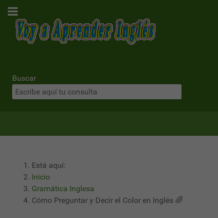
Buscar
Está aquí:
Inicio
Gramática Inglesa
Cómo Preguntar y Decir el Color en Inglés 🌈