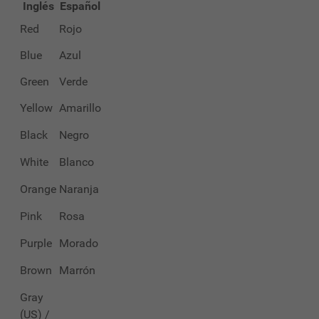
Inglés
Español
Red
Rojo
Blue
Azul
Green
Verde
Yellow
Amarillo
Black
Negro
White
Blanco
Orange
Naranja
Pink
Rosa
Purple
Morado
Brown
Marrón
Gray
(US) /