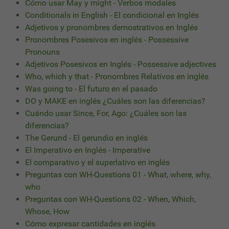
Cómo usar May y might - Verbos modales
Conditionals in English - El condicional en Inglés
Adjetivos y pronombres demostrativos en Inglés
Pronombres Posesivos en inglés - Possessive
Pronouns
Adjetivos Posesivos en Inglés - Possessive adjectives
Who, which y that - Pronombres Relativos en inglés
Was going to - El futuro en el pasado
DO y MAKE en inglés ¿Cuáles son las diferencias?
Cuándo usar Since, For, Ago: ¿Cuáles son las
diferencias?
The Gerund - El gerundio en inglés
El Imperativo en Inglés - Imperative
El comparativo y el superlativo en inglés
Preguntas con WH-Questions 01 - What, where, why,
who
Preguntas con WH-Questions 02 - When, Which,
Whose, How
Cómo expresar cantidades en inglés