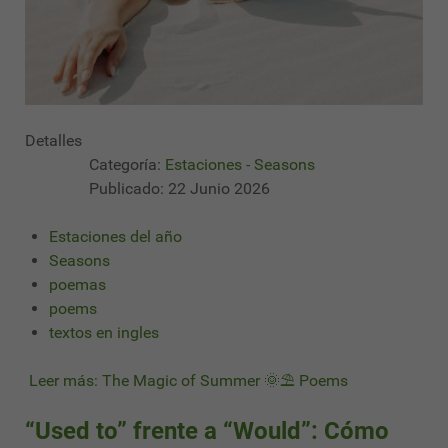
Detalles
Categoría:
Estaciones - Seasons
Publicado: 22 Junio 2026
Estaciones del año
Seasons
poemas
poems
textos en ingles
Leer más: The Magic of Summer 🌞⛱ Poems
“Used to” frente a “Would”: Cómo