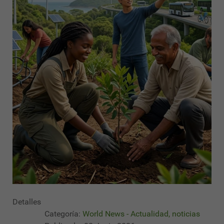
Detalles
Categoría:
World News - Actualidad, noticias