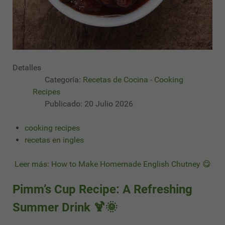
Detalles
Categoría:
Recetas de Cocina - Cooking
Recipes
Publicado: 20 Julio 2026
cooking recipes
recetas en ingles
Leer más: How to Make Homemade English Chutney 😋
Pimm’s Cup Recipe: A Refreshing
Summer Drink 🍹🌞