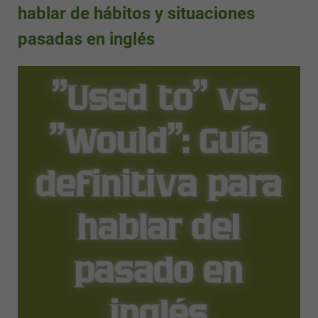
hablar de hábitos y situaciones
pasadas en inglés