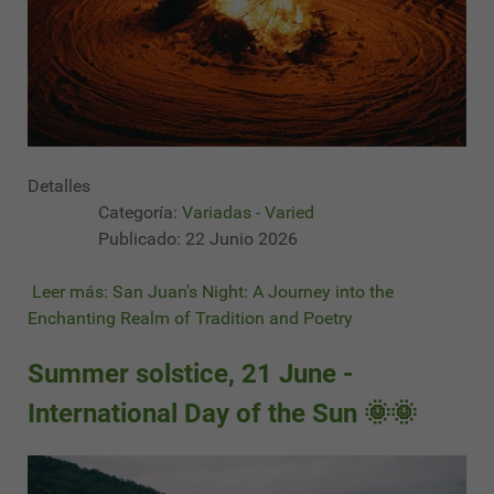
Detalles
Categoría:
Variadas - Varied
Publicado: 22 Junio 2026
Leer más: San Juan's Night: A Journey into the
Enchanting Realm of Tradition and Poetry
Summer solstice, 21 June -
International Day of the Sun 🌞🌞