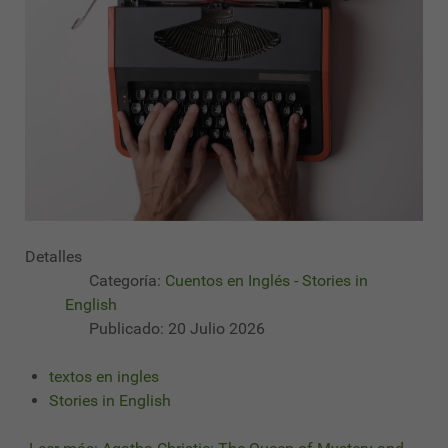
Detalles
Categoría:
Cuentos en Inglés - Stories in
English
Publicado: 20 Julio 2026
textos en ingles
Stories in English