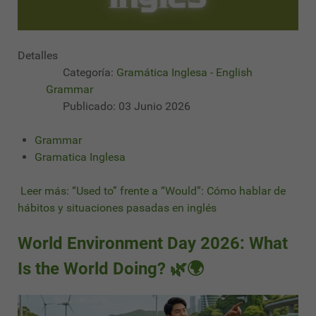
Detalles
Categoría:
Gramática Inglesa - English
Grammar
Publicado: 03 Junio 2026
Grammar
Gramatica Inglesa
Leer más: “Used to” frente a “Would”: Cómo hablar de
hábitos y situaciones pasadas en inglés
World Environment Day 2026: What
Is the World Doing? 🌿🌍