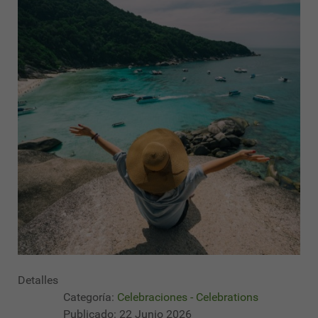
Detalles
Categoría:
Celebraciones - Celebrations
Publicado: 22 Junio 2026