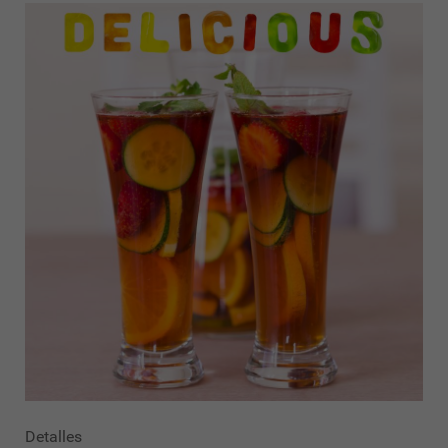
Detalles