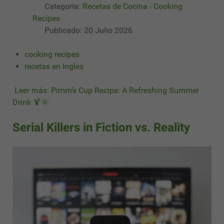
Categoría:
Recetas de Cocina - Cooking
Recipes
Publicado: 20 Julio 2026
cooking recipes
recetas en ingles
Leer más: Pimm’s Cup Recipe: A Refreshing Summer
Drink 🍹🌞
Serial Killers in Fiction vs. Reality