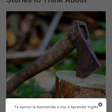
Te damos la bienvenida a Voy a Aprender Inglés