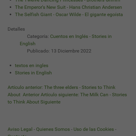
The Emperor's New Suit - Hans Christian Andersen
The Selfish Giant - Oscar Wilde - El gigante egoísta
Detalles
Categoría:
Cuentos en Inglés - Stories in
English
Publicado: 13 Diciembre 2022
textos en ingles
Stories in English
Artículo anterior: The three elders - Stories to Think
About
Anterior
Artículo siguiente: The Milk Can - Stories
to Think About
Siguiente
Aviso Legal
-
Quienes Somos
-
Uso de las Cookies
-