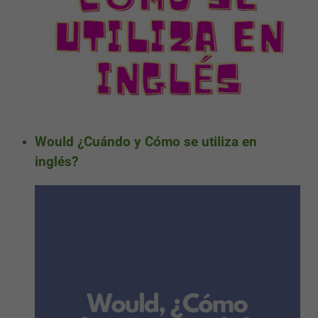
Would ¿Cuándo y Cómo se utiliza en
inglés?