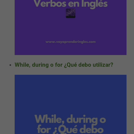
While, during o for ¿Qué debo utilizar?