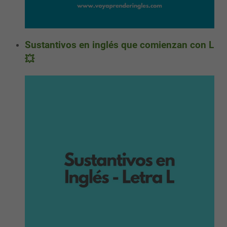
Sustantivos en inglés que comienzan con L
💥