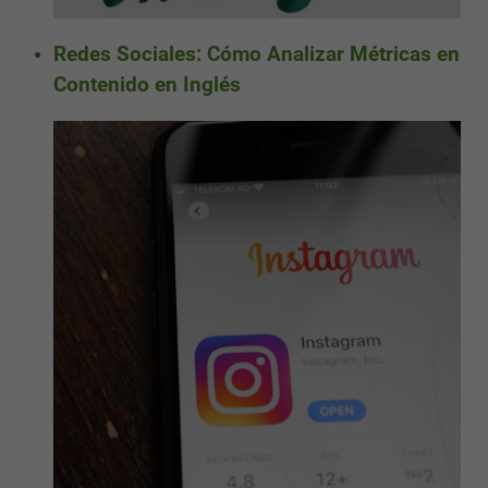
Redes Sociales: Cómo Analizar Métricas en
Contenido en Inglés