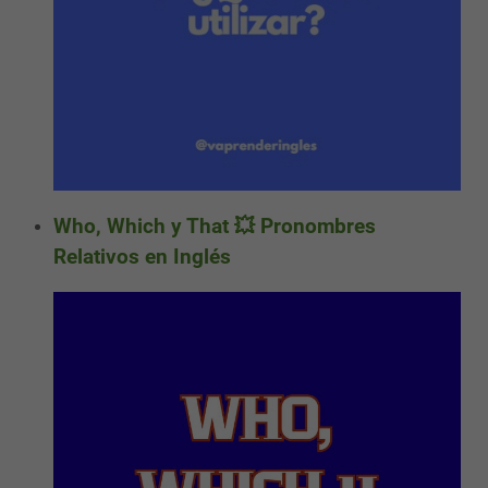
Who, Which y That 💥 Pronombres
Relativos en Inglés