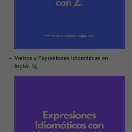
Verbos y Expresiones Idiomáticas en
Inglés 🚀