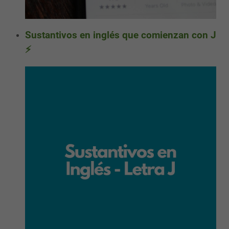
Sustantivos en inglés que comienzan con J
⚡