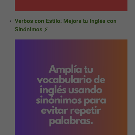
Verbos con Estilo: Mejora tu Inglés con
Sinónimos ⚡