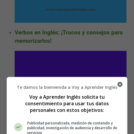
Verbos en Inglés: ¡Trucos y consejos para
memorizarlos!
Te damos la bienvenida a Voy a Aprender Inglés
Voy a Aprender Inglés solicita tu
consentimiento para usar tus datos
personales con estos objetivos:
Publicidad personalizada, medición de contenido y
publicidad, investigación de audiencia y desarrollo de
servicios