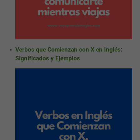
Verbos que Comienzan con X en Inglés:
Significados y Ejemplos