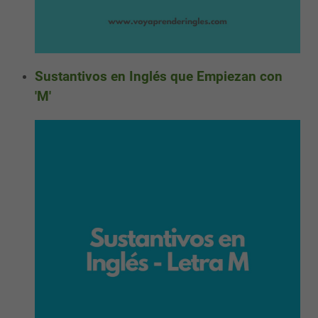
Sustantivos en Inglés que Empiezan con
'M'