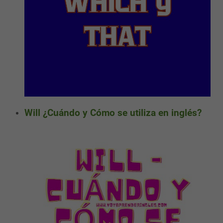
Will ¿Cuándo y Cómo se utiliza en inglés?