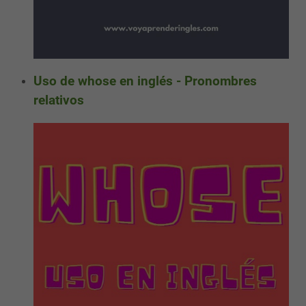
Uso de whose en inglés - Pronombres
relativos