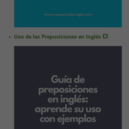
Uso de las Preposiciones en Inglés 💥