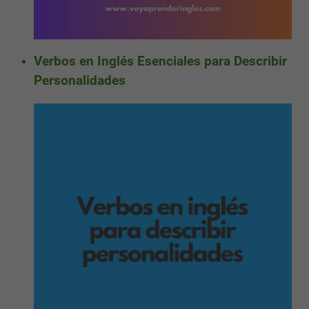
Verbos en Inglés Esenciales para Describir
Personalidades