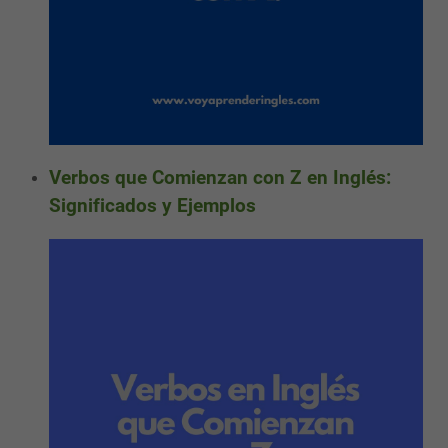
Verbos que Comienzan con Z en Inglés:
Significados y Ejemplos