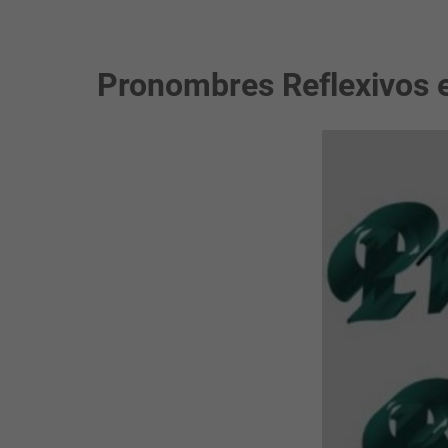
Pronombres Reflexivos e