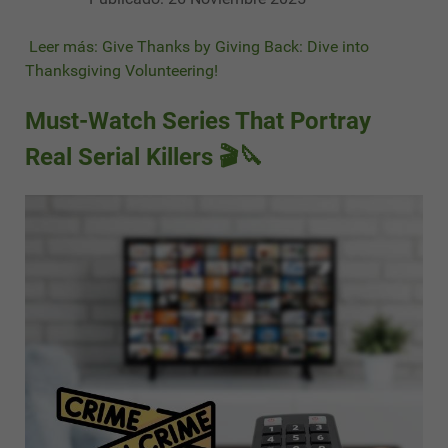
Leer más: Give Thanks by Giving Back: Dive into
Thanksgiving Volunteering!
Must-Watch Series That Portray
Real Serial Killers 🎬🔪