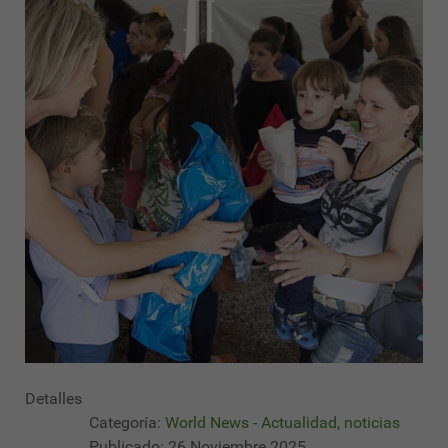
Detalles
Categoría:
World News - Actualidad, noticias
Publicado: 26 Noviembre 2025