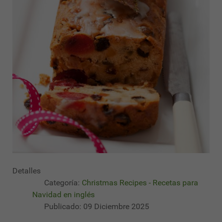
Detalles
Categoría:
Christmas Recipes - Recetas para
Navidad en inglés
Publicado: 09 Diciembre 2025