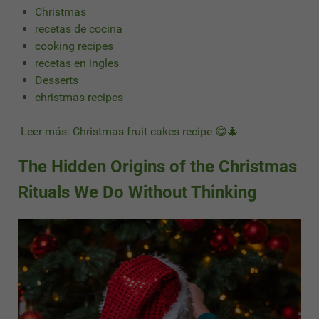
Christmas
recetas de cocina
cooking recipes
recetas en ingles
Desserts
christmas recipes
Leer más: Christmas fruit cakes recipe 😋🎄
The Hidden Origins of the Christmas
Rituals We Do Without Thinking