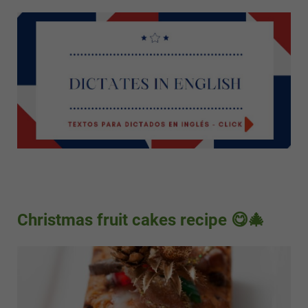
Christmas fruit cakes recipe 😋🎄