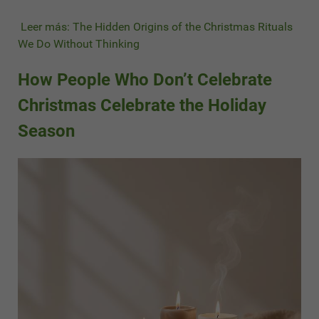
Leer más: The Hidden Origins of the Christmas Rituals
We Do Without Thinking
How People Who Don’t Celebrate
Christmas Celebrate the Holiday
Season