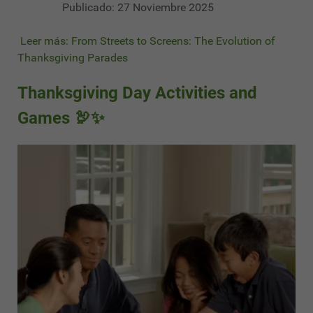
Publicado: 27 Noviembre 2025
Leer más: From Streets to Screens: The Evolution of
Thanksgiving Parades
Thanksgiving Day Activities and
Games 🦃✨