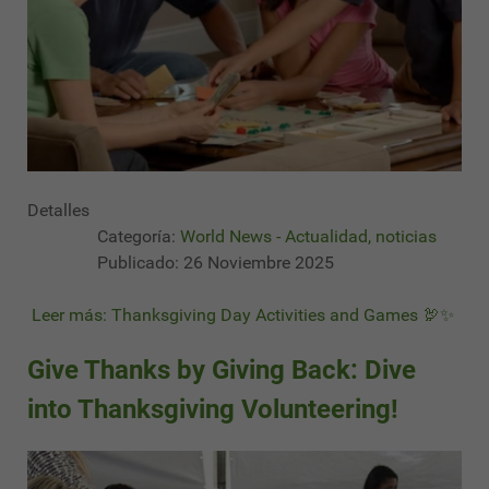
Detalles
Categoría:
World News - Actualidad, noticias
Publicado: 26 Noviembre 2025
Leer más: Thanksgiving Day Activities and Games 🦃✨
Give Thanks by Giving Back: Dive
into Thanksgiving Volunteering!