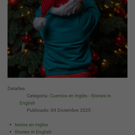
Detalles
Categoría:
Cuentos en Inglés - Stories in
English
Publicado: 04 Diciembre 2025
textos en ingles
Stories in English