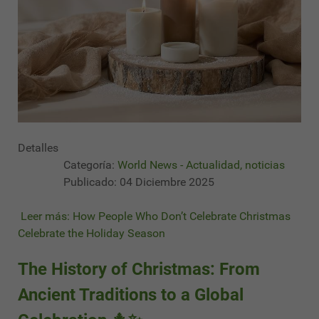
Detalles
Categoría:
World News - Actualidad, noticias
Publicado: 04 Diciembre 2025
Leer más: How People Who Don’t Celebrate Christmas
Celebrate the Holiday Season
The History of Christmas: From
Ancient Traditions to a Global