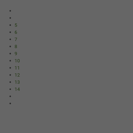
5
6
7
8
9
10
11
12
13
14