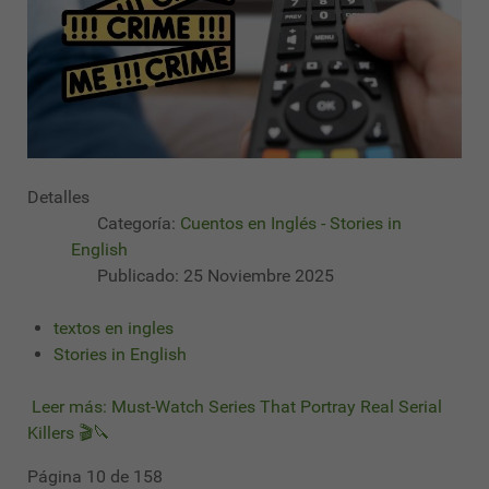
Detalles
Categoría:
Cuentos en Inglés - Stories in
English
Publicado: 25 Noviembre 2025
textos en ingles
Stories in English
Leer más: Must-Watch Series That Portray Real Serial
Killers 🎬🔪
Página 10 de 158