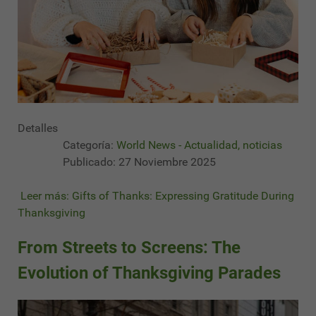
Detalles
Categoría:
World News - Actualidad, noticias
Publicado: 27 Noviembre 2025
Leer más: Gifts of Thanks: Expressing Gratitude During
Thanksgiving
From Streets to Screens: The
Evolution of Thanksgiving Parades