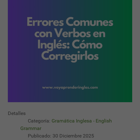
Detalles
Categoría:
Gramática Inglesa - English
Grammar
Publicado: 30 Diciembre 2025