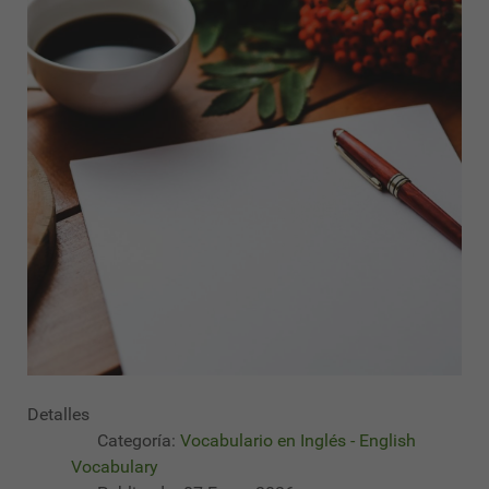
Detalles
Categoría:
Vocabulario en Inglés - English
Vocabulary