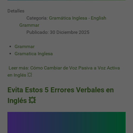
Detalles
Categoría:
Gramática Inglesa - English
Grammar
Publicado: 30 Diciembre 2025
Grammar
Gramatica Inglesa
Leer más: Cómo Cambiar de Voz Pasiva a Voz Activa
en Inglés 💥
Evita Estos 5 Errores Verbales en
Inglés 💥