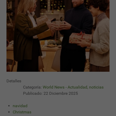
Detalles
Categoría:
World News - Actualidad, noticias
Publicado: 22 Diciembre 2025
navidad
Christmas