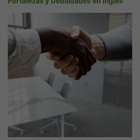
Fortalezas y Debilidades en Inglés