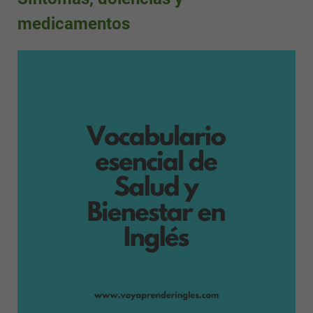
medicamentos