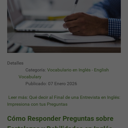
Detalles
Categoría:
Vocabulario en Inglés - English
Vocabulary
Publicado: 07 Enero 2026
Leer más: Qué decir al Final de una Entrevista en Inglés:
Impresiona con tus Preguntas
Cómo Responder Preguntas sobre