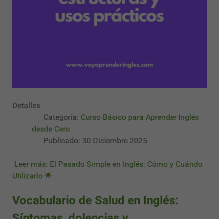
Detalles
Categoría:
Curso Básico para Aprender Inglés
desde Cero
Publicado: 30 Diciembre 2025
Leer más: El Pasado Simple en Inglés: Cómo y Cuándo
Utilizarlo 🌟
Vocabulario de Salud en Inglés:
Síntomas, dolencias y