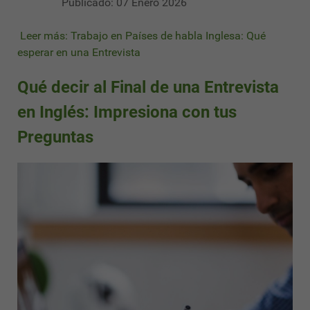
Publicado: 07 Enero 2026
Leer más: Trabajo en Países de habla Inglesa: Qué
esperar en una Entrevista
Qué decir al Final de una Entrevista
en Inglés: Impresiona con tus
Preguntas