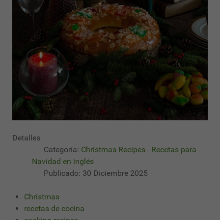
Detalles
Categoría:
Christmas Recipes - Recetas para
Navidad en inglés
Publicado: 30 Diciembre 2025
Christmas
recetas de cocina