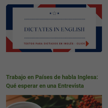
Trabajo en Países de habla Inglesa:
Qué esperar en una Entrevista