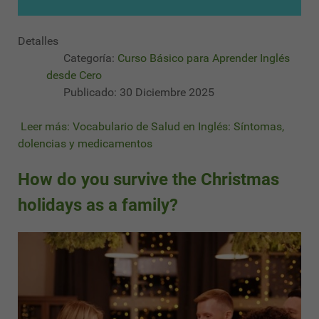
Detalles
Categoría:
Curso Básico para Aprender Inglés
desde Cero
Publicado: 30 Diciembre 2025
Leer más: Vocabulario de Salud en Inglés: Síntomas,
dolencias y medicamentos
How do you survive the Christmas
holidays as a family?