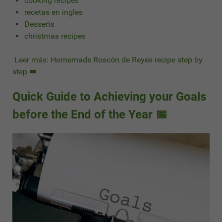
cooking recipes
recetas en ingles
Desserts
christmas recipes
Leer más: Homemade Roscón de Reyes recipe step by
step 👑
Quick Guide to Achieving your Goals
before the End of the Year 📅