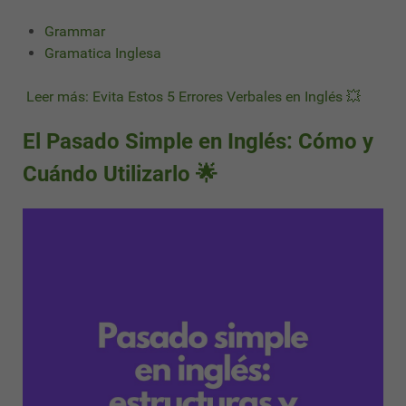
Grammar
Gramatica Inglesa
Leer más: Evita Estos 5 Errores Verbales en Inglés 💥
El Pasado Simple en Inglés: Cómo y
Cuándo Utilizarlo 🌟