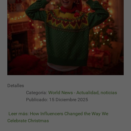
Detalles
Categoría:
World News - Actualidad, noticias
Publicado: 15 Diciembre 2025
Leer más: How Influencers Changed the Way We
Celebrate Christmas