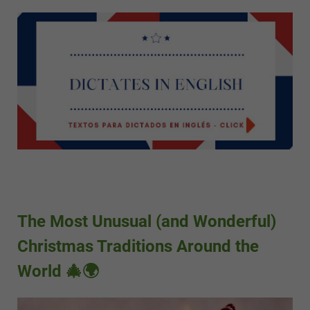
The Most Unusual (and Wonderful)
Christmas Traditions Around the
World 🎄🌍