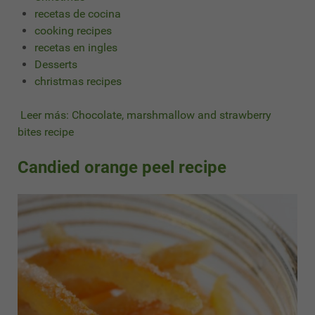
recetas de cocina
cooking recipes
recetas en ingles
Desserts
christmas recipes
Leer más: Chocolate, marshmallow and strawberry
bites recipe
Candied orange peel recipe