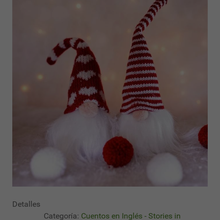
Detalles
Categoría:
Cuentos en Inglés - Stories in