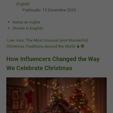
English
Publicado: 15 Diciembre 2025
textos en ingles
Stories in English
Leer más: The Most Unusual (and Wonderful)
Christmas Traditions Around the World 🎄🌍
How Influencers Changed the Way
We Celebrate Christmas