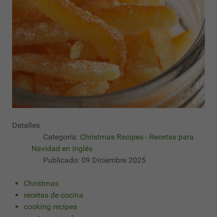
Detalles
Categoría:
Christmas Recipes - Recetas para
Navidad en inglés
Publicado: 09 Diciembre 2025
Christmas
recetas de cocina
cooking recipes