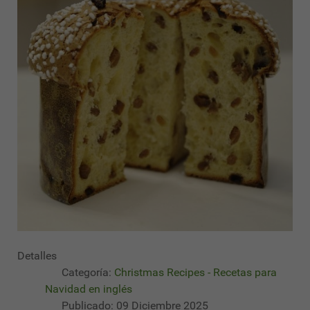
Detalles
Categoría:
Christmas Recipes - Recetas para
Navidad en inglés
Publicado: 09 Diciembre 2025