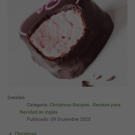
Detalles
Categoría:
Christmas Recipes - Recetas para
Navidad en inglés
Publicado: 09 Diciembre 2025
Christmas