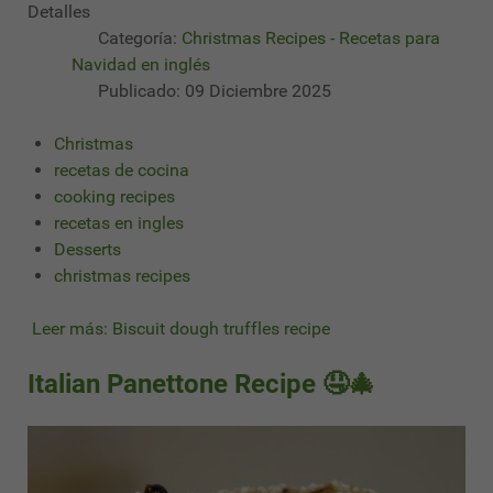
Detalles
Categoría:
Christmas Recipes - Recetas para
Navidad en inglés
Publicado: 09 Diciembre 2025
Christmas
recetas de cocina
cooking recipes
recetas en ingles
Desserts
christmas recipes
Leer más: Biscuit dough truffles recipe
Italian Panettone Recipe 🤤🎄