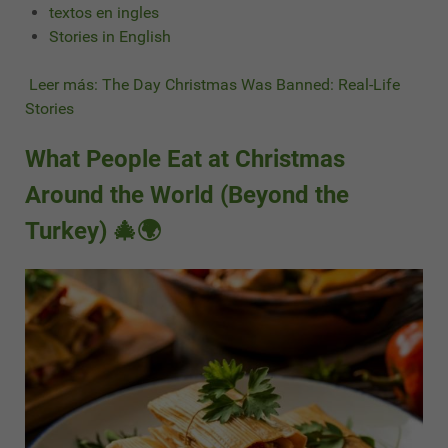
textos en ingles
Stories in English
Leer más: The Day Christmas Was Banned: Real-Life
Stories
What People Eat at Christmas
Around the World (Beyond the
Turkey) 🎄🌍