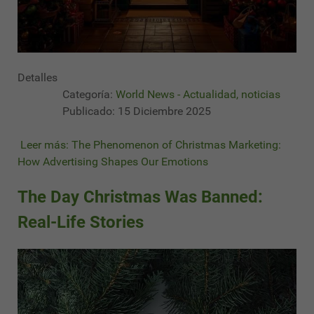
Detalles
Categoría:
World News - Actualidad, noticias
Publicado: 15 Diciembre 2025
Leer más: The Phenomenon of Christmas Marketing:
How Advertising Shapes Our Emotions
The Day Christmas Was Banned:
Real-Life Stories