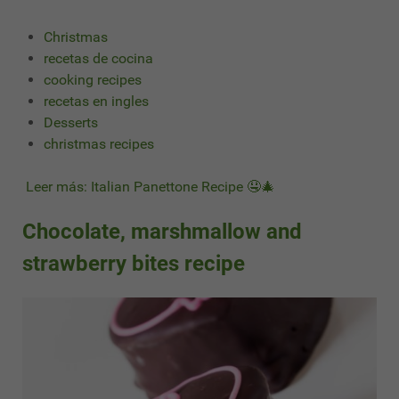
Christmas
recetas de cocina
cooking recipes
recetas en ingles
Desserts
christmas recipes
Leer más: Italian Panettone Recipe 🤤🎄
Chocolate, marshmallow and
strawberry bites recipe