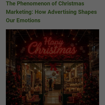
The Phenomenon of Christmas
Marketing: How Advertising Shapes
Our Emotions