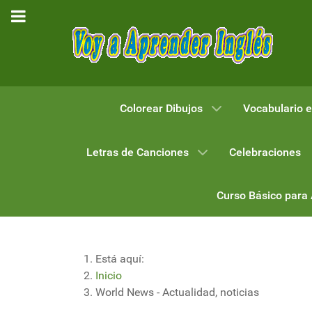
Colorear Dibujos
Vocabulario e
Letras de Canciones
Celebraciones
Curso Básico para
Está aquí:
Inicio
World News - Actualidad, noticias