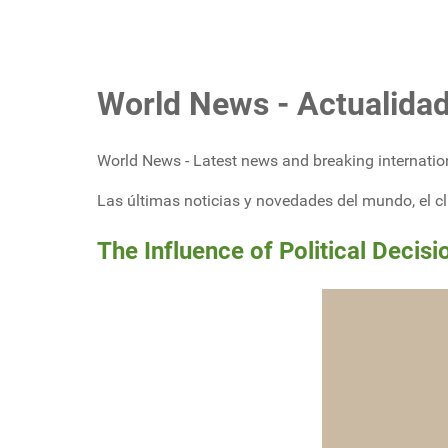
World News - Actualidad
World News - Latest news and breaking internation
Las últimas noticias y novedades del mundo, el clim
The Influence of Political Deci