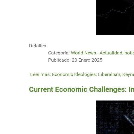
Detalles
Categoría:
World News - Actualidad, noti
Publicado: 20 Enero 2025
Leer más: Economic Ideologies: Liberalism, Keyn
Current Economic Challenges: In