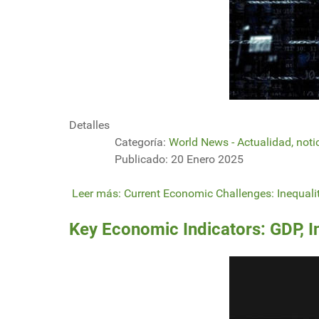
Detalles
Categoría:
World News - Actualidad, noti
Publicado: 20 Enero 2025
Leer más: Current Economic Challenges: Inequalit
Key Economic Indicators: GDP, 