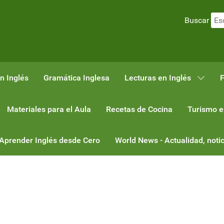
Buscar
n Inglés
Gramática Inglesa
Lecturas en Inglés
F
Materiales para el Aula
Recetas de Cocina
Turismo e
 Aprender Inglés desde Cero
World News - Actualidad, notic