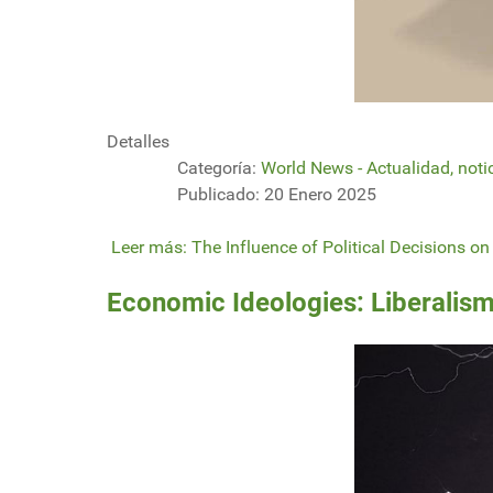
Detalles
Categoría:
World News - Actualidad, noti
Publicado: 20 Enero 2025
Leer más: The Influence of Political Decisions o
Economic Ideologies: Liberalism