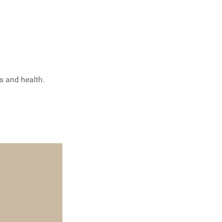
cs and health.