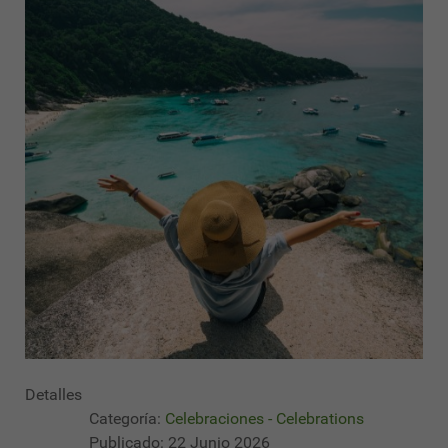
Detalles
Categoría:
Celebraciones - Celebrations
Publicado: 22 Junio 2026