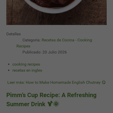
Detalles
Categoría:
Recetas de Cocina - Cooking
Recipes
Publicado: 20 Julio 2026
cooking recipes
recetas en ingles
Leer más: How to Make Homemade English Chutney 😋
Pimm’s Cup Recipe: A Refreshing
Summer Drink 🍹🌞