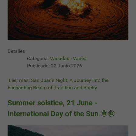
Detalles
Categoría:
Variadas - Varied
Publicado: 22 Junio 2026
Leer más: San Juan's Night: A Journey into the
Enchanting Realm of Tradition and Poetry
Summer solstice, 21 June -
International Day of the Sun 🌞🌞