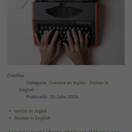
Detalles
Categoría:
Cuentos en Inglés - Stories in
English
Publicado: 20 Julio 2026
textos en ingles
Stories in English