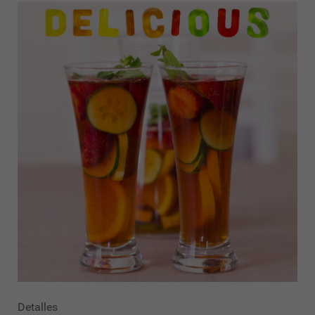
Detalles