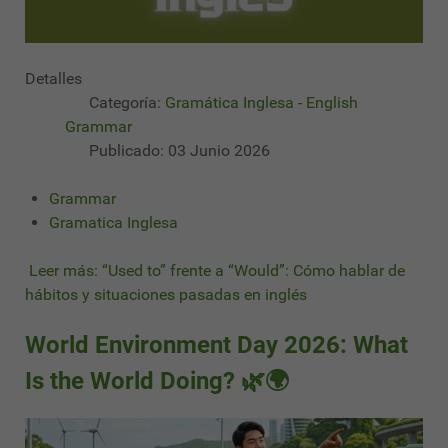
Detalles
Categoría:
Gramática Inglesa - English
Grammar
Publicado: 03 Junio 2026
Grammar
Gramatica Inglesa
Leer más: “Used to” frente a “Would”: Cómo hablar de
hábitos y situaciones pasadas en inglés
World Environment Day 2026: What
Is the World Doing? 🌿🌍