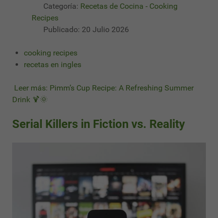
Categoría:
Recetas de Cocina - Cooking
Recipes
Publicado: 20 Julio 2026
cooking recipes
recetas en ingles
Leer más: Pimm’s Cup Recipe: A Refreshing Summer
Drink 🍹🌞
Serial Killers in Fiction vs. Reality