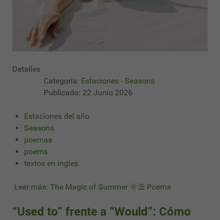
Detalles
Categoría:
Estaciones - Seasons
Publicado: 22 Junio 2026
Estaciones del año
Seasons
poemas
poems
textos en ingles
Leer más: The Magic of Summer 🌞⛱ Poems
“Used to” frente a “Would”: Cómo