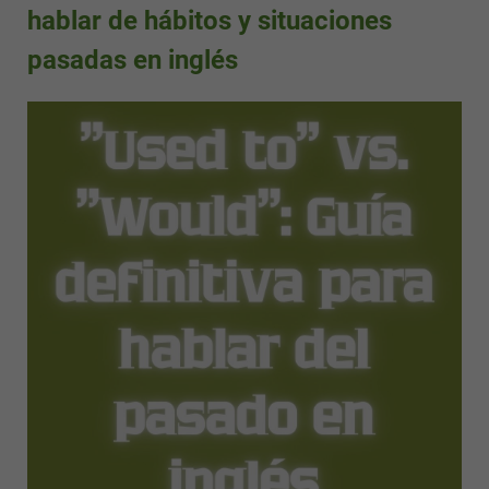
hablar de hábitos y situaciones
pasadas en inglés