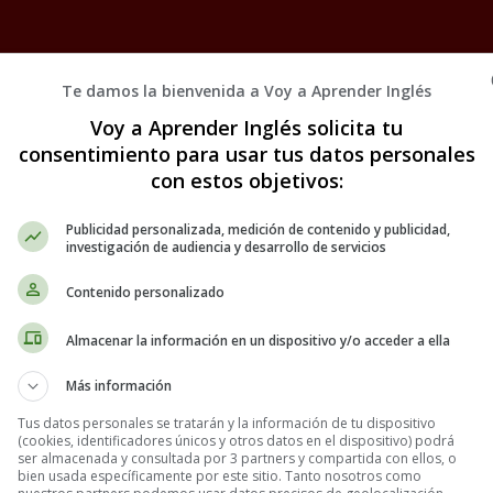
Te damos la bienvenida a Voy a Aprender Inglés
Voy a Aprender Inglés solicita tu
consentimiento para usar tus datos personales
con estos objetivos:
Publicidad personalizada, medición de contenido y publicidad,
investigación de audiencia y desarrollo de servicios
Contenido personalizado
Almacenar la información en un dispositivo y/o acceder a ella
Más información
Tus datos personales se tratarán y la información de tu dispositivo
(cookies, identificadores únicos y otros datos en el dispositivo) podrá
ser almacenada y consultada por 3 partners y compartida con ellos, o
bien usada específicamente por este sitio. Tanto nosotros como