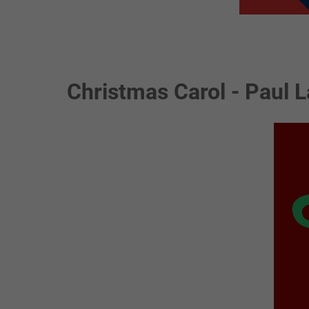
Christmas Carol - Paul