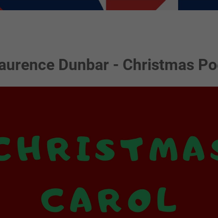
 Laurence Dunbar - Christmas P