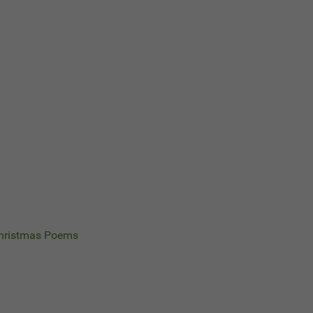
Christmas Poems