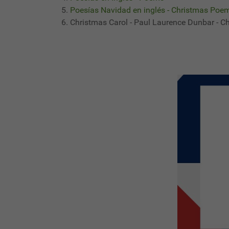
Poesías Navidad en inglés - Christmas Poe
Christmas Carol - Paul Laurence Dunbar - 