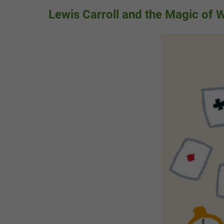
Lewis Carroll and the Magic of