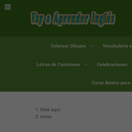
Colorear Dibujos
Vocabulario e
Letras de Canciones
Celebraciones
Curso Básico para
Está aquí:
Inicio