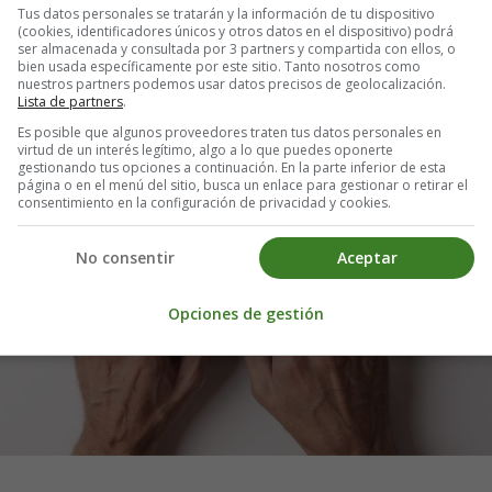
Tus datos personales se tratarán y la información de tu dispositivo
(cookies, identificadores únicos y otros datos en el dispositivo) podrá
ser almacenada y consultada por 3 partners y compartida con ellos, o
bien usada específicamente por este sitio. Tanto nosotros como
nuestros partners podemos usar datos precisos de geolocalización.
Lista de partners
.
Es posible que algunos proveedores traten tus datos personales en
virtud de un interés legítimo, algo a lo que puedes oponerte
gestionando tus opciones a continuación. En la parte inferior de esta
página o en el menú del sitio, busca un enlace para gestionar o retirar el
consentimiento en la configuración de privacidad y cookies.
No consentir
Aceptar
Opciones de gestión