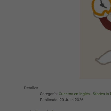
Detalles
Categoría:
Cuentos en Inglés - Stories in
Publicado: 20 Julio 2026