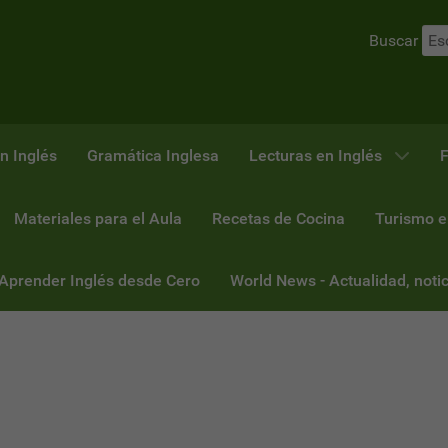
Buscar
n Inglés
Gramática Inglesa
Lecturas en Inglés
F
Materiales para el Aula
Recetas de Cocina
Turismo e
 Aprender Inglés desde Cero
World News - Actualidad, notic