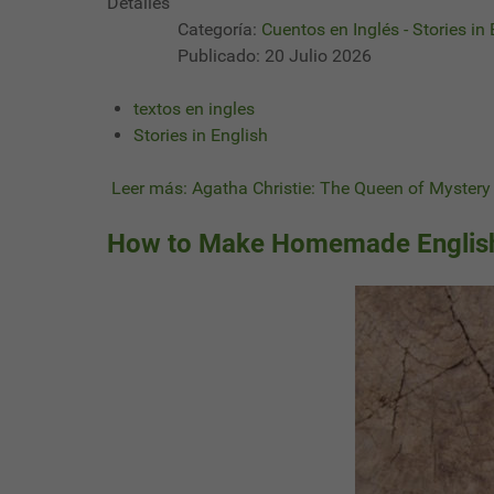
Detalles
Categoría:
Cuentos en Inglés - Stories in
Publicado: 20 Julio 2026
textos en ingles
Stories in English
Leer más: Agatha Christie: The Queen of Mystery 
How to Make Homemade English