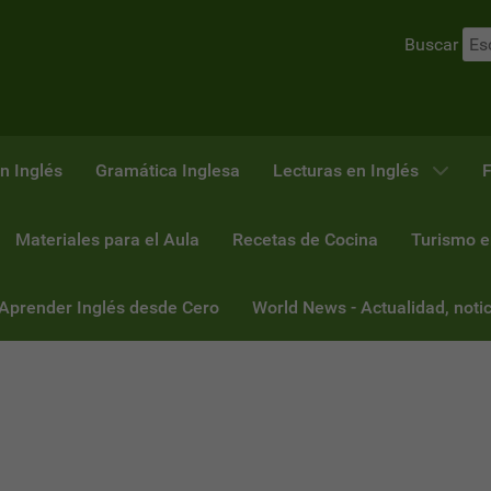
Buscar
n Inglés
Gramática Inglesa
Lecturas en Inglés
F
Materiales para el Aula
Recetas de Cocina
Turismo e
 Aprender Inglés desde Cero
World News - Actualidad, notic