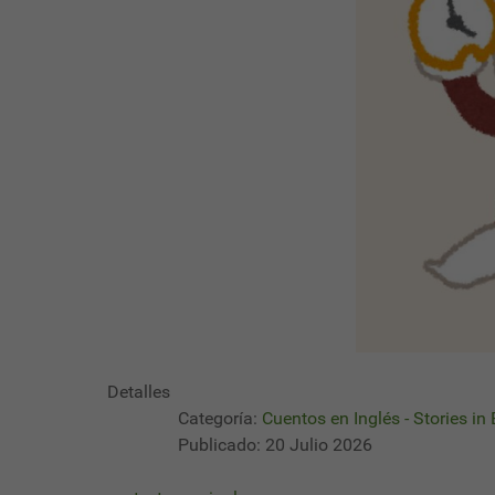
Detalles
Categoría:
Cuentos en Inglés - Stories in
Publicado: 20 Julio 2026