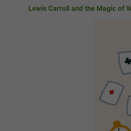
Lewis Carroll and the Magic of