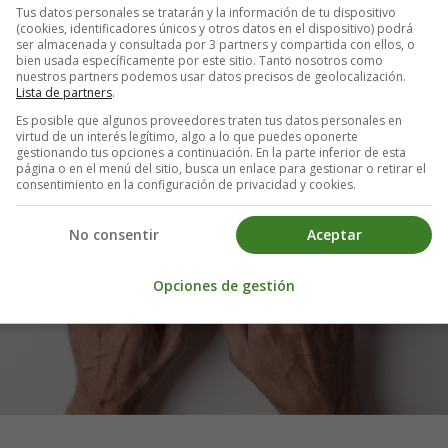
Tus datos personales se tratarán y la información de tu dispositivo
(cookies, identificadores únicos y otros datos en el dispositivo) podrá
ser almacenada y consultada por 3 partners y compartida con ellos, o
bien usada específicamente por este sitio. Tanto nosotros como
nuestros partners podemos usar datos precisos de geolocalización.
Lista de partners
.
Es posible que algunos proveedores traten tus datos personales en
virtud de un interés legítimo, algo a lo que puedes oponerte
gestionando tus opciones a continuación. En la parte inferior de esta
página o en el menú del sitio, busca un enlace para gestionar o retirar el
consentimiento en la configuración de privacidad y cookies.
No consentir
Aceptar
Opciones de gestión