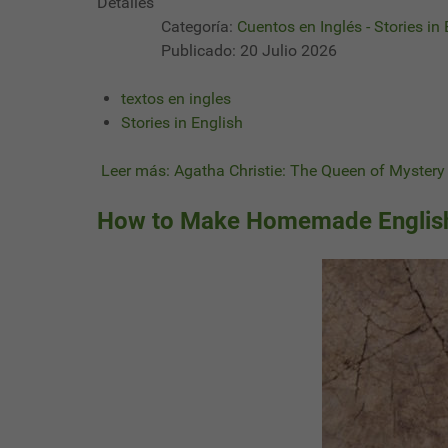
Detalles
Categoría:
Cuentos en Inglés - Stories in
Publicado: 20 Julio 2026
textos en ingles
Stories in English
Leer más: Agatha Christie: The Queen of Mystery 
How to Make Homemade English