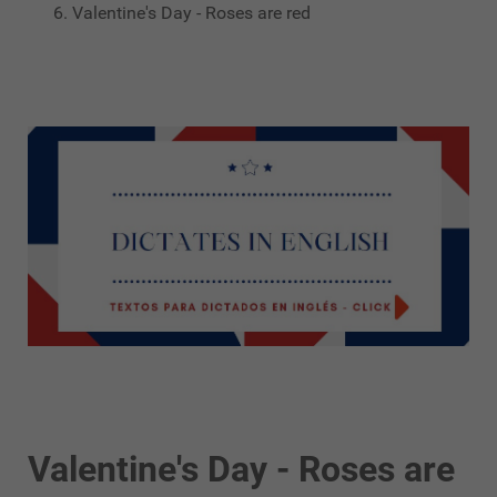
Valentine's Day - Roses are red
Valentine's Day - Roses are