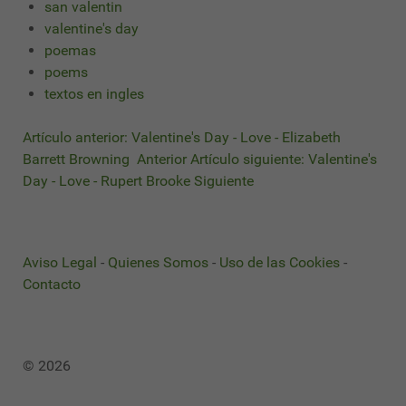
san valentin
valentine's day
poemas
poems
textos en ingles
Artículo anterior: Valentine's Day - Love - Elizabeth
Barrett Browning
Anterior
Artículo siguiente: Valentine's
Day - Love - Rupert Brooke
Siguiente
Aviso Legal
-
Quienes Somos
-
Uso de las Cookies
-
Contacto
© 2026