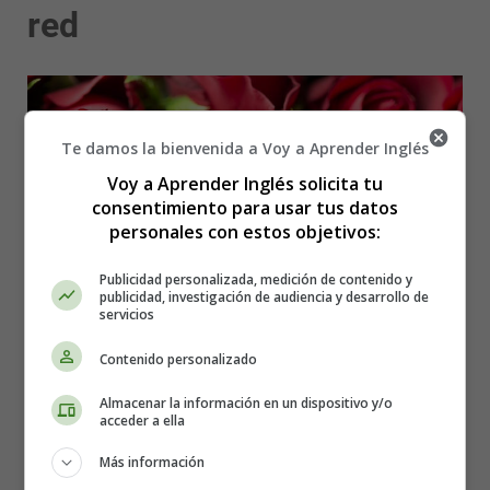
red
Te damos la bienvenida a Voy a Aprender Inglés
Voy a Aprender Inglés solicita tu
consentimiento para usar tus datos
personales con estos objetivos:
Publicidad personalizada, medición de contenido y
publicidad, investigación de audiencia y desarrollo de
servicios
Contenido personalizado
Almacenar la información en un dispositivo y/o
acceder a ella
Más información