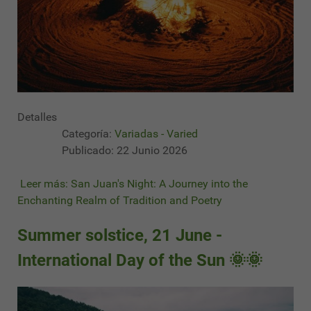
Detalles
Categoría:
Variadas - Varied
Publicado: 22 Junio 2026
Leer más: San Juan's Night: A Journey into the
Enchanting Realm of Tradition and Poetry
Summer solstice, 21 June -
International Day of the Sun 🌞🌞