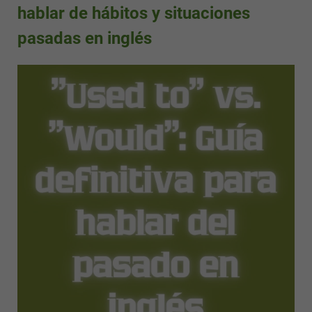
hablar de hábitos y situaciones
pasadas en inglés