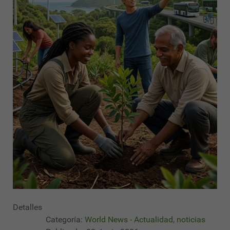
Detalles
Categoría:
World News - Actualidad, noticias