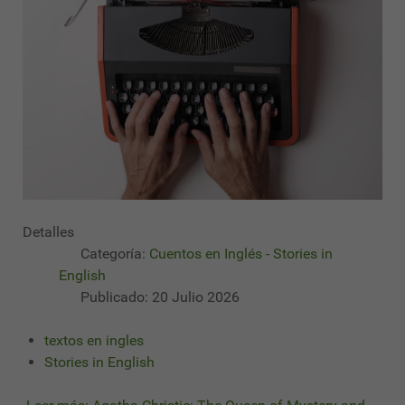
Detalles
Categoría:
Cuentos en Inglés - Stories in
English
Publicado: 20 Julio 2026
textos en ingles
Stories in English