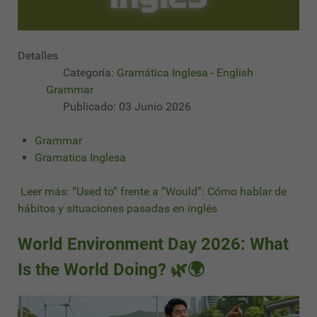
Detalles
Categoría:
Gramática Inglesa - English
Grammar
Publicado: 03 Junio 2026
Grammar
Gramatica Inglesa
Leer más: “Used to” frente a “Would”: Cómo hablar de
hábitos y situaciones pasadas en inglés
World Environment Day 2026: What
Is the World Doing? 🌿🌍