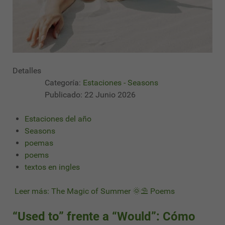
Detalles
Categoría:
Estaciones - Seasons
Publicado: 22 Junio 2026
Estaciones del año
Seasons
poemas
poems
textos en ingles
Leer más: The Magic of Summer 🌞⛱ Poems
“Used to” frente a “Would”: Cómo