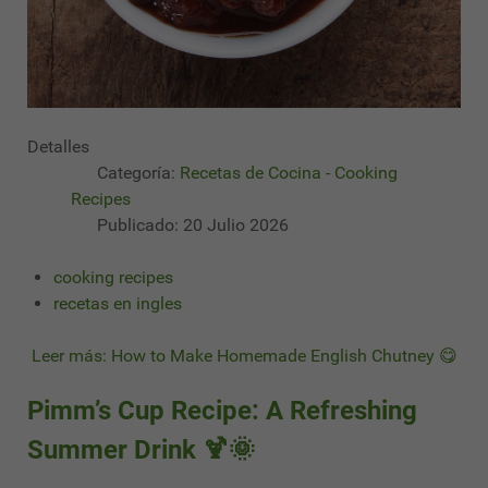
Detalles
Categoría:
Recetas de Cocina - Cooking
Recipes
Publicado: 20 Julio 2026
cooking recipes
recetas en ingles
Leer más: How to Make Homemade English Chutney 😋
Pimm’s Cup Recipe: A Refreshing
Summer Drink 🍹🌞