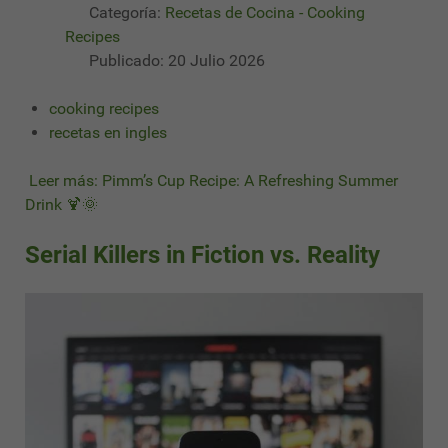
Categoría:
Recetas de Cocina - Cooking
Recipes
Publicado: 20 Julio 2026
cooking recipes
recetas en ingles
Leer más: Pimm’s Cup Recipe: A Refreshing Summer
Drink 🍹🌞
Serial Killers in Fiction vs. Reality