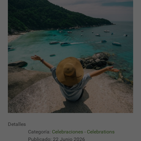
Detalles
Categoría:
Celebraciones - Celebrations
Publicado: 22 Junio 2026