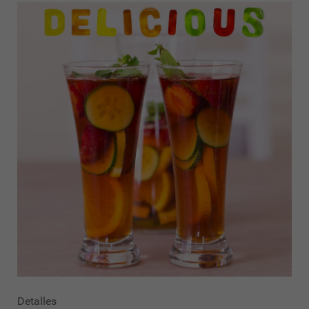
Detalles